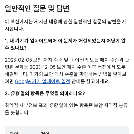
일반적인 질문 및 답변
이 섹션에서는 게시판 내용에 관한 일반적인 질문의 답변을 제
시합니다.
1. 내 기기가 업데이트되어 이 문제가 해결되었는지 어떻게 알
수 있나요?
2023-02-05 보안 패치 수준 및 그 이전의 모든 패치 수준과 관
련된 문제는 2023-12-05 보안 패치 수준 이후 버전에서 모두
해결됩니다. 기기의 보안 패치 수준을 확인하는 방법을 알아보
려면
Google 기기 업데이트 일정
안내를 참고하세요.
2.
유형
열의 항목은 무엇을 의미하나요?
취약점 세부정보 표의
유형
열에 있는 항목은 보안 취약점 분류
를 뜻합니다.