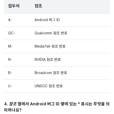
접두어
참조
A-
Android 버그 ID
QC-
Qualcomm 참조 번호
M-
MediaTek 참조 번호
N-
NVIDIA 참조 번호
B-
Broadcom 참조 번호
U-
UNISOC 참조 번호
4.
참조
열에서 Android 버그 ID 옆에 있는 * 표시는 무엇을 의
미하나요?