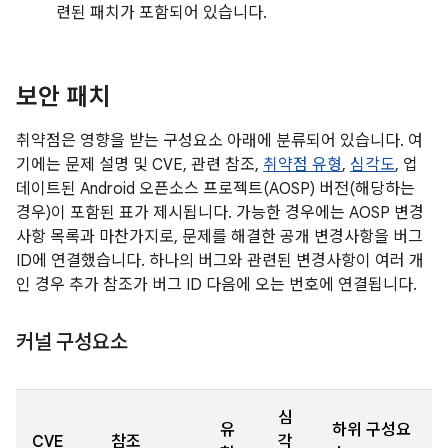
련된 패치가 포함되어 있습니다.
보안 패치
취약점은 영향을 받는 구성요소 아래에 분류되어 있습니다. 여
기에는 문제 설명 및 CVE, 관련 참조,
취약점 유형
,
심각도
, 업
데이트된 Android 오픈소스 프로젝트(AOSP) 버전(해당하는
경우)이 포함된 표가 제시됩니다. 가능한 경우에는 AOSP 변경
사항 목록과 마찬가지로, 문제를 해결한 공개 변경사항을 버그
ID에 연결했습니다. 하나의 버그와 관련된 변경사항이 여러 개
인 경우 추가 참조가 버그 ID 다음에 오는 번호에 연결됩니다.
커널 구성요소
심
유
하위 구성요
CVE
참조
각