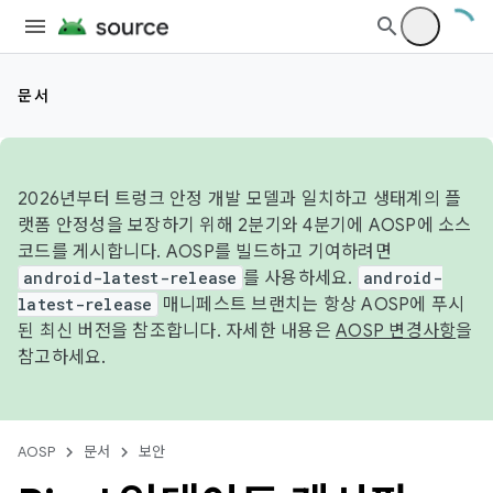
문서
2026년부터 트렁크 안정 개발 모델과 일치하고 생태계의 플
랫폼 안정성을 보장하기 위해 2분기와 4분기에 AOSP에 소스
코드를 게시합니다. AOSP를 빌드하고 기여하려면
android-latest-release
를 사용하세요.
android-
latest-release
매니페스트 브랜치는 항상 AOSP에 푸시
된 최신 버전을 참조합니다. 자세한 내용은
AOSP 변경사항
을
참고하세요.
AOSP
문서
보안