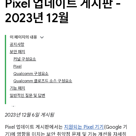
Pixel 업데이트 게시판 -
2023년 12월
이 페이지의 내용
공지사항
보안 패치
커널 구성요소
Pixel
Qualcomm 구성요소
Qualcomm 클로즈드 소스 구성요소
기능 패치
일반적인 질문 및 답변
2023년 12월 6일 게시됨
Pixel 업데이트 게시판에서는
지원되는 Pixel 기기
(Google 기
기)에 영향을 미치는 보안 취약점 문제 및 기능 개선을 자세히