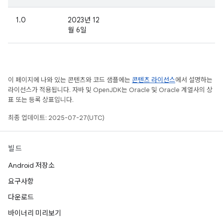
1.0
2023년 12
월 6일
이 페이지에 나와 있는 콘텐츠와 코드 샘플에는
콘텐츠 라이선스
에서 설명하는
라이선스가 적용됩니다. 자바 및 OpenJDK는 Oracle 및 Oracle 계열사의 상
표 또는 등록 상표입니다.
최종 업데이트: 2025-07-27(UTC)
빌드
Android 저장소
요구사항
다운로드
바이너리 미리보기