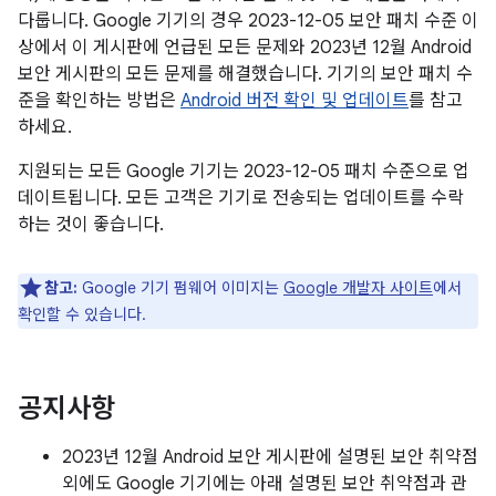
다룹니다. Google 기기의 경우 2023-12-05 보안 패치 수준 이
상에서 이 게시판에 언급된 모든 문제와 2023년 12월 Android
보안 게시판의 모든 문제를 해결했습니다. 기기의 보안 패치 수
준을 확인하는 방법은
Android 버전 확인 및 업데이트
를 참고
하세요.
지원되는 모든 Google 기기는 2023-12-05 패치 수준으로 업
데이트됩니다. 모든 고객은 기기로 전송되는 업데이트를 수락
하는 것이 좋습니다.
참고:
Google 기기 펌웨어 이미지는
Google 개발자 사이트
에서
확인할 수 있습니다.
공지사항
2023년 12월 Android 보안 게시판에 설명된 보안 취약점
외에도 Google 기기에는 아래 설명된 보안 취약점과 관