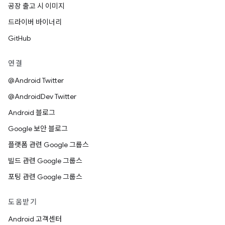
공장 출고 시 이미지
드라이버 바이너리
GitHub
연결
@Android Twitter
@AndroidDev Twitter
Android 블로그
Google 보안 블로그
플랫폼 관련 Google 그룹스
빌드 관련 Google 그룹스
포팅 관련 Google 그룹스
도움받기
Android 고객센터