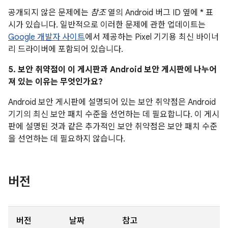
공개되지 않은 문제에는
참조
열의 Android 버그 ID 옆에 * 표
시가 있습니다. 일반적으로 이러한 문제에 관한 업데이트는
Google 개발자 사이트
에서 제공하는 Pixel 기기용 최신 바이너
리 드라이버에 포함되어 있습니다.
5. 보안 취약점이 이 게시판과 Android 보안 게시판에 나누어
져 있는 이유는 무엇인가요?
Android 보안 게시판에 설명되어 있는 보안 취약점은 Android
기기의 최신 보안 패치 수준을 선언하는 데 필요합니다. 이 게시
판에 설명된 것과 같은 추가적인 보안 취약점은 보안 패치 수준
을 선언하는 데 필요하지 않습니다.
버전
버전
날짜
참고