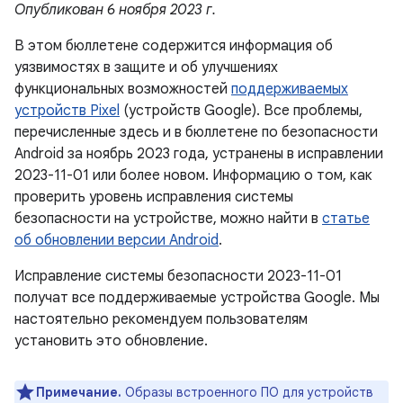
Опубликован 6 ноября 2023 г.
В этом бюллетене содержится информация об
уязвимостях в защите и об улучшениях
функциональных возможностей
поддерживаемых
устройств Pixel
(устройств Google). Все проблемы,
перечисленные здесь и в бюллетене по безопасности
Android за ноябрь 2023 года, устранены в исправлении
2023-11-01 или более новом. Информацию о том, как
проверить уровень исправления системы
безопасности на устройстве, можно найти в
статье
об обновлении версии Android
.
Исправление системы безопасности 2023-11-01
получат все поддерживаемые устройства Google. Мы
настоятельно рекомендуем пользователям
установить это обновление.
Примечание.
Образы встроенного ПО для устройств