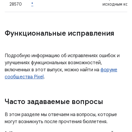
28570
*
исходным код
Функциональные исправления
Подробную информацию об исправлениях ошибок и
улучшениях функциональных возможностей,
включенных в этот выпуск, можно найти на
форуме
сообщества Pixel
.
Часто задаваемые вопросы
В этом разделе мы отвечаем на вопросы, которые
могут возникнуть после прочтения бюллетеня.