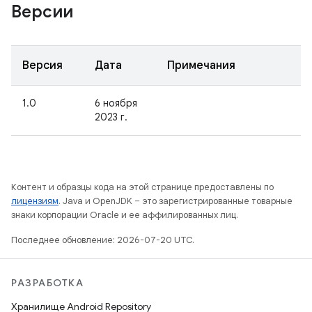
Версии
Версия
Дата
Примечания
1.0
6 ноября
2023 г.
Контент и образцы кода на этой странице предоставлены по
лицензиям
. Java и OpenJDK – это зарегистрированные товарные
знаки корпорации Oracle и ее аффилированных лиц.
Последнее обновление: 2026-07-20 UTC.
РАЗРАБОТКА
Хранилище Android Repository