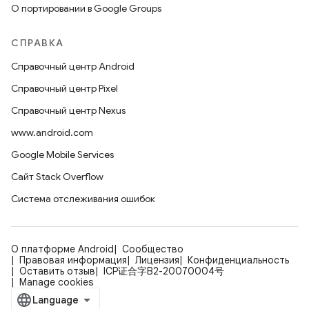
О портировании в Google Groups
СПРАВКА
Справочный центр Android
Справочный центр Pixel
Справочный центр Nexus
www.android.com
Google Mobile Services
Сайт Stack Overflow
Система отслеживания ошибок
О платформе Android
Сообщество
Правовая информация
Лицензия
Конфиденциальность
Оставить отзыв
ICP证合字B2-20070004号
Manage cookies