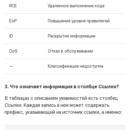
RCE
Удаленное выполнение кода
EoP
Повышение уровня привилегий
ID
Раскрытие информации
DoS
Отказ в обслуживании
—
Классификация недоступна
3. Что означает информация в столбце
Ссылки
?
В таблицах с описанием уязвимостей есть столбец
Ссылки
. Каждая запись в нем может содержать
префикс, указывающий на источник ссылки, а именно: