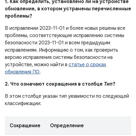
1. Как определить, установлено ли на устройстве
обновление, в котором устранены перечисленные
проблемы?
В исправлении 2023-11-01 и более новых решены все
проблемы, соответствующие исправлению системы
безопасности 2023-11-01 и всем предыдущим
исправлениям. Информацию о том, как проверить
версию исправления системы безопасности на
устройстве, можно найти в
статье о сроках
обновления ПО
.
2. Что означают сокращения в столбце
Тип
?
В этом столбце указан тип уязвимости по следующей
классификации:
Сокращение
Определение