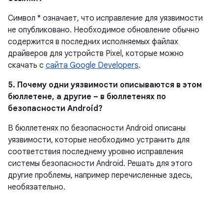
Символ * означает, что исправление для уязвимости
не опубликовано.
Необходимое обновление обычно
содержится в последних исполняемых файлах
драйверов для устройств Pixel, которые можно
скачать с
сайта Google Developers
.
5. Почему одни уязвимости описываются в этом
бюллетене, а другие – в бюллетенях по
безопасности Android?
В бюллетенях по безопасности Android описаны
уязвимости, которые необходимо устранить для
соответствия последнему уровню исправления
системы безопасности Android. Решать для этого
другие проблемы, например перечисленные здесь,
необязательно.