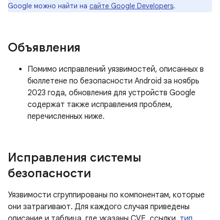
Google можно найти на
сайте Google Developers
.
Объявления
Помимо исправлений уязвимостей, описанных в
бюллетене по безопасности Android за ноябрь
2023 года, обновления для устройств Google
содержат также исправления проблем,
перечисленных ниже.
Исправления системы
безопасности
Уязвимости сгруппированы по компонентам, которые
они затрагивают. Для каждого случая приведены
описание и таблица, где указаны CVE, ссылки,
тип