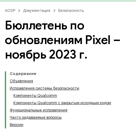
AOSP
Документация
Безопасность
Бюллетень по
обновлениям Pixel –
ноябрь 2023 г
.
Содержание
Объявления
Исправления системы безопасности
Компоненты Qualcomm
Компоненты Qualcomm с закрытым исходным кодом
Функциональные исправления
Часто задаваемые вопросы
Версии