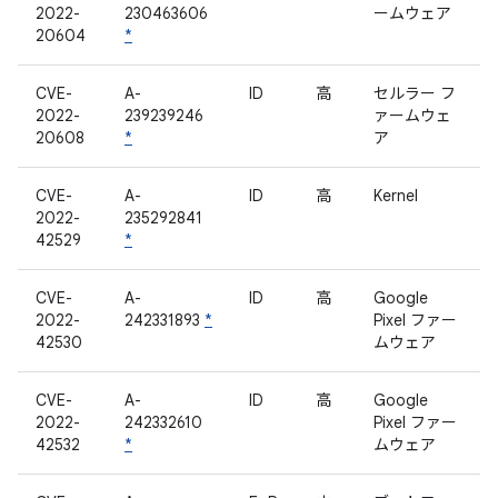
2022-
230463606
ームウェア
20604
*
CVE-
A-
ID
高
セルラー フ
2022-
239239246
ァームウェ
20608
*
ア
CVE-
A-
ID
高
Kernel
2022-
235292841
42529
*
CVE-
A-
ID
高
Google
2022-
242331893
*
Pixel ファー
42530
ムウェア
CVE-
A-
ID
高
Google
2022-
242332610
Pixel ファー
42532
*
ムウェア