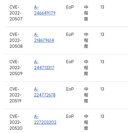
CVE-
A-
EoP
中
13
2022-
246649179
程
20507
度
CVE-
A-
EoP
中
13
2022-
218679614
程
20508
度
CVE-
A-
EoP
中
13
2022-
244713317
程
20509
度
CVE-
A-
EoP
中
13
2022-
224772678
程
20519
度
CVE-
A-
EoP
中
13
2022-
227203202
程
20520
度