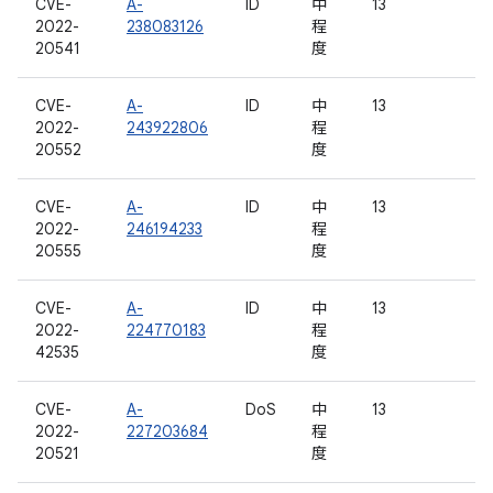
CVE-
A-
ID
中
13
2022-
238083126
程
20541
度
CVE-
A-
ID
中
13
2022-
243922806
程
20552
度
CVE-
A-
ID
中
13
2022-
246194233
程
20555
度
CVE-
A-
ID
中
13
2022-
224770183
程
42535
度
CVE-
A-
DoS
中
13
2022-
227203684
程
20521
度