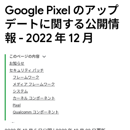
Google Pixel のアップ
デートに関する公開情
報 - 2022 年 12 月
このページの内容
お知らせ
セキュリティ パッチ
フレームワーク
メディア フレームワーク
システム
カーネル コンポーネント
Pixel
Qualcomm コンポーネント