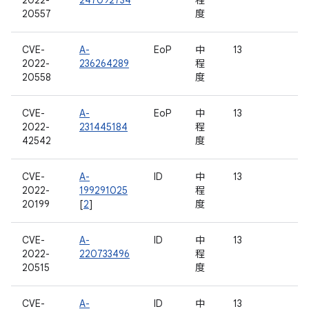
2022-
247092734
程
20557
度
CVE-
A-
EoP
中
13
2022-
236264289
程
20558
度
CVE-
A-
EoP
中
13
2022-
231445184
程
42542
度
CVE-
A-
ID
中
13
2022-
199291025
程
20199
[
2
]
度
CVE-
A-
ID
中
13
2022-
220733496
程
20515
度
CVE-
A-
ID
中
13