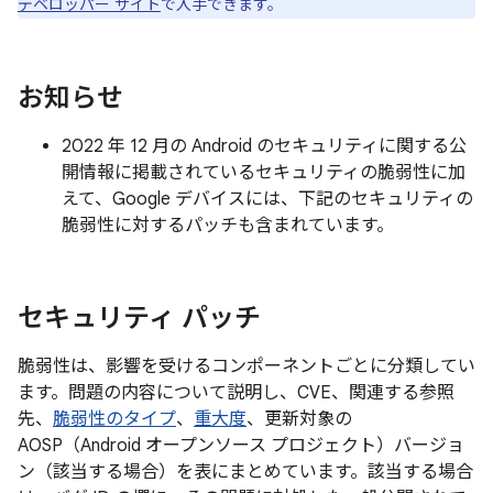
デベロッパー サイト
で入手できます。
お知らせ
2022 年 12 月の Android のセキュリティに関する公
開情報に掲載されているセキュリティの脆弱性に加
えて、Google デバイスには、下記のセキュリティの
脆弱性に対するパッチも含まれています。
セキュリティ パッチ
脆弱性は、影響を受けるコンポーネントごとに分類してい
ます。問題の内容について説明し、CVE、関連する参照
先、
脆弱性のタイプ
、
重大度
、更新対象の
AOSP（Android オープンソース プロジェクト）バージョ
ン（該当する場合）を表にまとめています。該当する場合