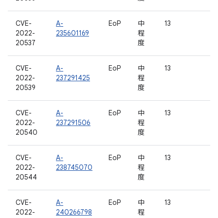
CVE-
A-
EoP
中
13
2022-
235601169
程
20537
度
CVE-
A-
EoP
中
13
2022-
237291425
程
20539
度
CVE-
A-
EoP
中
13
2022-
237291506
程
20540
度
CVE-
A-
EoP
中
13
2022-
238745070
程
20544
度
CVE-
A-
EoP
中
13
2022-
240266798
程