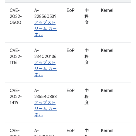
CVE-
A-
EoP
中
Kernel
2022-
228560539
程
0500
アップスト
度
リーム カー
ネル
CVE-
A-
EoP
中
Kernel
2022-
234020136
程
1116
アップスト
度
リーム カー
ネル
CVE-
A-
EoP
中
Kernel
2022-
235540888
程
1419
アップスト
度
リーム カー
ネル
CVE-
A-
EoP
中
Kernel