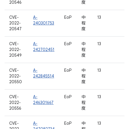
20546
度
CVE-
A-
EoP
中
13
2022-
240301753
程
20547
度
CVE-
A-
EoP
中
13
2022-
242702451
程
20549
度
CVE-
A-
EoP
中
13
2022-
242845514
程
20550
度
CVE-
A-
EoP
中
13
2022-
246301667
程
20556
度
CVE-
A-
EoP
中
13