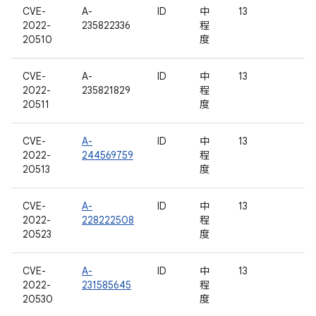
CVE-
A-
ID
中
13
2022-
235822336
程
20510
度
CVE-
A-
ID
中
13
2022-
235821829
程
20511
度
CVE-
A-
ID
中
13
2022-
244569759
程
20513
度
CVE-
A-
ID
中
13
2022-
228222508
程
20523
度
CVE-
A-
ID
中
13
2022-
231585645
程
20530
度