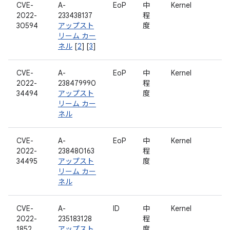
CVE-
A-
EoP
中
Kernel
2022-
233438137
程
30594
アップスト
度
リーム カー
ネル
[
2
] [
3
]
CVE-
A-
EoP
中
Kernel
2022-
238479990
程
34494
アップスト
度
リーム カー
ネル
CVE-
A-
EoP
中
Kernel
2022-
238480163
程
34495
アップスト
度
リーム カー
ネル
CVE-
A-
ID
中
Kernel
2022-
235183128
程
1852
アップスト
度