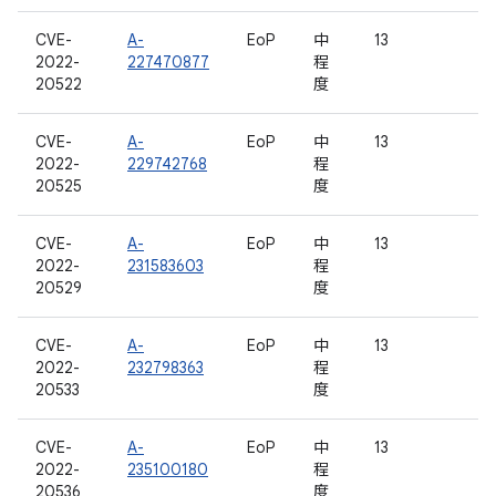
CVE-
A-
EoP
中
13
2022-
227470877
程
20522
度
CVE-
A-
EoP
中
13
2022-
229742768
程
20525
度
CVE-
A-
EoP
中
13
2022-
231583603
程
20529
度
CVE-
A-
EoP
中
13
2022-
232798363
程
20533
度
CVE-
A-
EoP
中
13
2022-
235100180
程
20536
度