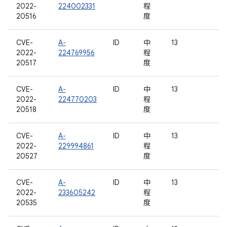
2022-
224002331
程
20516
度
CVE-
A-
ID
中
13
2022-
224769956
程
20517
度
CVE-
A-
ID
中
13
2022-
224770203
程
20518
度
CVE-
A-
ID
中
13
2022-
229994861
程
20527
度
CVE-
A-
ID
中
13
2022-
233605242
程
20535
度