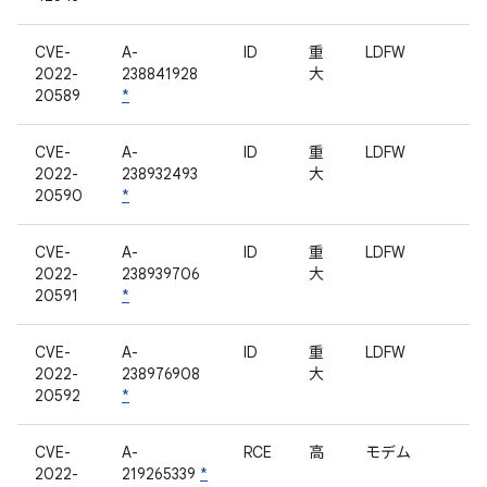
CVE-
A-
ID
重
LDFW
2022-
238841928
大
20589
*
CVE-
A-
ID
重
LDFW
2022-
238932493
大
20590
*
CVE-
A-
ID
重
LDFW
2022-
238939706
大
20591
*
CVE-
A-
ID
重
LDFW
2022-
238976908
大
20592
*
CVE-
A-
RCE
高
モデム
2022-
219265339
*