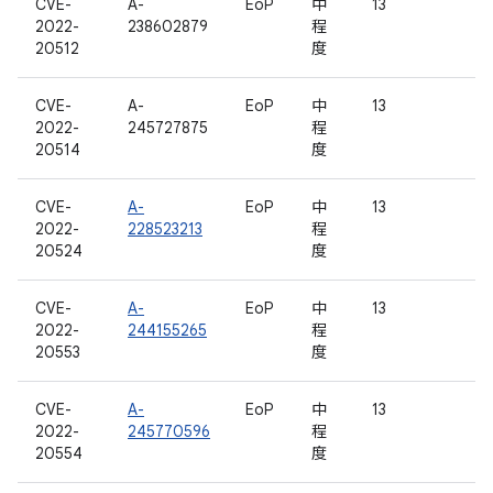
CVE-
A-
EoP
中
13
2022-
238602879
程
20512
度
CVE-
A-
EoP
中
13
2022-
245727875
程
20514
度
CVE-
A-
EoP
中
13
2022-
228523213
程
20524
度
CVE-
A-
EoP
中
13
2022-
244155265
程
20553
度
CVE-
A-
EoP
中
13
2022-
245770596
程
20554
度