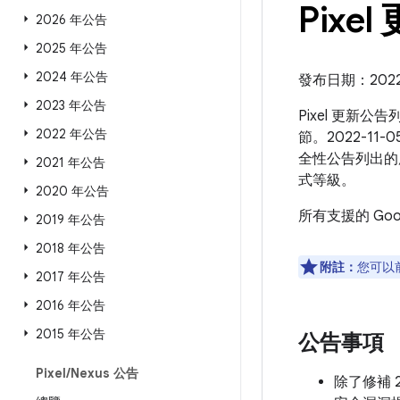
Pixel
2026 年公告
2025 年公告
2024 年公告
發布日期：2022 年
2023 年公告
Pixel 更新公
2022 年公告
節。2022-11-
全性公告列出的
2021 年公告
式等級。
2020 年公告
所有支援的 Go
2019 年公告
2018 年公告
附註：
您可以
2017 年公告
2016 年公告
2015 年公告
公告事項
Pixel
/
Nexus 公告
除了修補 2