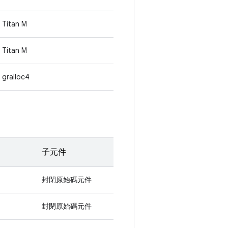
Titan M
Titan M
gralloc4
子元件
封閉原始碼元件
封閉原始碼元件