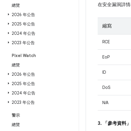
在安全漏洞詳情
總覽
2026 年公告
2025 年公告
縮寫
2024 年公告
RCE
2023 年公告
Pixel Watch
EoP
總覽
ID
2026 年公告
2025 年公告
DoS
2024 年公告
2023 年公告
N/A
警示
3. 「參考資料」
總覽