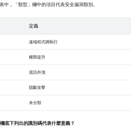
表中，「類型」
欄中的項目代表安全漏洞類別。
定義
遠端程式碼執行
權限提升
資訊外洩
阻斷攻擊
未分類
欄底下列出的識別碼代表什麼意義？