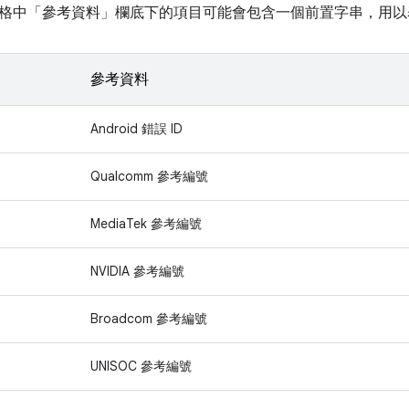
格中「參考資料」
欄底下的項目可能會包含一個前置字串，用以
參考資料
Android 錯誤 ID
Qualcomm 參考編號
MediaTek 參考編號
NVIDIA 參考編號
Broadcom 參考編號
UNISOC 參考編號