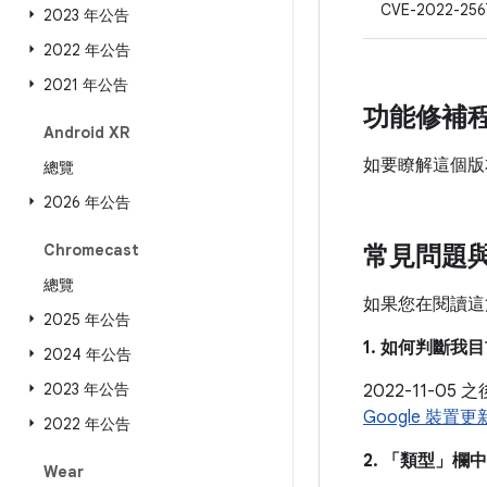
CVE-2022-256
2023 年公告
2022 年公告
2021 年公告
功能修補
Android XR
如要瞭解這個版
總覽
2026 年公告
Chromecast
常見問題
總覽
如果您在閱讀這
2025 年公告
1. 如何判斷
2024 年公告
2023 年公告
2022-11-
Google 裝置
2022 年公告
2. 「類型」
欄中
Wear