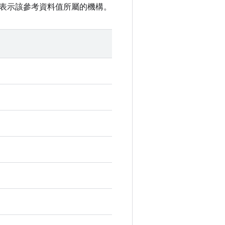
表示該參考資料值所屬的機構。