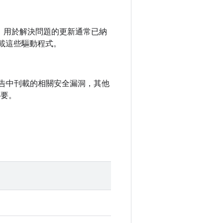
未公開，用於解決問題的更新通常已納
載這些驅動程式。
全性公告中刊載的相關安全漏洞，其他
必要。