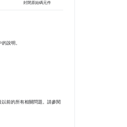
封閉原始碼元件
中的說明。
程式等級以前的所有相關問題。請參閱