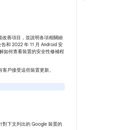
和功能改善項目，並說明各項相關細
022 年 11 月 Android 安
解如何查看裝置的安全性修補程
建議所有客戶接受這些裝置更新。
針對下文列出的 Google 裝置的