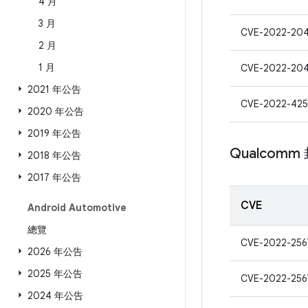
4 月
3 月
CVE-2022-20
2 月
1 月
CVE-2022-20
2021 年公告
CVE-2022-425
2020 年公告
2019 年公告
Qualcom
2018 年公告
2017 年公告
CVE
Android Automotive
總覽
CVE-2022-256
2026 年公告
2025 年公告
CVE-2022-256
2024 年公告