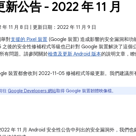
 更新公告 - 2022 年 11 月
 11 月 8 日 | 更新日期：2022 年 11 月 9 日
告列舉對
支援的 Pixel 裝置
(Google 裝置) 造成影響的安全漏洞
05 之後的安全性修補程式等級也已針對 Google 裝置解決了這個公告和 2
所有問題。請參閱關於
檢查及更新 Android 版本
的說明文章，瞭
ogle 裝置都會收到 2022-11-05 修補程式等級更新。我們
前往
Google Developers 網站
取得 Google 裝置韌體映像檔。
022 年 11 月 Android 安全性公告中列出的安全漏洞外，我們也