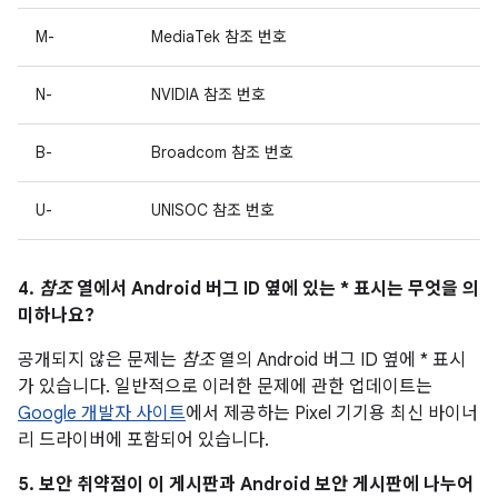
M-
MediaTek 참조 번호
N-
NVIDIA 참조 번호
B-
Broadcom 참조 번호
U-
UNISOC 참조 번호
4.
참조
열에서 Android 버그 ID 옆에 있는 * 표시는 무엇을 의
미하나요?
공개되지 않은 문제는
참조
열의 Android 버그 ID 옆에 * 표시
가 있습니다. 일반적으로 이러한 문제에 관한 업데이트는
Google 개발자 사이트
에서 제공하는 Pixel 기기용 최신 바이너
리 드라이버에 포함되어 있습니다.
5. 보안 취약점이 이 게시판과 Android 보안 게시판에 나누어