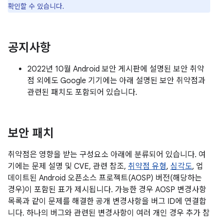
확인할 수 있습니다.
공지사항
2022년 10월 Android 보안 게시판에 설명된 보안 취약
점 외에도 Google 기기에는 아래 설명된 보안 취약점과
관련된 패치도 포함되어 있습니다.
보안 패치
취약점은 영향을 받는 구성요소 아래에 분류되어 있습니다. 여
기에는 문제 설명 및 CVE, 관련 참조,
취약점 유형
,
심각도
, 업
데이트된 Android 오픈소스 프로젝트(AOSP) 버전(해당하는
경우)이 포함된 표가 제시됩니다. 가능한 경우 AOSP 변경사항
목록과 같이 문제를 해결한 공개 변경사항을 버그 ID에 연결합
니다. 하나의 버그와 관련된 변경사항이 여러 개인 경우 추가 참