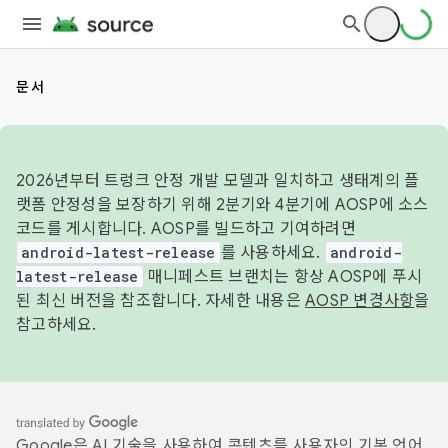
문서
2026년부터 트렁크 안정 개발 모델과 일치하고 생태계의 플
랫폼 안정성을 보장하기 위해 2분기와 4분기에 AOSP에 소스
코드를 게시합니다. AOSP를 빌드하고 기여하려면
android-latest-release
를 사용하세요.
android-
latest-release
매니페스트 브랜치는 항상 AOSP에 푸시
된 최신 버전을 참조합니다. 자세한 내용은
AOSP 변경사항
을
참고하세요.
Google은 AI 기술을 사용하여 콘텐츠를 사용자의 기본 언어