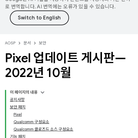
로 번역합니다. AI 번역에는 오류가 있을 수 있습니다.
AOSP
문서
보안
Pixel 업데이트 게시판—
2022년 10월
이 페이지의 내용
공지사항
보안 패치
Pixel
Qualcomm 구성요소
Qualcomm 클로즈드 소스 구성요소
기능 패치