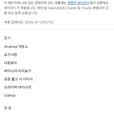
이 페이지에 나와 있는 콘텐츠와 코드 샘플에는
콘텐츠 라이선스
에서 설명하는
라이선스가 적용됩니다. 자바 및 OpenJDK는 Oracle 및 Oracle 계열사의 상
표 또는 등록 상표입니다.
최종 업데이트: 2025-07-27(UTC)
빌드
Android 저장소
요구사항
다운로드
바이너리 미리보기
공장 출고 시 이미지
드라이버 바이너리
GitHub
연결