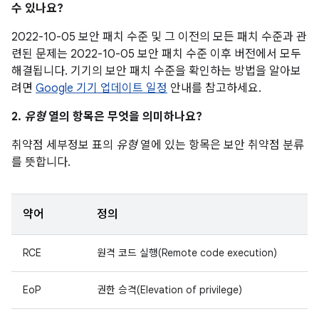
수 있나요?
2022-10-05 보안 패치 수준 및 그 이전의 모든 패치 수준과 관
련된 문제는 2022-10-05 보안 패치 수준 이후 버전에서 모두
해결됩니다. 기기의 보안 패치 수준을 확인하는 방법을 알아보
려면
Google 기기 업데이트 일정
안내를 참고하세요.
2.
유형
열의 항목은 무엇을 의미하나요?
취약점 세부정보 표의
유형
열에 있는 항목은 보안 취약점 분류
를 뜻합니다.
약어
정의
RCE
원격 코드 실행(Remote code execution)
EoP
권한 승격(Elevation of privilege)