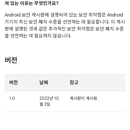
져 있는 이유는 무엇인가요?
Android 보안 게시판에 설명되어 있는 보안 취약점은 Android
기기의 최신 보안 패치 수준을 선언하는 데 필요합니다. 이 게시
판에 설명된 것과 같은 추가적인 보안 취약점은 보안 패치 수준
을 선언하는 데 필요하지 않습니다.
버전
버전
날짜
참고
1.0
2022년 10
게시판이 게시됨
월 3일