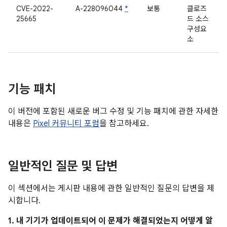
CVE-2022-
A-228096044
*
보통
클로즈
25665
드 소스
구성요
소
기능 패치
이 버전에 포함된 새로운 버그 수정 및 기능 패치에 관한 자세한
내용은
Pixel 커뮤니티 포럼
을 참고하세요.
일반적인 질문 및 답변
이 섹션에서는 게시판 내용에 관한 일반적인 질문의 답변을 제
시합니다.
1. 내 기기가 업데이트되어 이 문제가 해결되었는지 어떻게 알