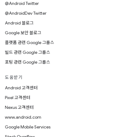
@Android Twitter
@AndroidDev Twitter
Android 블로그
Google 보안 블로그
플랫폼 관련 Google 그룹스
빌드 관련 Google 그룹스
포팅 관련 Google 그룹스
도움받기
Android 고객센터
Pixel 고객센터
Nexus 고객센터
www.android.com
Google Mobile Services
Stack Overflow