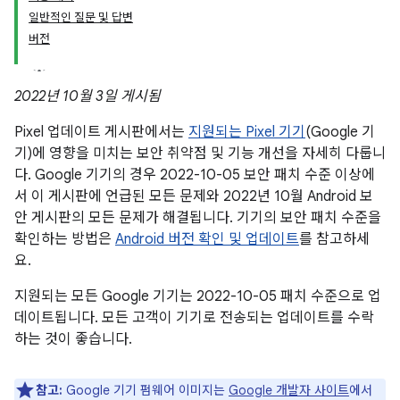
일반적인 질문 및 답변
버전
2022년 10월 3일 게시됨
Pixel 업데이트 게시판에서는
지원되는 Pixel 기기
(Google 기
기)에 영향을 미치는 보안 취약점 및 기능 개선을 자세히 다룹니
다. Google 기기의 경우 2022-10-05 보안 패치 수준 이상에
서 이 게시판에 언급된 모든 문제와 2022년 10월 Android 보
안 게시판의 모든 문제가 해결됩니다. 기기의 보안 패치 수준을
확인하는 방법은
Android 버전 확인 및 업데이트
를 참고하세
요.
지원되는 모든 Google 기기는 2022-10-05 패치 수준으로 업
데이트됩니다. 모든 고객이 기기로 전송되는 업데이트를 수락
하는 것이 좋습니다.
참고:
Google 기기 펌웨어 이미지는
Google 개발자 사이트
에서