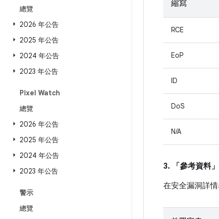
縮寫
總覽
2026 年公告
RCE
2025 年公告
EoP
2024 年公告
2023 年公告
ID
Pixel Watch
DoS
總覽
2026 年公告
N/A
2025 年公告
2024 年公告
3. 「參考資料」
2023 年公告
在安全漏洞詳情
警示
總覽