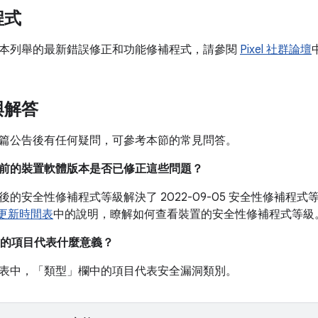
程式
本列舉的最新錯誤修正和功能修補程式，請參閱
Pixel 社群論壇
與解答
篇公告後有任何疑問，可參考本節的常見問答。
我目前的裝置軟體版本是否已修正這些問題？
05 之後的安全性修補程式等級解決了 2022-09-05 安全性修
裝置更新時間表
中的說明，瞭解如何查看裝置的安全性修補程式等級
的項目代表什麼意義？
表中，「類型」
欄中的項目代表安全漏洞類別。