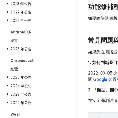
2023 年公告
功能修補
2022 年公告
如要瞭解這個版
2021 年公告
Android XR
常見問題
總覽
2026 年公告
如果您在閱讀這
Chromecast
1. 如何判斷
總覽
2022-09-
2025 年公告
閱
Google 
2024 年公告
2. 「類型」
欄中
2023 年公告
在安全漏洞詳情
2022 年公告
Wear