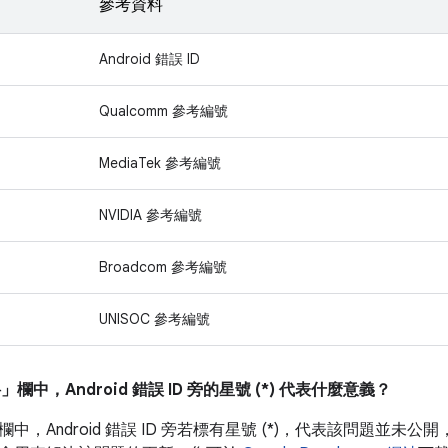
參考資料
Android 錯誤 ID
Qualcomm 參考編號
MediaTek 參考編號
NVIDIA 參考編號
Broadcom 參考編號
UNISOC 參考編號
料」
欄中，Android 錯誤 ID 旁的星號 (*) 代表什麼意義？
欄中，Android 錯誤 ID 旁若標有星號 (*)，代表該問題並未公開