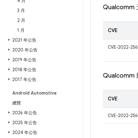
4 月
Qualcomm
3 月
2 月
1 月
CVE
2021 年公告
CVE-2022-256
2020 年公告
2019 年公告
2018 年公告
Qualcom
2017 年公告
Android Automotive
CVE
總覽
2026 年公告
CVE-2022-256
2025 年公告
2024 年公告