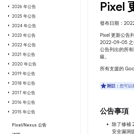
Pixel
2026 年公告
2025 年公告
發布日期：2022 
2024 年公告
Pixel 更新公
2023 年公告
2022-09-0
2022 年公告
公告列出的所有
2021 年公告
級。
2020 年公告
所有支援的 Go
2019 年公告
2018 年公告
附註：
您可以
2017 年公告
2016 年公告
公告事項
2015 年公告
除了修補 2
Pixel
/
Nexus 公告
安全漏洞