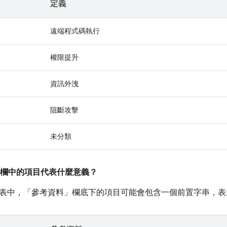
定義
遠端程式碼執行
權限提升
資訊外洩
阻斷攻擊
未分類
欄中的項目代表什麼意義？
表中，「參考資料」
欄底下的項目可能會包含一個前置字串，表