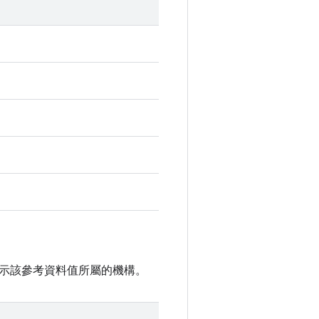
示該參考資料值所屬的機構。