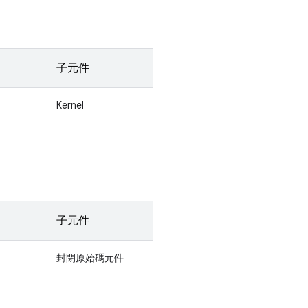
子元件
Kernel
子元件
封閉原始碼元件