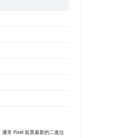
，通常 Pixel 裝置最新的二進位