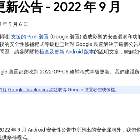
 更新公告 - 2022 年 9 月
年 9 月 6 日
告列舉對
支援的 Pixel 裝置
(Google 裝置) 造成影響的安全漏洞
5 之後的安全性修補程式等級也已針對 Google 裝置解決了這個公告和 202
問題。請參閱關於
檢查及更新 Android 版本
的說明文章，瞭解如
ogle 裝置都會收到 2022-09-05 修補程式等級更新。我們
前往
Google Developers 網站
取得 Google 裝置韌體映像檔。
022 年 9 月 Android 安全性公告中所列出的安全漏洞外，我們
提供修補程式。