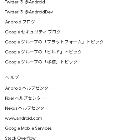
Twitter の @Android
Twitter の @AndroidDev
Android ブログ
Google セキュリティ ブログ
Google グループの「プラットフォーム」トピック
Google グループの「ビルド」トピック
Google グループの「移植」トピック
ヘルプ
Android ヘルプセンター
Pixel ヘルプセンター
Nexus ヘルプセンター
www.android.com
Google Mobile Services
Stack Overflow