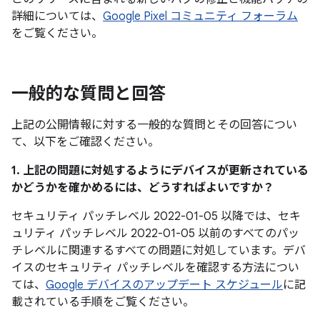
詳細については、
Google Pixel コミュニティ フォーラム
をご覧ください。
一般的な質問と回答
上記の公開情報に対する一般的な質問とその回答につい
て、以下をご確認ください。
1. 上記の問題に対処するようにデバイスが更新されている
かどうかを確かめるには、どうすればよいですか？
セキュリティ パッチレベル 2022-01-05 以降では、セキ
ュリティ パッチレベル 2022-01-05 以前のすべてのパッ
チレベルに関連するすべての問題に対処しています。デバ
イスのセキュリティ パッチレベルを確認する方法につい
ては、
Google デバイスのアップデート スケジュール
に記
載されている手順をご覧ください。