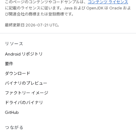
このページのコンテンツやコードサンプルは、
コンテンツ ライセンス
に記載のライセンスに従います。Java および OpenJDK は Oracle およ
び関連会社の商標または登録商標です。
最終更新日 2026-07-21 UTC。
リソース
Android リポジトリ
要件
ダウンロード
バイナリのプレビュー
ファクトリー イメージ
ドライバのバイナリ
GitHub
つながる