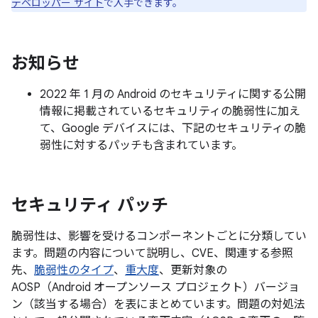
デベロッパー サイト
で入手できます。
お知らせ
2022 年 1 月の Android のセキュリティに関する公開
情報に掲載されているセキュリティの脆弱性に加え
て、Google デバイスには、下記のセキュリティの脆
弱性に対するパッチも含まれています。
セキュリティ パッチ
脆弱性は、影響を受けるコンポーネントごとに分類してい
ます。問題の内容について説明し、CVE、関連する参照
先、
脆弱性のタイプ
、
重大度
、更新対象の
AOSP（Android オープンソース プロジェクト）バージョ
ン（該当する場合）を表にまとめています。問題の対処法