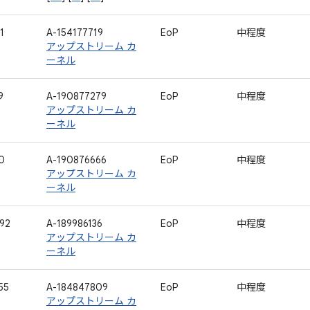
1
A-154177719
EoP
中程度
アップストリーム カ
ーネル
9
A-190877279
EoP
中程度
アップストリーム カ
ーネル
0
A-190876666
EoP
中程度
アップストリーム カ
ーネル
92
A-189986136
EoP
中程度
アップストリーム カ
ーネル
55
A-184847809
EoP
中程度
アップストリーム カ