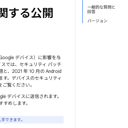
一般的な質問と
トに関する公開
回答
バージョン
Google デバイス）に影響を与
イスでは、セキュリティ パッチ
21 年 10 月の Android
ます。デバイスのセキュリティ
をご覧ください。
ogle デバイスに送信されます。
すすめします。
入手できます。