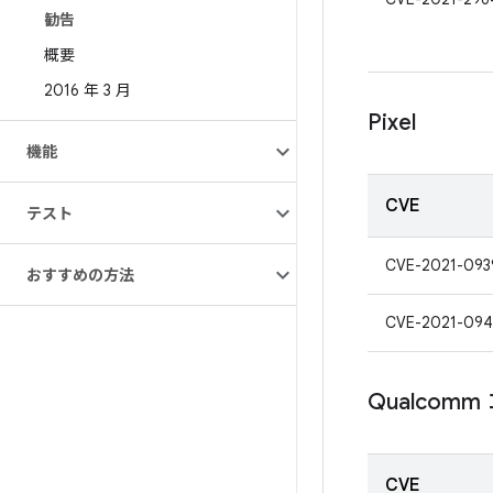
勧告
概要
2016 年 3 月
Pixel
機能
CVE
テスト
CVE-2021-093
おすすめの方法
CVE-2021-09
Qualcom
CVE