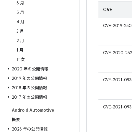
6 月
CVE
5 月
4 月
CVE-2019-250
3 月
2 月
1 月
CVE-2020-25
目次
2020 年の公開情報
2019 年の公開情報
CVE-2021-093
2018 年の公開情報
2017 年の公開情報
CVE-2021-093
Android Automotive
概要
2026 年の公開情報