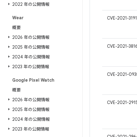
2022 年の公開情報
Wear
CVE-2021-319
概要
2026 年の公開情報
CVE-2021-381
2025 年の公開情報
2024 年の公開情報
2023 年の公開情報
CVE-2021-093
Google Pixel Watch
概要
2026 年の公開情報
CVE-2021-291
2025 年の公開情報
2024 年の公開情報
2023 年の公開情報
CVE-2021-296