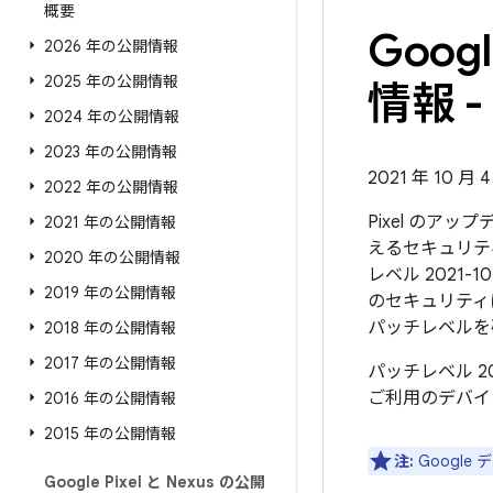
概要
Goo
2026 年の公開情報
2025 年の公開情報
情報 - 
2024 年の公開情報
2023 年の公開情報
2021 年 10 月
2022 年の公開情報
Pixel のア
2021 年の公開情報
えるセキュリテ
2020 年の公開情報
レベル 2021-
2019 年の公開情報
のセキュリティ
パッチレベルを
2018 年の公開情報
2017 年の公開情報
パッチレベル 2
ご利用のデバイ
2016 年の公開情報
2015 年の公開情報
注:
Googl
Google Pixel と Nexus の公開