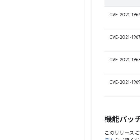
CVE-2021-196
CVE-2021-196
CVE-2021-196
CVE-2021-196
機能パッ
このリリースに