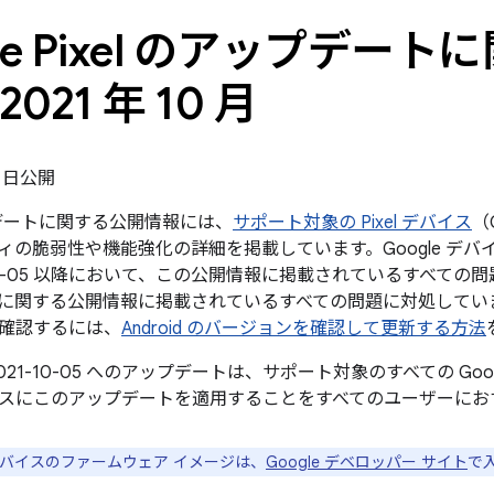
gle Pixel のアップデー
2021 年 10 月
 4 日公開
ップデートに関する公開情報には、
サポート対象の Pixel デバイス
（
ィの脆弱性や機能強化の詳細を掲載しています。Google デバ
10-05 以降において、この公開情報に掲載されているすべての問題と、20
に関する公開情報に掲載されているすべての問題に対処してい
確認するには、
Android のバージョンを確認して更新する方法
021-10-05 へのアップデートは、サポート対象のすべての Go
スにこのアップデートを適用することをすべてのユーザーにお
e デバイスのファームウェア イメージは、
Google デベロッパー サイト
で