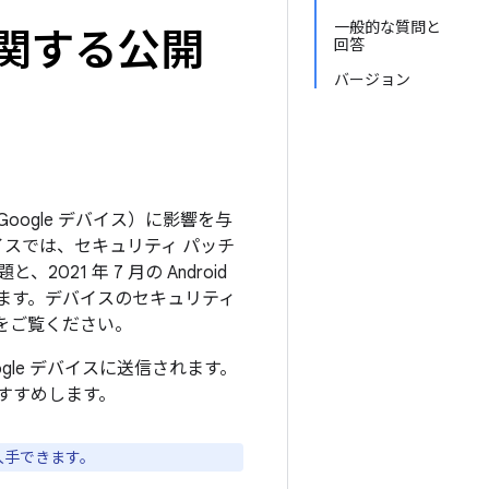
一般的な質問と
トに関する公開
回答
バージョン
Google デバイス）に影響を与
イスでは、セキュリティ パッチ
021 年 7 月の Android
ます。デバイスのセキュリティ
をご覧ください。
ogle デバイスに送信されます。
すすめします。
入手できます。