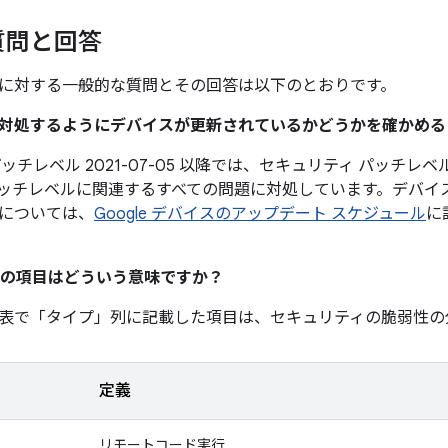
質問と回答
に対する一般的な質問とその回答は以下のとおりです。
題に対処するようにデバイスが更新されているかどうかを確かめ
ッチレベル 2021-07-05 以降では、セキュリティ パッチレベル 
ッチレベルに関連するすべての問題に対処しています。デバイ
については、
Google デバイスのアップデート スケジュール
に
の項目はどういう意味ですか？
表で「タイプ」
列に記載した項目は、セキュリティの脆弱性の
定義
リモートコード実行