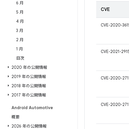
6 月
CVE
5 月
4 月
CVE-2020-361
3 月
2 月
1 月
CVE-2021-291
目次
2020 年の公開情報
2019 年の公開情報
CVE-2020-27
2018 年の公開情報
2017 年の公開情報
CVE-2020-271
Android Automotive
概要
2026 年の公開情報