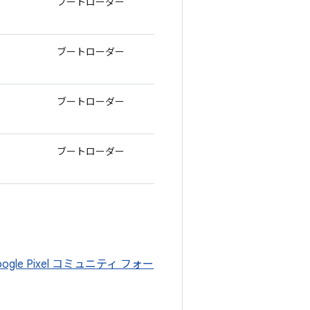
ブートローダー
ブートローダー
ブートローダー
ブートローダー
oogle Pixel コミュニティ フォー