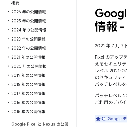
概要
Goo
2026 年の公開情報
2025 年の公開情報
情報 - 
2024 年の公開情報
2023 年の公開情報
2021 年 7 月 
2022 年の公開情報
Pixel のア
2021 年の公開情報
えるセキュリテ
2020 年の公開情報
レベル 2021-
2019 年の公開情報
のセキュリティ
パッチレベルを
2018 年の公開情報
2017 年の公開情報
パッチレベル 2
ご利用のデバイ
2016 年の公開情報
2015 年の公開情報
注:
Googl
Google Pixel と Nexus の公開