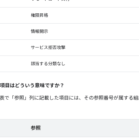
権限昇格
情報開示
サービス拒否攻撃
該当する分類なし
項目はどういう意味ですか？
表で「参照」
列に記載した項目には、その参照番号が属する組
参照