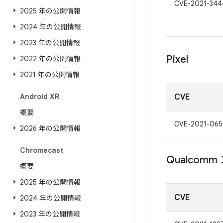
CVE-2021-344
2025 年の公開情報
2024 年の公開情報
2023 年の公開情報
Pixel
2022 年の公開情報
2021 年の公開情報
Android XR
CVE
概要
CVE-2021-065
2026 年の公開情報
Chromecast
Qualcom
概要
2025 年の公開情報
CVE
2024 年の公開情報
2023 年の公開情報