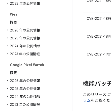
CVE-2021-189
2022 年の公開情報
Wear
CVE-2021-189
概要
2026 年の公開情報
CVE-2021-189
2025 年の公開情報
2024 年の公開情報
2023 年の公開情報
CVE-2021-190
Google Pixel Watch
概要
2026 年の公開情報
機能パッ
2025 年の公開情報
このリリースに
2024 年の公開情報
ラム
をご覧くだ
2023 年の公開情報