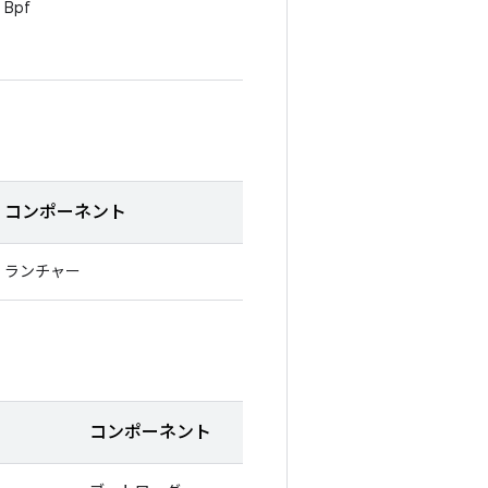
Bpf
コンポーネント
ランチャー
コンポーネント