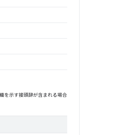
織を示す接頭辞が含まれる場合