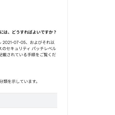
るには、どうすればよいですか？
2021-07-05、およびそれ以
スのセキュリティ パッチレベル
記載されている手順をご覧くだ
分類を示しています。