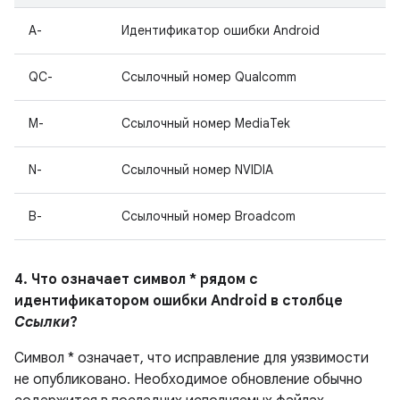
A-
Идентификатор ошибки Android
QC-
Ссылочный номер Qualcomm
M-
Ссылочный номер MediaTek
N-
Ссылочный номер NVIDIA
B-
Ссылочный номер Broadcom
4. Что означает символ * рядом с
идентификатором ошибки Android в столбце
Ссылки
?
Символ * означает, что исправление для уязвимости
не опубликовано.
Необходимое обновление обычно