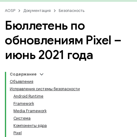
AOSP
Документация
Безопасность
Бюллетень по
обновлениям Pixel –
июнь 2021 года
Содержание
Объявления
Исправления системы безопасности
Android Runtime
Framework
Media Framework
Система
Компоненты ядра
Pixel