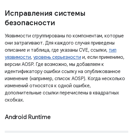
Исправления системы
безопасности
Уязвимости сгруппированы по компонентам, которые
они затрагивают. Для каждого случая приведены
описание и таблица, где указаны CVE, ссылки,
тип
уязвимости
,
уровень серьезности
и, если применимо,
версии AOSP. Где возможно, мы добавляем к
идентификатору ошибки ссылку на опубликованное
изменение (например, список AOSP). Когда несколько
изменений относятся к одной ошибке,
дополнительные ссылки перечислены в квадратных
скобках.
Android Runtime