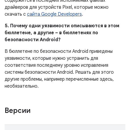
содержится в последних исполняемых файлах
драйверов для устройств Pixel, которые можно
скачать с
сайта Google Developers
.
5. Почему одни уязвимости описываются в этом
бюллетене, а другие – в бюллетенях по
безопасности Android?
В бюллетене по безопасности Android приведены
уязвимости, которые нужно устранить для
соответствия последнему уровню исправления
системы безопасности Android. Решать для этого
другие проблемы, например перечисленные здесь,
необязательно.
Версии