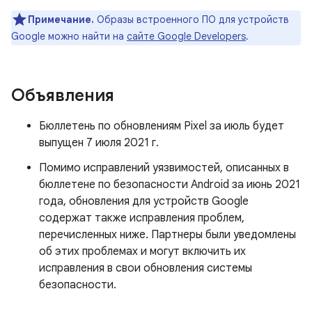
Примечание.
Образы встроенного ПО для устройств
Google можно найти на
сайте Google Developers
.
Объявления
Бюллетень по обновлениям Pixel за июль будет
выпущен 7 июля 2021 г.
Помимо исправлений уязвимостей, описанных в
бюллетене по безопасности Android за июнь 2021
года, обновления для устройств Google
содержат также исправления проблем,
перечисленных ниже. Партнеры были уведомлены
об этих проблемах и могут включить их
исправления в свои обновления системы
безопасности.