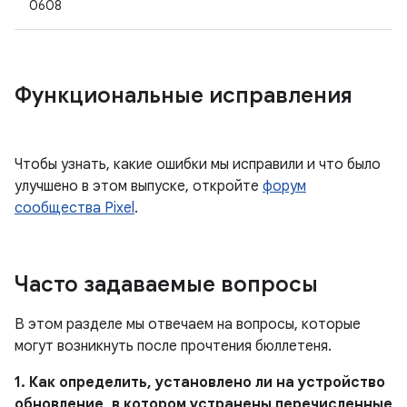
0608
Функциональные исправления
Чтобы узнать, какие ошибки мы исправили и что было
улучшено в этом выпуске, откройте
форум
сообщества Pixel
.
Часто задаваемые вопросы
В этом разделе мы отвечаем на вопросы, которые
могут возникнуть после прочтения бюллетеня.
1. Как определить, установлено ли на устройство
обновление, в котором устранены перечисленные