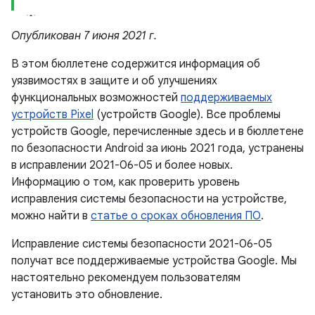
Опубликован 7 июня 2021 г.
В этом бюллетене содержится информация об
уязвимостях в защите и об улучшениях
функциональных возможностей
поддерживаемых
устройств Pixel
(устройств Google). Все проблемы
устройств Google, перечисленные здесь и в бюллетене
по безопасности Android за июнь 2021 года, устранены
в исправлении 2021-06-05 и более новых.
Информацию о том, как проверить уровень
исправления системы безопасности на устройстве,
можно найти в
статье о сроках обновления ПО
.
Исправление системы безопасности 2021-06-05
получат все поддерживаемые устройства Google. Мы
настоятельно рекомендуем пользователям
установить это обновление.