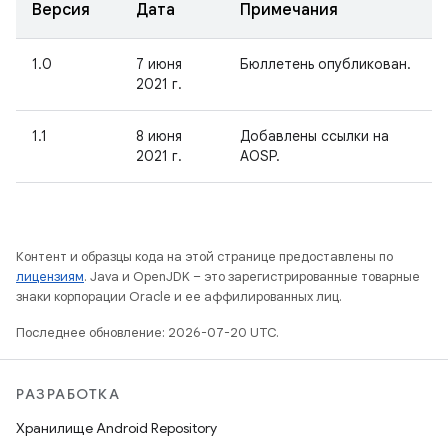
Версия
Дата
Примечания
1.0
7 июня
Бюллетень опубликован.
2021 г.
1.1
8 июня
Добавлены ссылки на
2021 г.
AOSP.
Контент и образцы кода на этой странице предоставлены по
лицензиям
. Java и OpenJDK – это зарегистрированные товарные
знаки корпорации Oracle и ее аффилированных лиц.
Последнее обновление: 2026-07-20 UTC.
РАЗРАБОТКА
Хранилище Android Repository