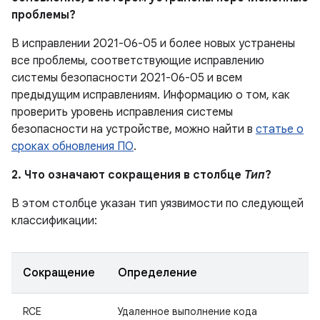
проблемы?
В исправлении 2021-06-05 и более новых устранены
все проблемы, соответствующие исправлению
системы безопасности 2021-06-05 и всем
предыдущим исправлениям. Информацию о том, как
проверить уровень исправления системы
безопасности на устройстве, можно найти в
статье о
сроках обновления ПО
.
2. Что означают сокращения в столбце
Тип
?
В этом столбце указан тип уязвимости по следующей
классификации:
Сокращение
Определение
RCE
Удаленное выполнение кода