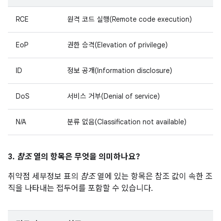
RCE
원격 코드 실행(Remote code execution)
EoP
권한 승격(Elevation of privilege)
ID
정보 공개(Information disclosure)
DoS
서비스 거부(Denial of service)
N/A
분류 없음(Classification not available)
3.
참조
열의 항목은 무엇을 의미하나요?
취약점 세부정보 표의
참조
열에 있는 항목은 참조 값이 속한 조
직을 나타내는 접두어를 포함할 수 있습니다.