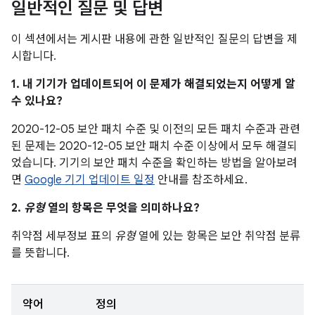
일반적인 질문 및 답변
이 섹션에서는 게시판 내용에 관한 일반적인 질문의 답변을 제
시합니다.
1. 내 기기가 업데이트되어 이 문제가 해결되었는지 어떻게 알
수 있나요?
2020-12-05 보안 패치 수준 및 이전의 모든 패치 수준과 관련
된 문제는 2020-12-05 보안 패치 수준 이상에서 모두 해결되
었습니다. 기기의 보안 패치 수준을 확인하는 방법을 알아보려
면
Google 기기 업데이트 일정
안내를 참조하세요.
2.
유형
열의 항목은 무엇을 의미하나요?
취약점 세부정보 표의
유형
열에 있는 항목은 보안 취약점 분류
를 뜻합니다.
약어
정의