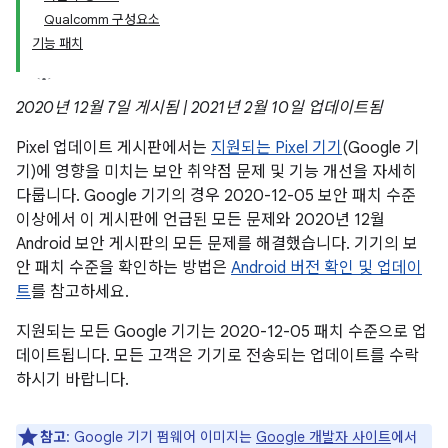
Qualcomm 구성요소
기능 패치
2020년 12월 7일 게시됨 | 2021년 2월 10일 업데이트됨
Pixel 업데이트 게시판에서는
지원되는 Pixel 기기
(Google 기
기)에 영향을 미치는 보안 취약점 문제 및 기능 개선을 자세히
다룹니다. Google 기기의 경우 2020-12-05 보안 패치 수준
이상에서 이 게시판에 언급된 모든 문제와 2020년 12월
Android 보안 게시판의 모든 문제를 해결했습니다. 기기의 보
안 패치 수준을 확인하는 방법은
Android 버전 확인 및 업데이
트
를 참고하세요.
지원되는 모든 Google 기기는 2020-12-05 패치 수준으로 업
데이트됩니다. 모든 고객은 기기로 전송되는 업데이트를 수락
하시기 바랍니다.
참고
: Google 기기 펌웨어 이미지는
Google 개발자 사이트
에서