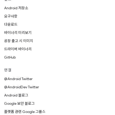
Android 저장소
요구사항
다운로드
바이너리 미리보기
공장 출고 시 이미지
드라이버 바이너리
GitHub
연결
@Android Twitter
@AndroidDev Twitter
Android 블로그
Google 보안 블로그
플랫폼 관련 Google 그룹스