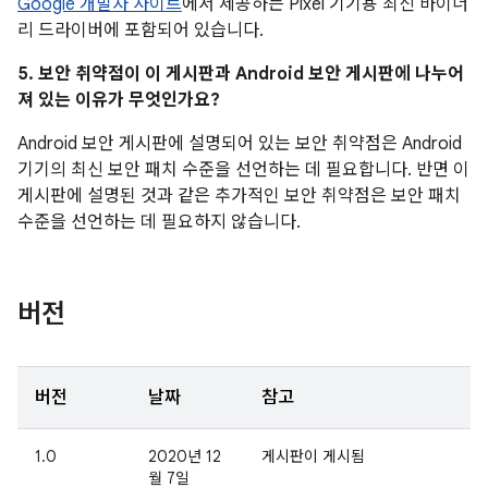
Google 개발자 사이트
에서 제공하는 Pixel 기기용 최신 바이너
리 드라이버에 포함되어 있습니다.
5. 보안 취약점이 이 게시판과 Android 보안 게시판에 나누어
져 있는 이유가 무엇인가요?
Android 보안 게시판에 설명되어 있는 보안 취약점은 Android
기기의 최신 보안 패치 수준을 선언하는 데 필요합니다. 반면 이
게시판에 설명된 것과 같은 추가적인 보안 취약점은 보안 패치
수준을 선언하는 데 필요하지 않습니다.
버전
버전
날짜
참고
1.0
2020년 12
게시판이 게시됨
월 7일