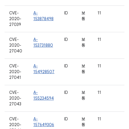
CVE-
A-
ID
보
11
2020-
153878498
통
27039
CVE-
A-
ID
보
11
2020-
153731880
통
27040
CVE-
A-
ID
보
11
2020-
154928507
통
27041
CVE-
A-
ID
보
11
2020-
155234594
통
27043
CVE-
A-
ID
보
11
2020-
157649306
통