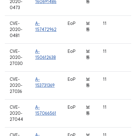
2020-
160691486
통
0473
CVE-
A-
EoP
보
11
2020-
157472962
통
0481
CVE-
A-
EoP
보
11
2020-
150612638
통
27030
CVE-
A-
EoP
보
11
2020-
153731369
통
27036
CVE-
A-
EoP
보
11
2020-
157066561
통
27044
CVE-
A-
EoP
보
11