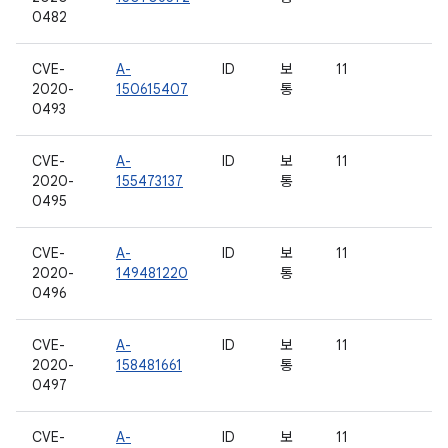
0482
CVE-
A-
ID
보
11
2020-
150615407
통
0493
CVE-
A-
ID
보
11
2020-
155473137
통
0495
CVE-
A-
ID
보
11
2020-
149481220
통
0496
CVE-
A-
ID
보
11
2020-
158481661
통
0497
CVE-
A-
ID
보
11