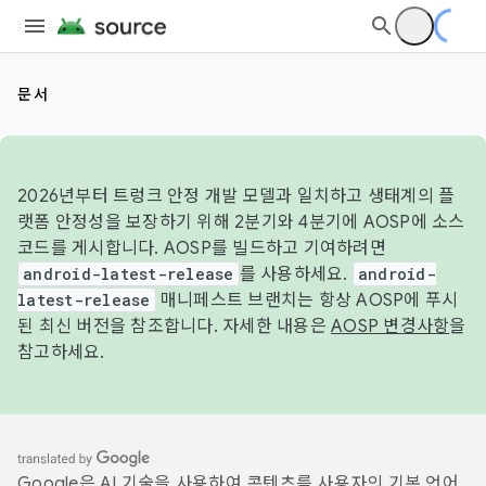
문서
2026년부터 트렁크 안정 개발 모델과 일치하고 생태계의 플
랫폼 안정성을 보장하기 위해 2분기와 4분기에 AOSP에 소스
코드를 게시합니다. AOSP를 빌드하고 기여하려면
android-latest-release
를 사용하세요.
android-
latest-release
매니페스트 브랜치는 항상 AOSP에 푸시
된 최신 버전을 참조합니다. 자세한 내용은
AOSP 변경사항
을
참고하세요.
Google은 AI 기술을 사용하여 콘텐츠를 사용자의 기본 언어