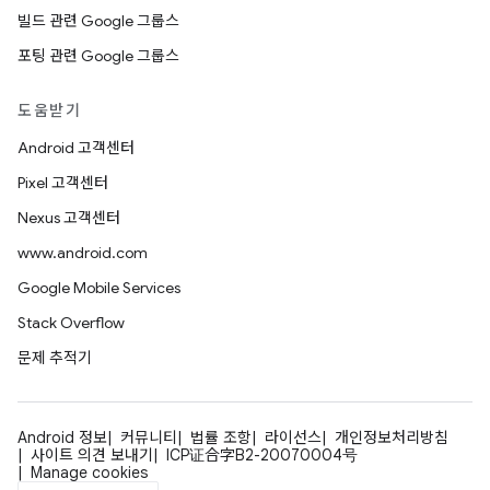
빌드 관련 Google 그룹스
포팅 관련 Google 그룹스
도움받기
Android 고객센터
Pixel 고객센터
Nexus 고객센터
www.android.com
Google Mobile Services
Stack Overflow
문제 추적기
Android 정보
커뮤니티
법률 조항
라이선스
개인정보처리방침
사이트 의견 보내기
ICP证合字B2-20070004号
Manage cookies