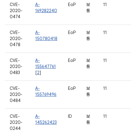
CVE-
A-
EoP
보
11
2020-
169282240
통
0474
CVE-
A-
EoP
보
11
2020-
150780418
통
0478
CVE-
A-
EoP
보
11
2020-
155647761
통
0483
[
2
]
CVE-
A-
EoP
보
11
2020-
155769496
통
0484
CVE-
A-
ID
보
11
2020-
145262423
통
0244