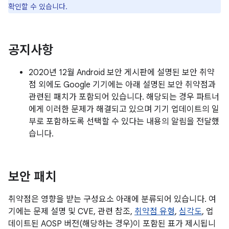
확인할 수 있습니다.
공지사항
2020년 12월 Android 보안 게시판에 설명된 보안 취약
점 외에도 Google 기기에는 아래 설명된 보안 취약점과
관련된 패치가 포함되어 있습니다. 해당되는 경우 파트너
에게 이러한 문제가 해결되고 있으며 기기 업데이트의 일
부로 포함하도록 선택할 수 있다는 내용의 알림을 전달했
습니다.
보안 패치
취약점은 영향을 받는 구성요소 아래에 분류되어 있습니다. 여
기에는 문제 설명 및 CVE, 관련 참조,
취약점 유형
,
심각도
, 업
데이트된 AOSP 버전(해당하는 경우)이 포함된 표가 제시됩니