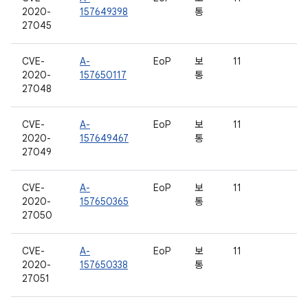
2020-
157649398
통
27045
CVE-
A-
EoP
보
11
2020-
157650117
통
27048
CVE-
A-
EoP
보
11
2020-
157649467
통
27049
CVE-
A-
EoP
보
11
2020-
157650365
통
27050
CVE-
A-
EoP
보
11
2020-
157650338
통
27051