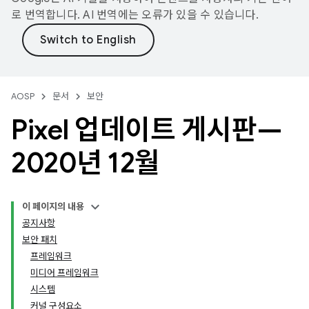
로 번역합니다. AI 번역에는 오류가 있을 수 있습니다.
AOSP
문서
보안
Pixel 업데이트 게시판—
2020년 12월
이 페이지의 내용
공지사항
보안 패치
프레임워크
미디어 프레임워크
시스템
커널 구성요소