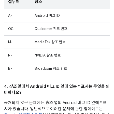
접두어
참조
A-
Android 버그 ID
QC-
Qualcomm 참조 번호
M-
MediaTek 참조 번호
N-
NVIDIA 참조 번호
B-
Broadcom 참조 번호
4.
참조
열에서 Android 버그 ID 옆에 있는 * 표시는 무엇을 의
미하나요?
공개되지 않은 문제에는
참조
열의 Android 버그 ID 옆에 * 표
시가 있습니다. 일반적으로 이러한 문제에 관한 업데이트는