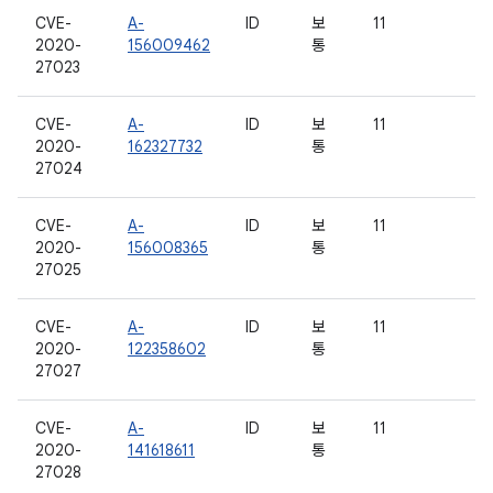
CVE-
A-
ID
보
11
2020-
156009462
통
27023
CVE-
A-
ID
보
11
2020-
162327732
통
27024
CVE-
A-
ID
보
11
2020-
156008365
통
27025
CVE-
A-
ID
보
11
2020-
122358602
통
27027
CVE-
A-
ID
보
11
2020-
141618611
통
27028