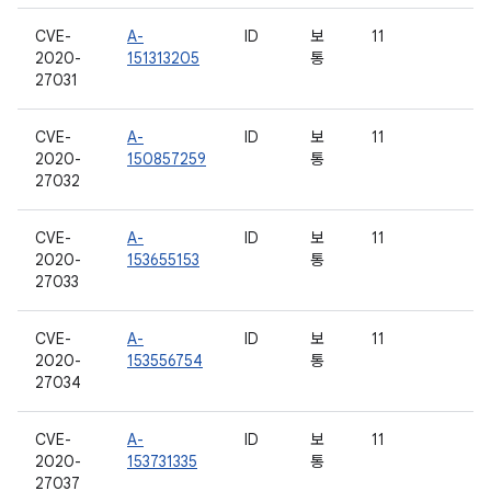
CVE-
A-
ID
보
11
2020-
151313205
통
27031
CVE-
A-
ID
보
11
2020-
150857259
통
27032
CVE-
A-
ID
보
11
2020-
153655153
통
27033
CVE-
A-
ID
보
11
2020-
153556754
통
27034
CVE-
A-
ID
보
11
2020-
153731335
통
27037