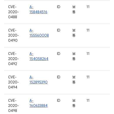
CVE-
A-
ID
보
11
2020-
158484516
통
0488
CVE-
A-
ID
보
11
2020-
155560008
통
0490
CVE-
A-
ID
보
11
2020-
154058264
통
0492
CVE-
A-
ID
보
11
2020-
152895390
통
0494
CVE-
A-
ID
보
11
2020-
160633884
통
0498