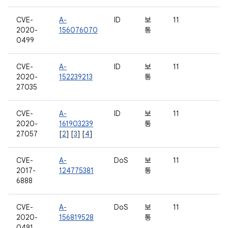
CVE-
A-
ID
보
11
2020-
156076070
통
0499
CVE-
A-
ID
보
11
2020-
152239213
통
27035
CVE-
A-
ID
보
11
2020-
161903239
통
27057
[
2
] [
3
] [
4
]
CVE-
A-
DoS
보
11
2017-
124775381
통
6888
CVE-
A-
DoS
보
11
2020-
156819528
통
0491