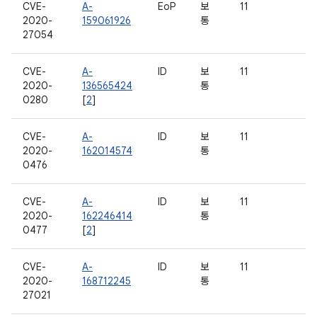
CVE-
A-
EoP
보
11
2020-
159061926
통
27054
CVE-
A-
ID
보
11
2020-
136565424
통
0280
[
2
]
CVE-
A-
ID
보
11
2020-
162014574
통
0476
CVE-
A-
ID
보
11
2020-
162246414
통
0477
[
2
]
CVE-
A-
ID
보
11
2020-
168712245
통
27021