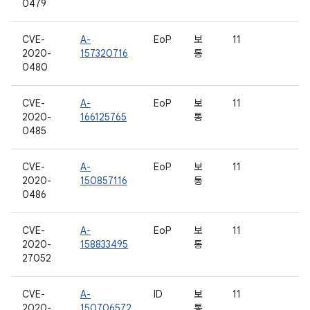
0479
CVE-
A-
EoP
보
11
2020-
157320716
통
0480
CVE-
A-
EoP
보
11
2020-
166125765
통
0485
CVE-
A-
EoP
보
11
2020-
150857116
통
0486
CVE-
A-
EoP
보
11
2020-
158833495
통
27052
CVE-
A-
ID
보
11
2020-
150706572
통