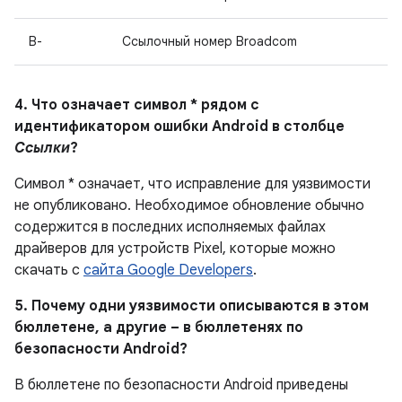
B-
Ссылочный номер Broadcom
4. Что означает символ * рядом с
идентификатором ошибки Android в столбце
Ссылки
?
Символ * означает, что исправление для уязвимости
не опубликовано.
Необходимое обновление обычно
содержится в последних исполняемых файлах
драйверов для устройств Pixel, которые можно
скачать с
сайта Google Developers
.
5. Почему одни уязвимости описываются в этом
бюллетене, а другие – в бюллетенях по
безопасности Android?
В бюллетене по безопасности Android приведены