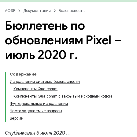
AOSP
Документация
Безопасность
Бюллетень по
обновлениям Pixel –
июль 2020 г
.
Содержание
Исправления системы безопасности
Компоненты Qualcomm
Компоненты Qualcomm с закрытым исходным кодом
Функциональные исправления
Часто задаваемые вопросы
Версии
Опубликован 6 июля 2020 г.