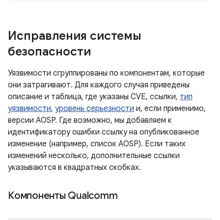
Исправления системы
безопасности
Уязвимости сгруппированы по компонентам, которые
они затрагивают. Для каждого случая приведены
описание и таблица, где указаны CVE, ссылки,
тип
уязвимости
,
уровень серьезности
и, если применимо,
версии AOSP. Где возможно, мы добавляем к
идентификатору ошибки ссылку на опубликованное
изменение (например, список AOSP). Если таких
изменений несколько, дополнительные ссылки
указываются в квадратных скобках.
Компоненты Qualcomm