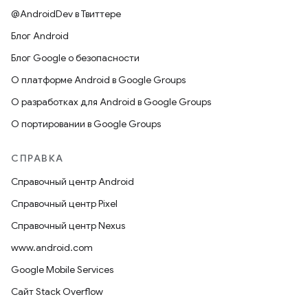
@AndroidDev в Твиттере
Блог Android
Блог Google о безопасности
О платформе Android в Google Groups
О разработках для Android в Google Groups
О портировании в Google Groups
СПРАВКА
Справочный центр Android
Справочный центр Pixel
Справочный центр Nexus
www.android.com
Google Mobile Services
Сайт Stack Overflow