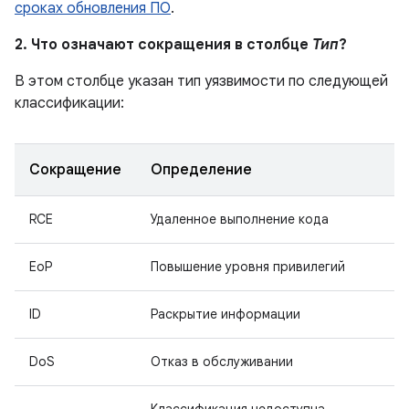
сроках обновления ПО
.
2. Что означают сокращения в столбце
Тип
?
В этом столбце указан тип уязвимости по следующей
классификации:
Сокращение
Определение
RCE
Удаленное выполнение кода
EoP
Повышение уровня привилегий
ID
Раскрытие информации
DoS
Отказ в обслуживании