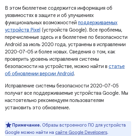
В этом бюллетене содержится информация об
уязвимостях в защите и об улучшениях
функциональных возможностей
поддерживаемых
устройств Pixel
(устройств Google). Все проблемы,
перечисленные здесь и в бюллетене по безопасности
Android за июль 2020 года, устранены в исправлении
2020-07-05 и более новых. Сведения о том, как
проверить уровень исправления системы
безопасности на устройстве, можно найти в
статье
об обновлении версии Android
.
Исправление системы безопасности 2020-07-05
получат все поддерживаемые устройства Google. Мы
настоятельно рекомендуем пользователям
установить это обновление.
Примечание.
Образы встроенного ПО для устройств
Google можно найти на
сайте Google Developers
.