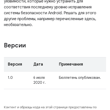
уязвимости, которые нужно устранить для
соответствия последнему уровню исправления
системы безопасности Android. Решать для этого
другие проблемы, например перечисленные здесь,
необязательно.
Версии
Версия
Дата
Примечания
1.0
6 июля
Бюллетень опубликован.
2020 г.
Контент и образцы кода на этой странице предоставлены по