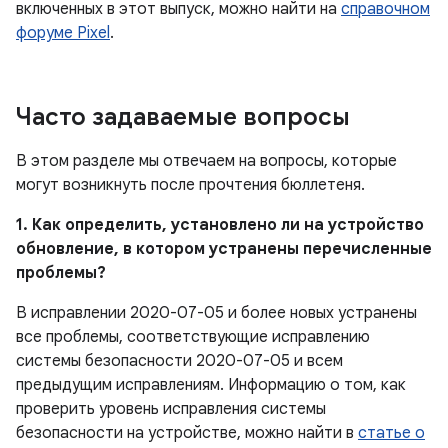
включенных в этот выпуск, можно найти на
справочном
форуме Pixel
.
Часто задаваемые вопросы
В этом разделе мы отвечаем на вопросы, которые
могут возникнуть после прочтения бюллетеня.
1. Как определить, установлено ли на устройство
обновление, в котором устранены перечисленные
проблемы?
В исправлении 2020-07-05 и более новых устранены
все проблемы, соответствующие исправлению
системы безопасности 2020-07-05 и всем
предыдущим исправлениям. Информацию о том, как
проверить уровень исправления системы
безопасности на устройстве, можно найти в
статье о