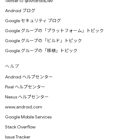
Twitter の @AndroidDev
Android ブログ
Google セキュリティ ブログ
Google グループの「プラットフォーム」トピック
Google グループの「ビルド」トピック
Google グループの「移植」トピック
ヘルプ
Android ヘルプセンター
Pixel ヘルプセンター
Nexus ヘルプセンター
www.android.com
Google Mobile Services
Stack Overflow
Issue Tracker