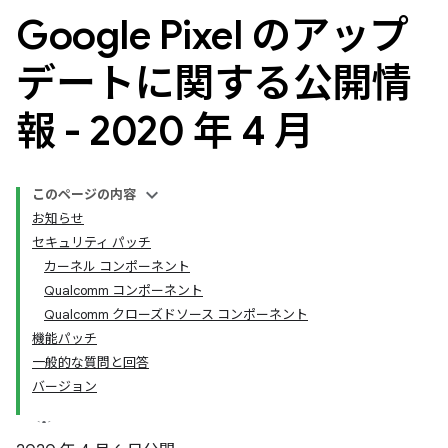
Google Pixel のアップ
デートに関する公開情
報 - 2020 年 4 月
このページの内容
お知らせ
セキュリティ パッチ
カーネル コンポーネント
Qualcomm コンポーネント
Qualcomm クローズドソース コンポーネント
機能パッチ
一般的な質問と回答
バージョン