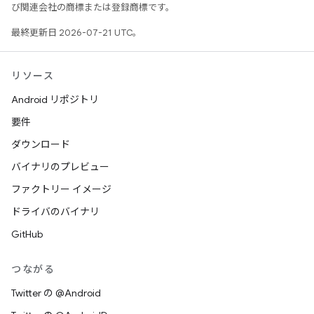
び関連会社の商標または登録商標です。
最終更新日 2026-07-21 UTC。
リソース
Android リポジトリ
要件
ダウンロード
バイナリのプレビュー
ファクトリー イメージ
ドライバのバイナリ
GitHub
つながる
Twitter の @Android