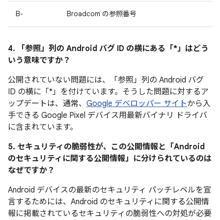
B-
Broadcom の参照番号
4. 「参照」
列の Android バグ ID の横にある「*」はどう
いう意味ですか？
公開されていない問題には、「参照」
列の Android バグ
ID の横に「*」を付けています。そうした問題に対するア
ップデートは、通常、
Google デベロッパー サイト
から入
手できる Google Pixel デバイス用最新バイナリ ドライバ
に含まれています。
5. セキュリティの脆弱性が、この公開情報と「Android
のセキュリティに関する公開情報」に分けられているのは
なぜですか？
Android デバイスの最新のセキュリティ パッチレベルを宣
言するためには、Android のセキュリティに関する公開情
報に掲載されているセキュリティの脆弱性への対処が必要