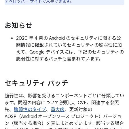
デベロッパー サイト
で入手できます。
お知らせ
2020 年 4 月の Android のセキュリティに関する公
開情報に掲載されているセキュリティの脆弱性に加
えて、Google デバイスには、下記のセキュリティの
脆弱性に対するパッチも含まれています。
セキュリティ パッチ
脆弱性は、影響を受けるコンポーネントごとに分類してい
ます。問題の内容について説明し、CVE、関連する参照
先、
脆弱性のタイプ
、
重大度
、更新対象の
AOSP（Android オープンソース プロジェクト）バージョ
ン（該当する場合）を表にまとめています。該当する場合