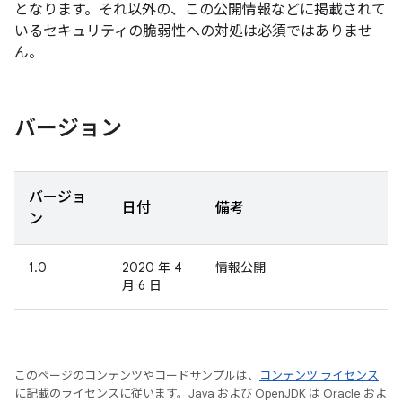
となります。それ以外の、この公開情報などに掲載されて
いるセキュリティの脆弱性への対処は必須ではありませ
ん。
バージョン
バージョ
日付
備考
ン
1.0
2020 年 4
情報公開
月 6 日
このページのコンテンツやコードサンプルは、
コンテンツ ライセンス
に記載のライセンスに従います。Java および OpenJDK は Oracle およ