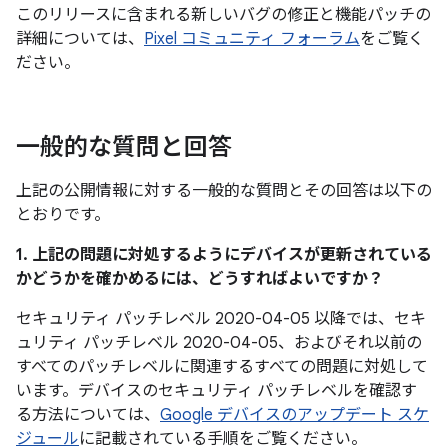
このリリースに含まれる新しいバグの修正と機能パッチの
詳細については、
Pixel コミュニティ フォーラム
をご覧く
ださい。
一般的な質問と回答
上記の公開情報に対する一般的な質問とその回答は以下の
とおりです。
1. 上記の問題に対処するようにデバイスが更新されている
かどうかを確かめるには、どうすればよいですか？
セキュリティ パッチレベル 2020-04-05 以降では、セキ
ュリティ パッチレベル 2020-04-05、およびそれ以前の
すべてのパッチレベルに関連するすべての問題に対処して
います。デバイスのセキュリティ パッチレベルを確認す
る方法については、
Google デバイスのアップデート スケ
ジュール
に記載されている手順をご覧ください。