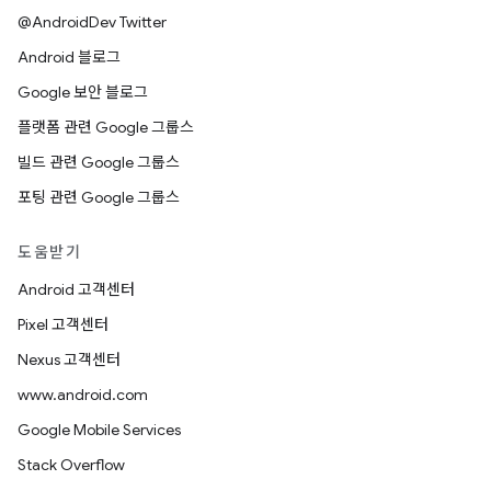
@AndroidDev Twitter
Android 블로그
Google 보안 블로그
플랫폼 관련 Google 그룹스
빌드 관련 Google 그룹스
포팅 관련 Google 그룹스
도움받기
Android 고객센터
Pixel 고객센터
Nexus 고객센터
www.android.com
Google Mobile Services
Stack Overflow