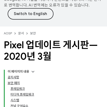
로 번역합니다. AI 번역에는 오류가 있을 수 있습니다.
AOSP
문서
보안
Pixel 업데이트 게시판—
2020년 3월
이 페이지의 내용
공지사항
보안 패치
프레임워크
미디어 프레임워크
시스템
커널 구성요소