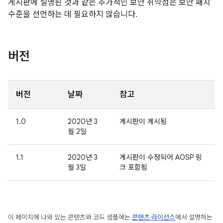
게시판에 설명된 것과 같은 추가적인 보안 취약점은 보안 패치
수준을 선언하는 데 필요하지 않습니다.
버전
버전
날짜
참고
1.0
2020년 3
게시판이 게시됨
월 2일
1.1
2020년 3
게시판이 수정되어 AOSP 링
월 3일
크 포함됨
이 페이지에 나와 있는 콘텐츠와 코드 샘플에는
콘텐츠 라이선스
에서 설명하는