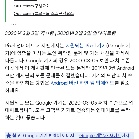
Qualcomm 구성요소
Qualcomm 클로즈드 소스 구성요소
2020년 3월 2일 게시됨 | 2020년 3월 3일 업데이트됨
Pixel 업데이트 게시판에서는
지원되는 Pixel 기기
(Google 기
기)에 영향을 미치는 보안 취약점 문제 및 기능 개선을 자세히
다룹니다. Google 기기의 경우 2020-03-05 보안 패치 수준
이상에서 이 게시판에 언급된 모든 문제와 2019년 3월 Android
보안 게시판의 모든 문제를 해결했습니다. 기기의 보안 패치 수
준을 확인하는 방법은
Android 버전 확인 및 업데이트
를 참조
하세요.
지원되는 모든 Google 기기는 2020-03-05 패치 수준으로 업
데이트됩니다. 모든 고객은 기기로 전송되는 업데이트를 수락
하는 것이 좋습니다.
참고
: Google 기기 펌웨어 이미지는
Google 개발자 사이트
에서