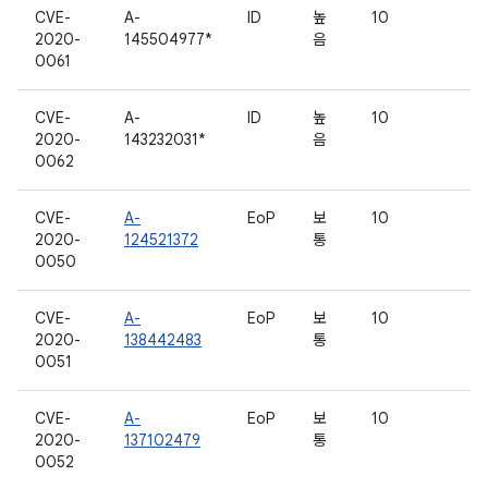
CVE-
A-
ID
높
10
2020-
145504977*
음
0061
CVE-
A-
ID
높
10
2020-
143232031*
음
0062
CVE-
A-
EoP
보
10
2020-
124521372
통
0050
CVE-
A-
EoP
보
10
2020-
138442483
통
0051
CVE-
A-
EoP
보
10
2020-
137102479
통
0052