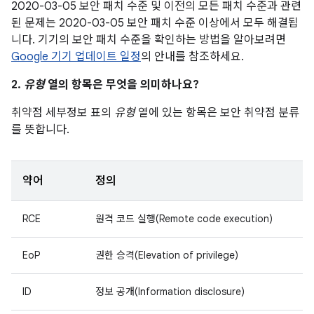
2020-03-05 보안 패치 수준 및 이전의 모든 패치 수준과 관련
된 문제는 2020-03-05 보안 패치 수준 이상에서 모두 해결됩
니다. 기기의 보안 패치 수준을 확인하는 방법을 알아보려면
Google 기기 업데이트 일정
의 안내를 참조하세요.
2.
유형
열의 항목은 무엇을 의미하나요?
취약점 세부정보 표의
유형
열에 있는 항목은 보안 취약점 분류
를 뜻합니다.
약어
정의
RCE
원격 코드 실행(Remote code execution)
EoP
권한 승격(Elevation of privilege)
ID
정보 공개(Information disclosure)