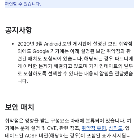
확인할 수 있습니다.
공지사항
2020년 3월 Android 보안 게시판에 설명된 보안 취약점
외에도 Google 기기에는 아래 설명된 보안 취약점과 관
련된 패치도 포함되어 있습니다. 해당되는 경우 파트너에
게 이러한 문제가 해결되고 있으며 기기 업데이트의 일부
로 포함하도록 선택할 수 있다는 내용의 알림을 전달했습
니다.
보안 패치
취약점은 영향을 받는 구성요소 아래에 분류되어 있습니다. 여
기에는 문제 설명 및 CVE, 관련 참조,
취약점 유형
,
심각도
, 업
데이트된 AOSP 버전(해당하는 경우)이 포함된 표가 제시됩니