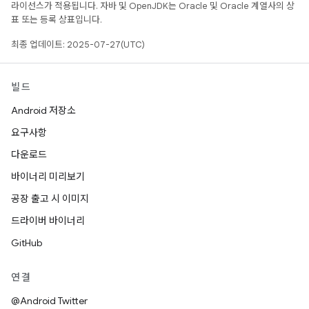
라이선스가 적용됩니다. 자바 및 OpenJDK는 Oracle 및 Oracle 계열사의 상
표 또는 등록 상표입니다.
최종 업데이트: 2025-07-27(UTC)
빌드
Android 저장소
요구사항
다운로드
바이너리 미리보기
공장 출고 시 이미지
드라이버 바이너리
GitHub
연결
@Android Twitter