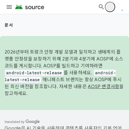
문서
2026년부터 트렁크 안정 개발 모델과 일치하고 생태계의 플
랫폼 안정성을 보장하기 위해 2분기와 4분기에 AOSP에 소스
코드를 게시합니다. AOSP를 빌드하고 기여하려면
android-latest-release
를 사용하세요.
android-
latest-release
매니페스트 브랜치는 항상 AOSP에 푸시
된 최신 버전을 참조합니다. 자세한 내용은
AOSP 변경사항
을
참고하세요.
Google은 AI 기술을 사용하여 콘텐츠를 사용자의 기본 언어