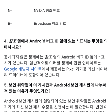
N-
NVIDIA 참조 번호
B-
Broadcom 참조 번호
4.
참조
열에서 Android 버그 ID 옆에 있는 * 표시는 무엇을 의
미하나요?
공개되지 않은 문제에는
참조
열의 Android 버그 ID 옆에 * 표
시가 있습니다. 일반적으로 이러한 문제에 관한 업데이트는
Google 개발자 사이트
에서 제공하는 Pixel 기기용 최신 바이너
리 드라이버에 포함되어 있습니다.
5. 보안 취약점이 이 게시판과 Android 보안 게시판에 나누어
져 있는 이유가 무엇인가요?
Android 보안 게시판에 설명되어 있는 보안 취약점은 Android
기기의 최신 보안 패치 수준을 선언하는 데 필요합니다. 반면 이