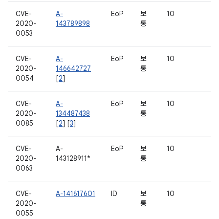
CVE-
A-
EoP
보
10
2020-
143789898
통
0053
CVE-
A-
EoP
보
10
2020-
146642727
통
0054
[
2
]
CVE-
A-
EoP
보
10
2020-
134487438
통
0085
[
2
] [
3
]
CVE-
A-
EoP
보
10
2020-
143128911*
통
0063
CVE-
A-141617601
ID
보
10
2020-
통
0055