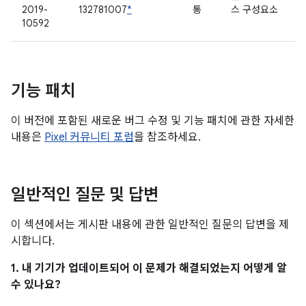
2019-
132781007
*
통
스 구성요소
10592
기능 패치
이 버전에 포함된 새로운 버그 수정 및 기능 패치에 관한 자세한
내용은
Pixel 커뮤니티 포럼
을 참조하세요.
일반적인 질문 및 답변
이 섹션에서는 게시판 내용에 관한 일반적인 질문의 답변을 제
시합니다.
1. 내 기기가 업데이트되어 이 문제가 해결되었는지 어떻게 알
수 있나요?