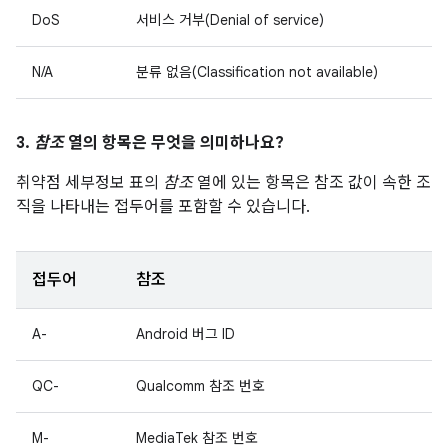
DoS
서비스 거부(Denial of service)
N/A
분류 없음(Classification not available)
3.
참조
열의 항목은 무엇을 의미하나요?
취약점 세부정보 표의
참조
열에 있는 항목은 참조 값이 속한 조
직을 나타내는 접두어를 포함할 수 있습니다.
접두어
참조
A-
Android 버그 ID
QC-
Qualcomm 참조 번호
M-
MediaTek 참조 번호