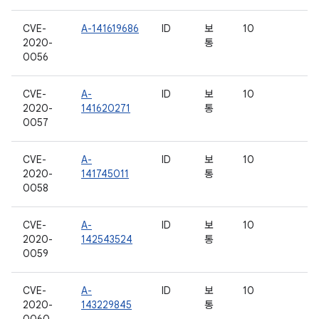
CVE-
A-141619686
ID
보
10
2020-
통
0056
CVE-
A-
ID
보
10
2020-
141620271
통
0057
CVE-
A-
ID
보
10
2020-
141745011
통
0058
CVE-
A-
ID
보
10
2020-
142543524
통
0059
CVE-
A-
ID
보
10
2020-
143229845
통