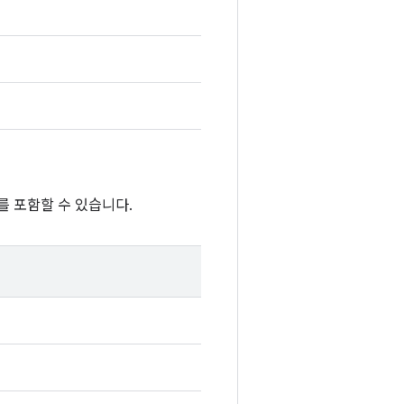
를 포함할 수 있습니다.