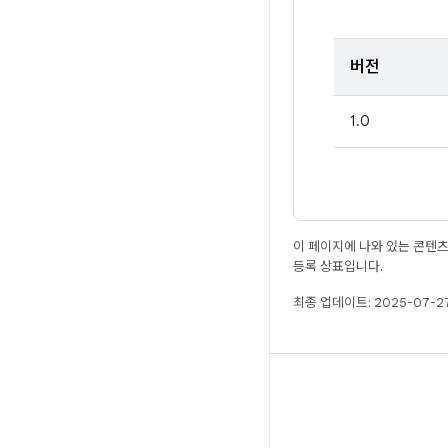
버전
1.0
이 페이지에 나와 있는 콘텐
등록 상표입니다.
최종 업데이트: 2025-07-27
빌드
Android 저장소