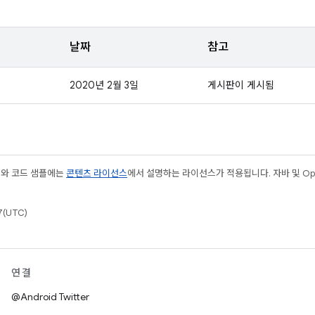
날짜
참고
2020년 2월 3일
게시판이 게시됨
츠와 코드 샘플에는
콘텐츠 라이선스
에서 설명하는 라이선스가 적용됩니다. 자바 및 Open
(UTC)
연결
@Android Twitter