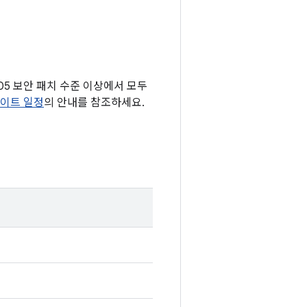
-05 보안 패치 수준 이상에서 모두
데이트 일정
의 안내를 참조하세요.