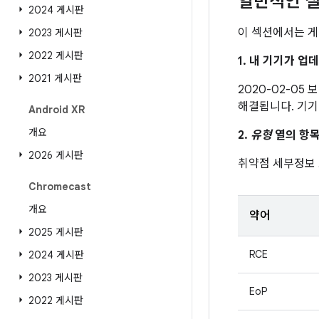
일반적인 질
2024 게시판
이 섹션에서는 게
2023 게시판
2022 게시판
1. 내 기기가 
2021 게시판
2020-02-05
해결됩니다. 기기
Android XR
개요
2.
유형
열의 항목
2026 게시판
취약점 세부정보
Chromecast
개요
약어
2025 게시판
RCE
2024 게시판
2023 게시판
EoP
2022 게시판