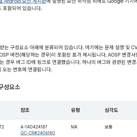
월 Android 보안 게시판
에 설명된 보안 취약점 외에도 Google 기
도 포함되어 있습니다.
받는 구성요소 아래에 분류되어 있습니다. 여기에는 문제 설명 및 CVE
AOSP 버전(해당하는 경우)이 포함된 표가 제시됩니다. AOSP 변경
는 경우 버그 ID에 링크로 연결했습니다. 하나의 버그와 관련된 변경
에 오는 번호에 연결됩니다.
 구성요소
참조
유형
심각도
72
A-140424187
N/A
보통
QC-CR#2406180