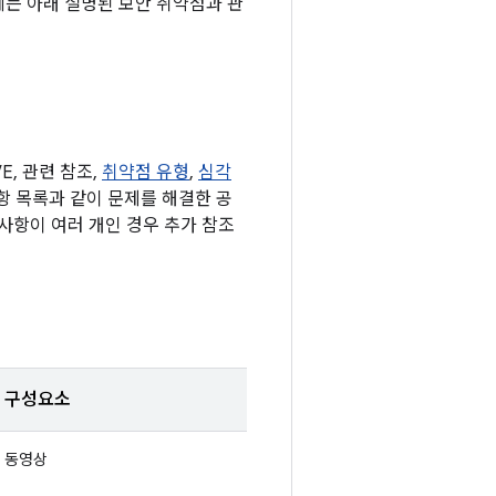
기에는 아래 설명된 보안 취약점과 관
, 관련 참조,
취약점 유형
,
심각
사항 목록과 같이 문제를 해결한 공
사항이 여러 개인 경우 추가 참조
구성요소
동영상