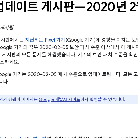
l 업데이트 게시판—2020년 
일 게시됨
트 게시판에서는
지원되는 Pixel 기기
(Google 기기)에 영향을 미치는 
oogle 기기의 경우 2020-02-05 보안 패치 수준 이상에서 이 게
d 보안 게시판의 모든 문제를 해결했습니다. 기기의 보안 패치 수준을 
참조하세요.
oogle 기기는 2020-02-05 패치 수준으로 업데이트됩니다. 모
니다.
le 기기 펌웨어 이미지는
Google 개발자 사이트
에서 확인할 수 있습니다.