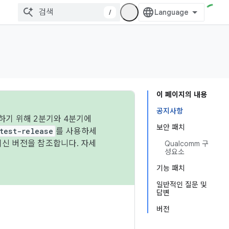
/
이 페이지의 내용
공지사항
하기 위해 2분기와 4분기에
보안 패치
test-release
를 사용하세
최신 버전을 참조합니다. 자세
Qualcomm 구
성요소
기능 패치
일반적인 질문 및
답변
버전