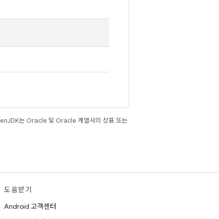
JDK는 Oracle 및 Oracle 계열사의 상표 또는
도움받기
Android 고객센터