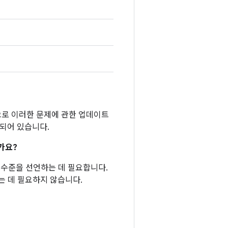
반적으로 이러한 문제에 관한 업데이트
함되어 있습니다.
가요?
패치 수준을 선언하는 데 필요합니다.
는 데 필요하지 않습니다.