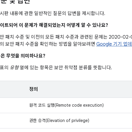
문 및 답변
시판 내용에 관한 일반적인 질문의 답변을 제시합니다.
업데이트되어 이 문제가 해결되었는지 어떻게 알 수 있나요?
 보안 패치 수준 및 이전의 모든 패치 수준과 관련된 문제는 2020-02
의 보안 패치 수준을 확인하는 방법을 알아보려면
Google 기기 업
은 무엇을 의미하나요?
 표의
유형
열에 있는 항목은 보안 취약점 분류를 뜻합니다.
정의
원격 코드 실행(Remote code execution)
권한 승격(Elevation of privilege)