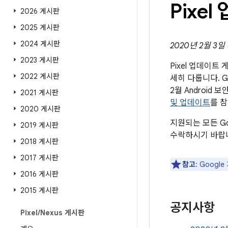
Pixe
2026 게시판
2025 게시판
2024 게시판
2020년 2월 3
2023 게시판
Pixel 업데이
2022 게시판
세히 다룹니다. G
2월 Androi
2021 게시판
및 업데이트
를 
2020 게시판
지원되는 모든 G
2019 게시판
수락하시기 바랍
2018 게시판
2017 게시판
참고
: Goog
2016 게시판
2015 게시판
공지사항
Pixel
/
Nexus 게시판