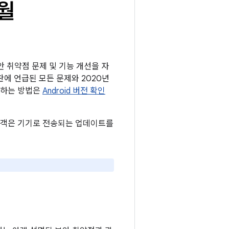
2월
보안 취약점 문제 및 기능 개선을 자
시판에 언급된 모든 문제와 2020년
확인하는 방법은
Android 버전 확인
든 고객은 기기로 전송되는 업데이트를