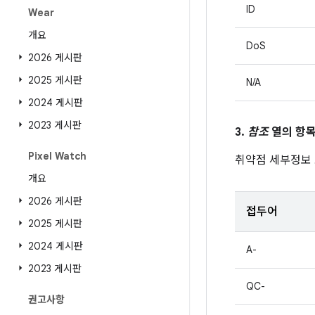
ID
Wear
개요
DoS
2026 게시판
2025 게시판
N/A
2024 게시판
2023 게시판
3.
참조
열의 항목
Pixel Watch
취약점 세부정보
개요
2026 게시판
접두어
2025 게시판
2024 게시판
A-
2023 게시판
QC-
권고사항