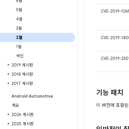
6월
5월
CVE-2019-106
4월
3월
2월
CVE-2019-140
1월
색인
CVE-2019-230
2019 게시판
2018 게시판
2017 게시판
기능 패치
Android Automotive
이 버전에 포함된
개요
2026 게시판
2025 게시판