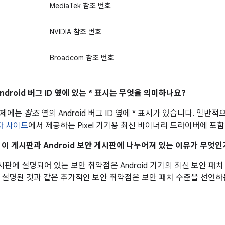
MediaTek 참조 번호
NVIDIA 참조 번호
Broadcom 참조 번호
ndroid 버그 ID 옆에 있는 * 표시는 무엇을 의미하나요?
문제에는
참조
열의 Android 버그 ID 옆에 * 표시가 있습니다. 일
발자 사이트
에서 제공하는 Pixel 기기용 최신 바이너리 드라이버에 포
이 이 게시판과 Android 보안 게시판에 나누어져 있는 이유가 무엇인
 게시판에 설명되어 있는 보안 취약점은 Android 기기의 최신 보안 
 설명된 것과 같은 추가적인 보안 취약점은 보안 패치 수준을 선언하