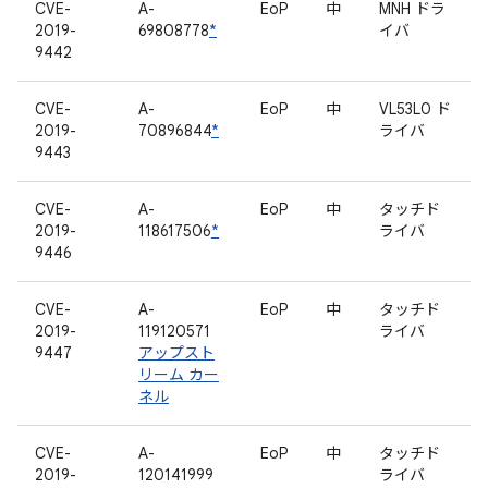
CVE-
A-
EoP
中
MNH ドラ
2019-
69808778
*
イバ
9442
CVE-
A-
EoP
中
VL53L0 ド
2019-
70896844
*
ライバ
9443
CVE-
A-
EoP
中
タッチド
2019-
118617506
*
ライバ
9446
CVE-
A-
EoP
中
タッチド
2019-
119120571
ライバ
9447
アップスト
リーム カー
ネル
CVE-
A-
EoP
中
タッチド
2019-
120141999
ライバ