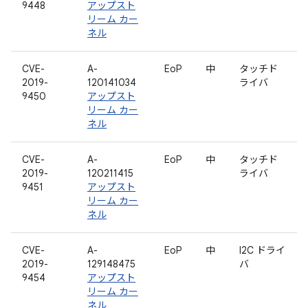
9448
アップスト
リーム カー
ネル
CVE-
A-
EoP
中
タッチド
2019-
120141034
ライバ
9450
アップスト
リーム カー
ネル
CVE-
A-
EoP
中
タッチド
2019-
120211415
ライバ
9451
アップスト
リーム カー
ネル
CVE-
A-
EoP
中
I2C ドライ
2019-
129148475
バ
9454
アップスト
リーム カー
ネル