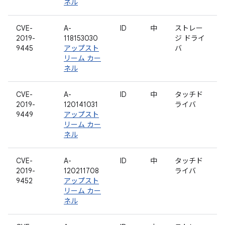
ネル
CVE-
A-
ID
中
ストレー
2019-
118153030
ジ ドライ
9445
アップスト
バ
リーム カー
ネル
CVE-
A-
ID
中
タッチド
2019-
120141031
ライバ
9449
アップスト
リーム カー
ネル
CVE-
A-
ID
中
タッチド
2019-
120211708
ライバ
9452
アップスト
リーム カー
ネル