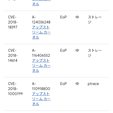
ネル
CVE-
A-
EoP
中
ストレー
2018-
124036248
ジ
18397
アップスト
リーム カー
ネル
CVE-
A-
EoP
中
ストレー
2018-
116406552
ジ
14614
アップスト
リーム カー
ネル
CVE-
A-
EoP
中
ptrace
2018-
110918800
1000199
アップスト
リーム カー
ネル