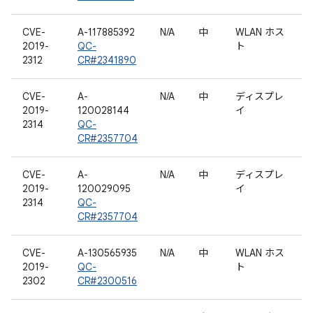
CVE-
A-117885392
N/A
中
WLAN ホス
2019-
QC-
ト
2312
CR#2341890
CVE-
A-
N/A
中
ディスプレ
2019-
120028144
イ
2314
QC-
CR#2357704
CVE-
A-
N/A
中
ディスプレ
2019-
120029095
イ
2314
QC-
CR#2357704
CVE-
A-130565935
N/A
中
WLAN ホス
2019-
QC-
ト
2302
CR#2300516