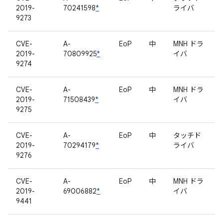
2019-
70241598
*
ライバ
9273
CVE-
A-
EoP
中
MNH ドラ
2019-
70809925
*
イバ
9274
CVE-
A-
EoP
中
MNH ドラ
2019-
71508439
*
イバ
9275
CVE-
A-
EoP
中
タッチド
2019-
70294179
*
ライバ
9276
CVE-
A-
EoP
中
MNH ドラ
2019-
69006882
*
イバ
9441