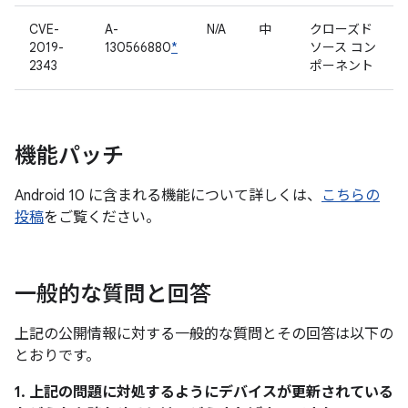
CVE-
A-
N/A
中
クローズド
2019-
130566880
*
ソース コン
2343
ポーネント
機能パッチ
Android 10 に含まれる機能について詳しくは、
こちらの
投稿
をご覧ください。
一般的な質問と回答
上記の公開情報に対する一般的な質問とその回答は以下の
とおりです。
1. 上記の問題に対処するようにデバイスが更新されている