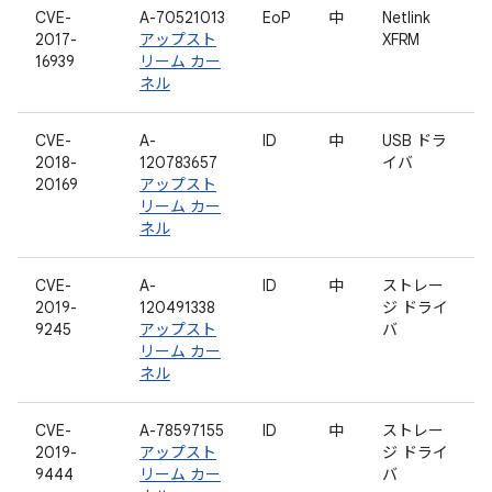
CVE-
A-70521013
EoP
中
Netlink
2017-
アップスト
XFRM
16939
リーム カー
ネル
CVE-
A-
ID
中
USB ドラ
2018-
120783657
イバ
20169
アップスト
リーム カー
ネル
CVE-
A-
ID
中
ストレー
2019-
120491338
ジ ドライ
9245
アップスト
バ
リーム カー
ネル
CVE-
A-78597155
ID
中
ストレー
2019-
アップスト
ジ ドライ
9444
リーム カー
バ