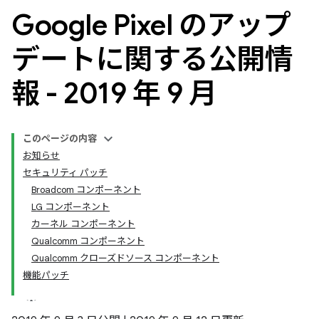
Google Pixel のアップ
デートに関する公開情
報 - 2019 年 9 月
このページの内容
お知らせ
セキュリティ パッチ
Broadcom コンポーネント
LG コンポーネント
カーネル コンポーネント
Qualcomm コンポーネント
Qualcomm クローズドソース コンポーネント
機能パッチ