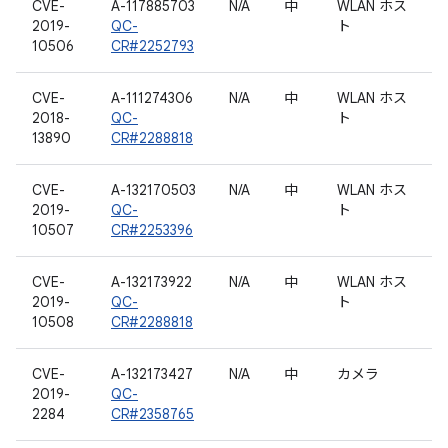
CVE-
A-117885703
N/A
中
WLAN ホス
2019-
QC-
ト
10506
CR#2252793
CVE-
A-111274306
N/A
中
WLAN ホス
2018-
QC-
ト
13890
CR#2288818
CVE-
A-132170503
N/A
中
WLAN ホス
2019-
QC-
ト
10507
CR#2253396
CVE-
A-132173922
N/A
中
WLAN ホス
2019-
QC-
ト
10508
CR#2288818
CVE-
A-132173427
N/A
中
カメラ
2019-
QC-
2284
CR#2358765