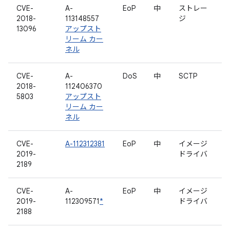
CVE-
A-
EoP
中
ストレー
2018-
113148557
ジ
13096
アップスト
リーム カー
ネル
CVE-
A-
DoS
中
SCTP
2018-
112406370
5803
アップスト
リーム カー
ネル
CVE-
A-112312381
EoP
中
イメージ
2019-
ドライバ
2189
CVE-
A-
EoP
中
イメージ
2019-
112309571
*
ドライバ
2188