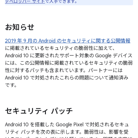
デベロッパー サイト
で入手できます。
お知らせ
2019 年 9 月の Android のセキュリティに関する公開情報
に掲載されているセキュリティの脆弱性に加えて、
Android 10 に更新されたサポート対象の Google デバイス
には、この公開情報に掲載されているセキュリティの脆弱
性に対するパッチも含まれています。パートナーには
Android 10 で対処されたこれらの問題について通知済み
です。
セキュリティ パッチ
Android 10 を搭載した Google Pixel で対処されるセキュ
リティ パッチを次の表に示します。脆弱性は、影響を受