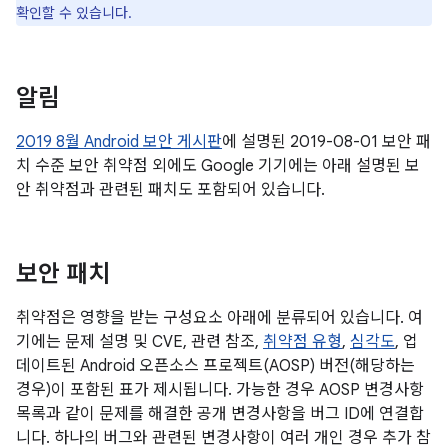
확인할 수 있습니다.
알림
2019 8월 Android 보안 게시판
에 설명된 2019-08-01 보안 패
치 수준 보안 취약점 외에도 Google 기기에는 아래 설명된 보
안 취약점과 관련된 패치도 포함되어 있습니다.
보안 패치
취약점은 영향을 받는 구성요소 아래에 분류되어 있습니다. 여
기에는 문제 설명 및 CVE, 관련 참조,
취약점 유형
,
심각도
, 업
데이트된 Android 오픈소스 프로젝트(AOSP) 버전(해당하는
경우)이 포함된 표가 제시됩니다. 가능한 경우 AOSP 변경사항
목록과 같이 문제를 해결한 공개 변경사항을 버그 ID에 연결합
니다. 하나의 버그와 관련된 변경사항이 여러 개인 경우 추가 참