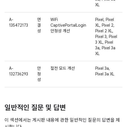
XL
A-
연
WiFi
Pixel, Pixel
135472173
결
CaptivePortalLogin
XL, Pixel 2,
성
안정성 개선
Pixel 2 XL,
Pixel 3, Pixel
3 XL, Pixel
3a, Pixel 3a
XL
A-
안
절전 모드 개선
Pixel 3a,
132736293
정
Pixel 3a XL
성
일반적인 질문 및 답변
이 섹션에서는 게시판 내용에 관한 일반적인 질문의 답변을 제