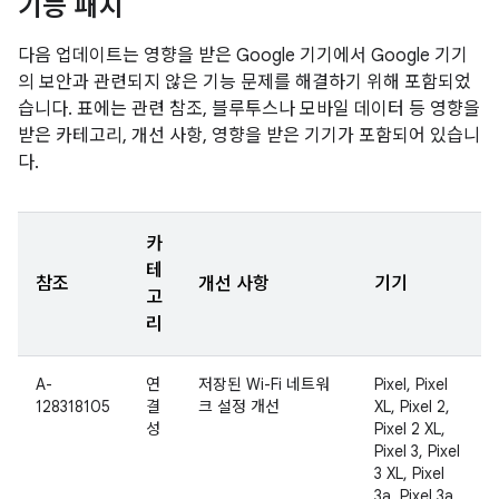
기능 패치
다음 업데이트는 영향을 받은 Google 기기에서 Google 기기
의 보안과 관련되지 않은 기능 문제를 해결하기 위해 포함되었
습니다. 표에는 관련 참조, 블루투스나 모바일 데이터 등 영향을
받은 카테고리, 개선 사항, 영향을 받은 기기가 포함되어 있습니
다.
카
테
참조
개선 사항
기기
고
리
A-
연
저장된 Wi-Fi 네트워
Pixel, Pixel
128318105
결
크 설정 개선
XL, Pixel 2,
성
Pixel 2 XL,
Pixel 3, Pixel
3 XL, Pixel
3a, Pixel 3a