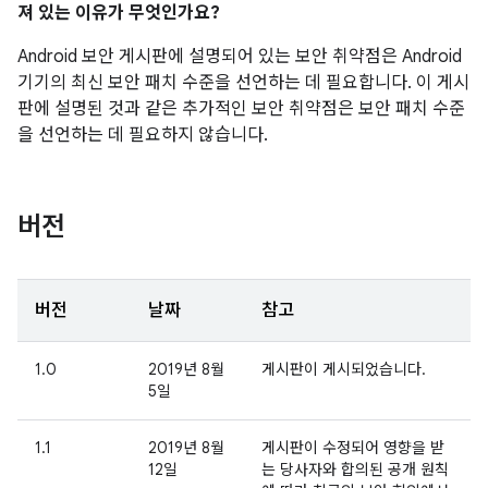
져 있는 이유가 무엇인가요?
Android 보안 게시판에 설명되어 있는 보안 취약점은 Android
기기의 최신 보안 패치 수준을 선언하는 데 필요합니다. 이 게시
판에 설명된 것과 같은 추가적인 보안 취약점은 보안 패치 수준
을 선언하는 데 필요하지 않습니다.
버전
버전
날짜
참고
1.0
2019년 8월
게시판이 게시되었습니다.
5일
1.1
2019년 8월
게시판이 수정되어 영향을 받
12일
는 당사자와 합의된 공개 원칙