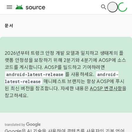
문서
2026년부터 트렁크 안정 개발 모델과 일치하고 생태계의 플
랫폼 안정성을 보장하기 위해 2분기와 4분기에 AOSP에 소스
코드를 게시합니다. AOSP를 빌드하고 기여하려면
android-latest-release
를 사용하세요.
android-
latest-release
매니페스트 브랜치는 항상 AOSP에 푸시
된 최신 버전을 참조합니다. 자세한 내용은
AOSP 변경사항
을
참고하세요.
Google은 AI 기술을 사용하여 콘텐츠를 사용자의 기본 언어