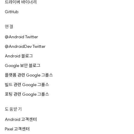
드라이버 바이너리
GitHub
연결
@Android Twitter
@AndroidDev Twitter
Android 블로그
Google 보안 블로그
플랫폼 관련 Google 그룹스
빌드 관련 Google 그룹스
포팅 관련 Google 그룹스
도움받기
Android 고객센터
Pixel 고객센터