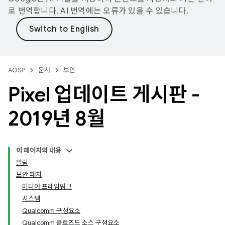
로 번역합니다. AI 번역에는 오류가 있을 수 있습니다.
AOSP
문서
보안
Pixel 업데이트 게시판 -
2019년 8월
이 페이지의 내용
알림
보안 패치
미디어 프레임워크
시스템
Qualcomm 구성요소
Qualcomm 클로즈드 소스 구성요소