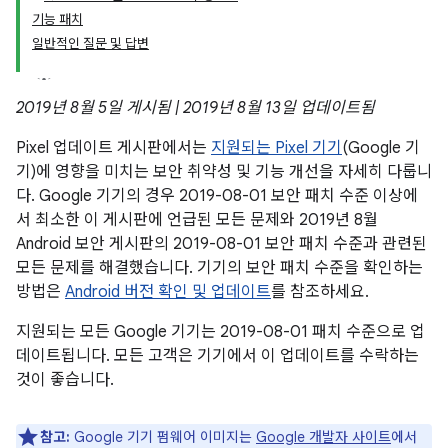
기능 패치
일반적인 질문 및 답변
2019년 8월 5일 게시됨 | 2019년 8월 13일 업데이트됨
Pixel 업데이트 게시판에서는
지원되는 Pixel 기기
(Google 기
기)에 영향을 미치는 보안 취약성 및 기능 개선을 자세히 다룹니
다. Google 기기의 경우 2019-08-01 보안 패치 수준 이상에
서 최소한 이 게시판에 언급된 모든 문제와 2019년 8월
Android 보안 게시판의 2019-08-01 보안 패치 수준과 관련된
모든 문제를 해결했습니다. 기기의 보안 패치 수준을 확인하는
방법은
Android 버전 확인 및 업데이트
를 참조하세요.
지원되는 모든 Google 기기는 2019-08-01 패치 수준으로 업
데이트됩니다. 모든 고객은 기기에서 이 업데이트를 수락하는
것이 좋습니다.
참고:
Google 기기 펌웨어 이미지는
Google 개발자 사이트
에서