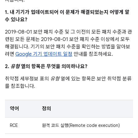
시합니다.
1. 내 기기가 업데이트되어 이 문제가 해결되었는지 어떻게 알
수 있나요?
2019-08-01 보안 패치 수준 및 그 이전의 모든 패치 수준과 관
련된 모든 문제는 2019-08-01 보안 패치 수준 이상에서 모두
해결됩니다. 기기의 보안 패치 수준을 확인하는 방법을 알아보
려면
Google 기기 업데이트 일정
안내를 참조하세요.
2.
유형
열의 항목은 무엇을 의미하나요?
취약점 세부정보 표의
유형
열에 있는 항목은 보안 취약점 분류
를 참조합니다.
약어
정의
RCE
원격 코드 실행(Remote code execution)