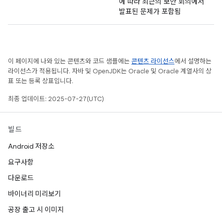
에 따라 최근의 보안 회의에서
발표된 문제가 포함됨
이 페이지에 나와 있는 콘텐츠와 코드 샘플에는
콘텐츠 라이선스
에서 설명하는
라이선스가 적용됩니다. 자바 및 OpenJDK는 Oracle 및 Oracle 계열사의 상
표 또는 등록 상표입니다.
최종 업데이트: 2025-07-27(UTC)
빌드
Android 저장소
요구사항
다운로드
바이너리 미리보기
공장 출고 시 이미지