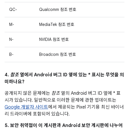
QC-
Qualcomm 참조 번호
M-
MediaTek 참조 번호
N-
NVIDIA 참조 번호
B-
Broadcom 참조 번호
4.
참조
열에서 Android 버그 ID 옆에 있는 * 표시는 무엇을 의
미하나요?
공개되지 않은 문제에는
참조
열의 Android 버그 ID 옆에 * 표
시가 있습니다. 일반적으로 이러한 문제에 관한 업데이트는
Google 개발자 사이트
에서 제공되는 Pixel 기기용 최신 바이너
리 드라이버에 포함되어 있습니다.
5. 보안 취약점이 이 게시판과 Android 보안 게시판에 나누어