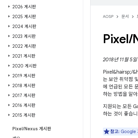
2026 게시판
2025 게시판
AOSP
문서
2024 게시판
Pixel
/
2023 게시판
2022 게시판
2021 게시판
2018년 11월 5
2020 게시판
Pixel&hairsp
2019 게시판
는 보안 취약점 및
2018 게시판
에 언급된 모든 문
하는 방법을 알
2017 게시판
2016 게시판
지원되는 모든 Go
하는 것이 좋습니
2015 게시판
Pixel
/
Nexus 게시판
참고:
Googl