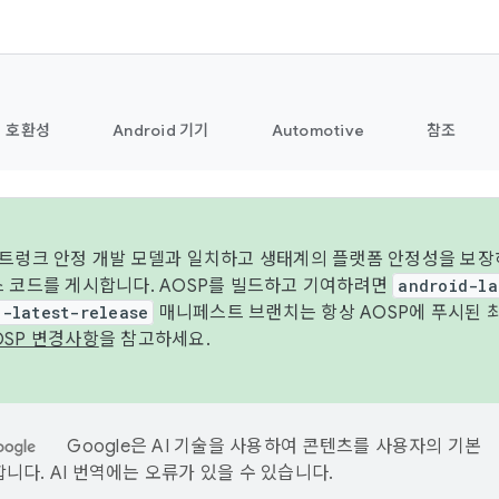
호환성
Android 기기
Automotive
참조
 트렁크 안정 개발 모델과 일치하고 생태계의 플랫폼 안정성을 보장
스 코드를 게시합니다. AOSP를 빌드하고 기여하려면
android-la
d-latest-release
매니페스트 브랜치는 항상 AOSP에 푸시된 
OSP 변경사항
을 참고하세요.
Google은 AI 기술을 사용하여 콘텐츠를 사용자의 기본
니다. AI 번역에는 오류가 있을 수 있습니다.