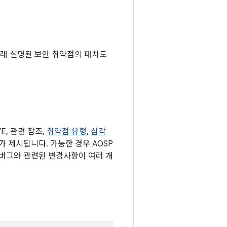
 아래 설명된 보안 취약점의 패치도
, 관련 참조,
취약점 유형
,
심각
표가 제시됩니다. 가능한 경우 AOSP
 버그와 관련된 변경사항이 여러 개