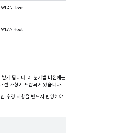
WLAN Host
WLAN Host
이트를 받게 됩니다. 이 분기별 버전에는
및 개선 사항이 포함되어 있습니다.
이러한 수정 사항을 반드시 반영해야