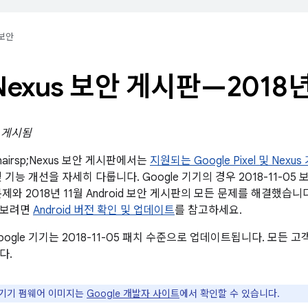
보안
Nexus 보안 게시판—2018년
일 게시됨
;/&hairsp;Nexus 보안 게시판에서는
지원되는 Google Pixel 및 Nexus
 기능 개선을 자세히 다룹니다. Google 기기의 경우 2018-11-0
제와 2018년 11월 Android 보안 게시판의 모든 문제를 해결했습
아보려면
Android 버전 확인 및 업데이트
를 참고하세요.
ogle 기기는 2018-11-05 패치 수준으로 업데이트됩니다. 모든
다.
e 기기 펌웨어 이미지는
Google 개발자 사이트
에서 확인할 수 있습니다.