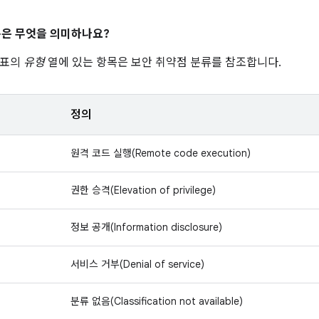
은 무엇을 의미하나요?
 표의
유형
열에 있는 항목은 보안 취약점 분류를 참조합니다.
정의
원격 코드 실행(Remote code execution)
권한 승격(Elevation of privilege)
정보 공개(Information disclosure)
서비스 거부(Denial of service)
분류 없음(Classification not available)