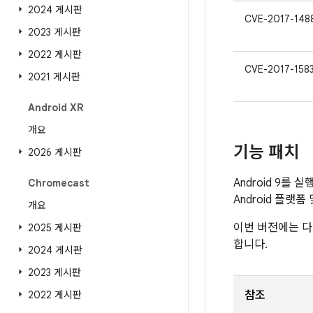
2024 게시판
CVE-2017-148
2023 게시판
2022 게시판
CVE-2017-158
2021 게시판
Android XR
개요
기능 패치
2026 게시판
Android 9를 
Chromecast
Android 플랫
개요
이번 버전에는 다
2025 게시판
합니다.
2024 게시판
2023 게시판
2022 게시판
참조