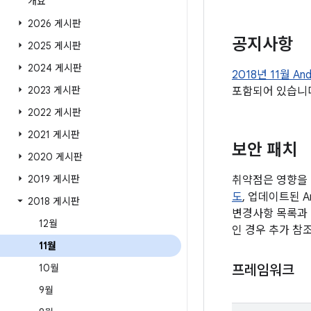
개요
2026 게시판
공지사항
2025 게시판
2024 게시판
2018년 11월 An
2023 게시판
포함되어 있습니
2022 게시판
2021 게시판
보안 패치
2020 게시판
2019 게시판
취약점은 영향을 
도
, 업데이트된 A
2018 게시판
변경사항 목록과 
12월
인 경우 추가 참
11월
10월
프레임워크
9월