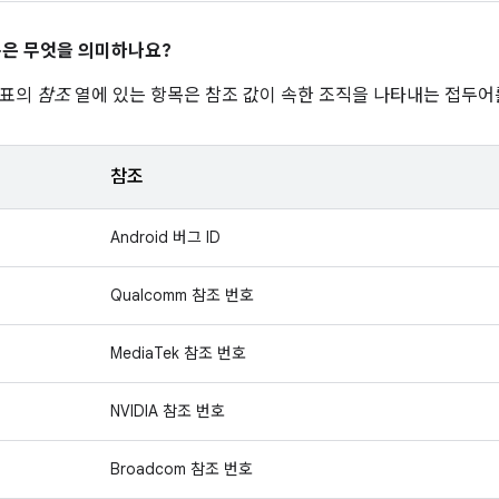
은 무엇을 의미하나요?
 표의
참조
열에 있는 항목은 참조 값이 속한 조직을 나타내는 접두어
참조
Android 버그 ID
Qualcomm 참조 번호
MediaTek 참조 번호
NVIDIA 참조 번호
Broadcom 참조 번호