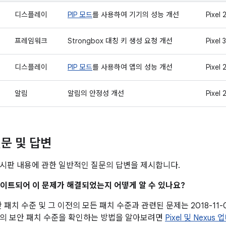
디스플레이
PIP 모드
를 사용하여 기기의 성능 개선
Pixel 2
프레임워크
Strongbox 대칭 키 생성 요청 개선
Pixel 3
디스플레이
PIP 모드
를 사용하여 앱의 성능 개선
Pixel 2
알림
알림의 안정성 개선
Pixel 2
문 및 답변
시판 내용에 관한 일반적인 질문의 답변을 제시합니다.
업데이트되어 이 문제가 해결되었는지 어떻게 알 수 있나요?
 보안 패치 수준 및 그 이전의 모든 패치 수준과 관련된 문제는 2018-1
의 보안 패치 수준을 확인하는 방법을 알아보려면
Pixel 및 Nexu