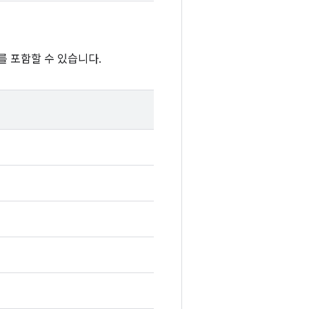
를 포함할 수 있습니다.