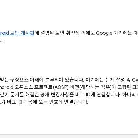
droid 보안 게시판
에 설명된 보안 취약점 외에도 Google 기기에는
다.
받는 구성요소 아래에 분류되어 있습니다. 여기에는 문제 설명 및 CVE
ndroid 오픈소스 프로젝트(AOSP) 버전(해당하는 경우)이 포함된 
같이 문제를 해결한 공개 변경사항을 버그 ID에 연결합니다. 하나의
조가 버그 ID 다음에 오는 번호에 연결됩니다.