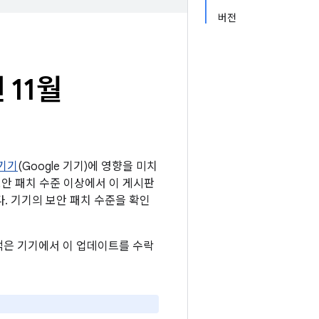
버전
 11월
 기기
(Google 기기)에 영향을 미치
5 보안 패치 수준 이상에서 이 게시판
니다. 기기의 보안 패치 수준을 확인
 고객은 기기에서 이 업데이트를 수락