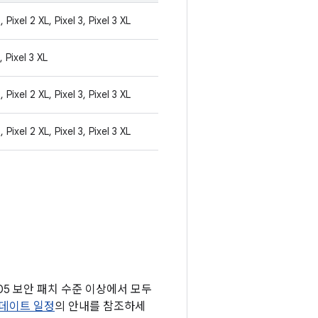
, Pixel 2 XL, Pixel 3, Pixel 3 XL
, Pixel 3 XL
, Pixel 2 XL, Pixel 3, Pixel 3 XL
, Pixel 2 XL, Pixel 3, Pixel 3 XL
1-05 보안 패치 수준 이상에서 모두
s 업데이트 일정
의 안내를 참조하세