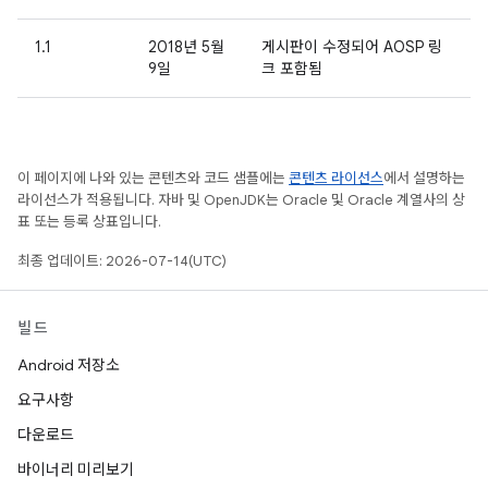
1.1
2018년 5월
게시판이 수정되어 AOSP 링
9일
크 포함됨
이 페이지에 나와 있는 콘텐츠와 코드 샘플에는
콘텐츠 라이선스
에서 설명하는
라이선스가 적용됩니다. 자바 및 OpenJDK는 Oracle 및 Oracle 계열사의 상
표 또는 등록 상표입니다.
최종 업데이트: 2026-07-14(UTC)
빌드
Android 저장소
요구사항
다운로드
바이너리 미리보기