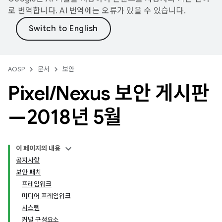
로 번역합니다. AI 번역에는 오류가 있을 수 있습니다.
AOSP
문서
보안
Pixel
/
Nexus 보안 게시판
—2018년 5월
이 페이지의 내용
공지사항
보안 패치
프레임워크
미디어 프레임워크
시스템
커널 구성요소