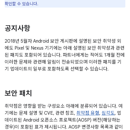
확인할 수 있습니다.
공지사항
2018년 5월자 Android 보안 게시판에 설명된 보안 취약성 외
에도 Pixel 및 Nexus 기기에는 아래 설명된 보안 취약성과 관련
된 패치도 포함되어 있습니다. 파트너에게는 적어도 1개월 전에
이러한 문제와 관련해 알림이 전송되었으며 이러한 패치를 기
기 업데이트의 일부로 포함하도록 선택할 수 있습니다.
보안 패치
취약점은 영향을 받는 구성요소 아래에 분류되어 있습니다. 여
기에는 문제 설명 및 CVE, 관련 참조,
취약점 유형
,
심각도
, 업
데이트된 Android 오픈소스 프로젝트(AOSP) 버전(해당하는
경우)이 포함된 표가 제시됩니다. AOSP 변경사항 목록과 같이