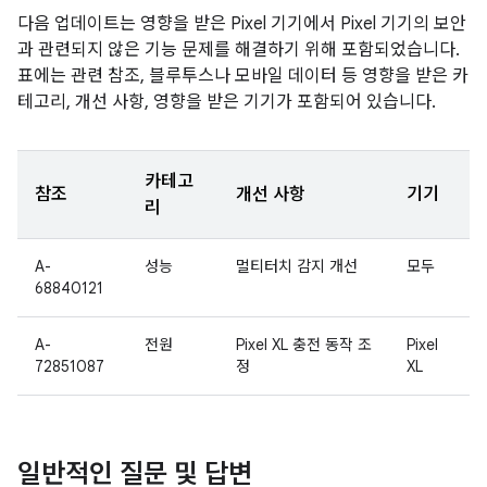
다음 업데이트는 영향을 받은 Pixel 기기에서 Pixel 기기의 보안
과 관련되지 않은 기능 문제를 해결하기 위해 포함되었습니다.
표에는 관련 참조, 블루투스나 모바일 데이터 등 영향을 받은 카
테고리, 개선 사항, 영향을 받은 기기가 포함되어 있습니다.
카테고
참조
개선 사항
기기
리
A-
성능
멀티터치 감지 개선
모두
68840121
A-
전원
Pixel XL 충전 동작 조
Pixel
72851087
정
XL
일반적인 질문 및 답변