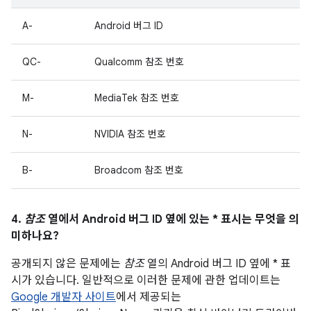
A-
Android 버그 ID
QC-
Qualcomm 참조 번호
M-
MediaTek 참조 번호
N-
NVIDIA 참조 번호
B-
Broadcom 참조 번호
4.
참조
열에서 Android 버그 ID 옆에 있는 * 표시는 무엇을 의
미하나요?
공개되지 않은 문제에는
참조
열의 Android 버그 ID 옆에 * 표
시가 있습니다. 일반적으로 이러한 문제에 관한 업데이트는
Google 개발자 사이트
에서 제공되는