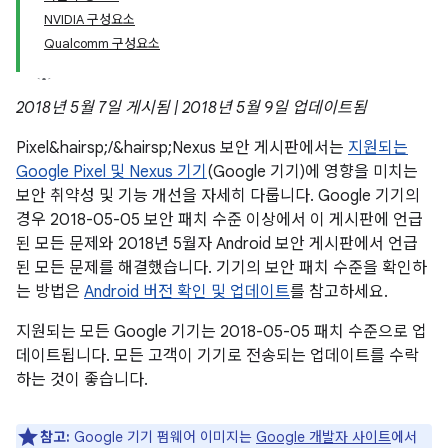
NVIDIA 구성요소
Qualcomm 구성요소
2018년 5월 7일 게시됨 | 2018년 5월 9일 업데이트됨
Pixel&hairsp;/&hairsp;Nexus 보안 게시판에서는
지원되는
Google Pixel 및 Nexus 기기
(Google 기기)에 영향을 미치는
보안 취약성 및 기능 개선을 자세히 다룹니다. Google 기기의
경우 2018-05-05 보안 패치 수준 이상에서 이 게시판에 언급
된 모든 문제와 2018년 5월자 Android 보안 게시판에서 언급
된 모든 문제를 해결했습니다. 기기의 보안 패치 수준을 확인하
는 방법은
Android 버전 확인 및 업데이트
를 참고하세요.
지원되는 모든 Google 기기는 2018-05-05 패치 수준으로 업
데이트됩니다. 모든 고객이 기기로 전송되는 업데이트를 수락
하는 것이 좋습니다.
참고:
Google 기기 펌웨어 이미지는
Google 개발자 사이트
에서