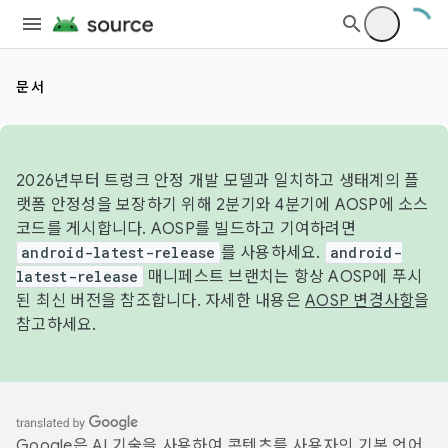
문서
2026년부터 트렁크 안정 개발 모델과 일치하고 생태계의 플
랫폼 안정성을 보장하기 위해 2분기와 4분기에 AOSP에 소스
코드를 게시합니다. AOSP를 빌드하고 기여하려면
android-latest-release
를 사용하세요.
android-
latest-release
매니페스트 브랜치는 항상 AOSP에 푸시
된 최신 버전을 참조합니다. 자세한 내용은
AOSP 변경사항
을
참고하세요.
Google은 AI 기술을 사용하여 콘텐츠를 사용자의 기본 언어