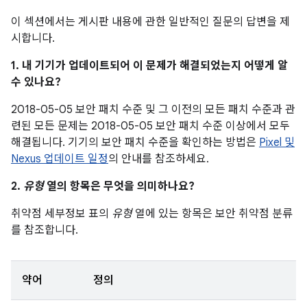
이 섹션에서는 게시판 내용에 관한 일반적인 질문의 답변을 제
시합니다.
1. 내 기기가 업데이트되어 이 문제가 해결되었는지 어떻게 알
수 있나요?
2018-05-05 보안 패치 수준 및 그 이전의 모든 패치 수준과 관
련된 모든 문제는 2018-05-05 보안 패치 수준 이상에서 모두
해결됩니다. 기기의 보안 패치 수준을 확인하는 방법은
Pixel 및
Nexus 업데이트 일정
의 안내를 참조하세요.
2.
유형
열의 항목은 무엇을 의미하나요?
취약점 세부정보 표의
유형
열에 있는 항목은 보안 취약점 분류
를 참조합니다.
약어
정의