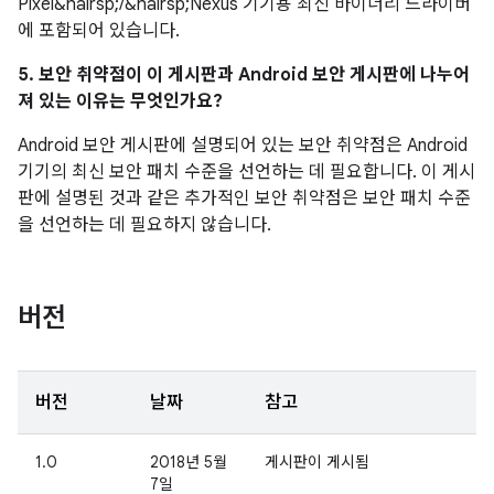
Pixel&hairsp;/&hairsp;Nexus 기기용 최신 바이너리 드라이버
에 포함되어 있습니다.
5. 보안 취약점이 이 게시판과 Android 보안 게시판에 나누어
져 있는 이유는 무엇인가요?
Android 보안 게시판에 설명되어 있는 보안 취약점은 Android
기기의 최신 보안 패치 수준을 선언하는 데 필요합니다. 이 게시
판에 설명된 것과 같은 추가적인 보안 취약점은 보안 패치 수준
을 선언하는 데 필요하지 않습니다.
버전
버전
날짜
참고
1.0
2018년 5월
게시판이 게시됨
7일