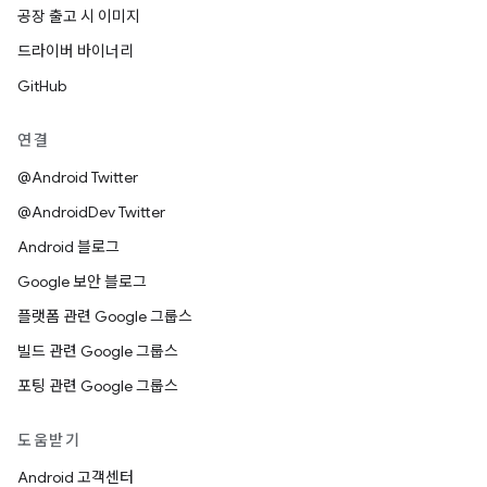
공장 출고 시 이미지
드라이버 바이너리
GitHub
연결
@Android Twitter
@AndroidDev Twitter
Android 블로그
Google 보안 블로그
플랫폼 관련 Google 그룹스
빌드 관련 Google 그룹스
포팅 관련 Google 그룹스
도움받기
Android 고객센터