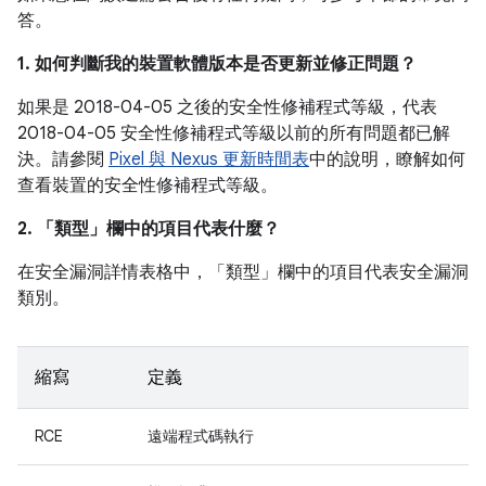
答。
1. 如何判斷我的裝置軟體版本是否更新並修正問題？
如果是 2018-04-05 之後的安全性修補程式等級，代表
2018-04-05 安全性修補程式等級以前的所有問題都已解
決。請參閱
Pixel 與 Nexus 更新時間表
中的說明，瞭解如何
查看裝置的安全性修補程式等級。
2. 「類型」
欄中的項目代表什麼？
在安全漏洞詳情表格中，「類型」
欄中的項目代表安全漏洞
類別。
縮寫
定義
RCE
遠端程式碼執行