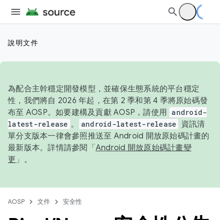
說明文件
為配合主幹穩定開發模型，並確保生態系統的平台穩定
性，我們將自 2026 年起，在第 2 季和第 4 季將原始碼發
布至 AOSP。如要建構及貢獻 AOSP，請使用
android-
latest-release
。
android-latest-release
資訊清
單分支版本一律會參照推送至 Android 開放原始碼計畫的
最新版本。詳情請參閱「
Android 開放原始碼計畫變
更
」。
AOSP
文件
安全性