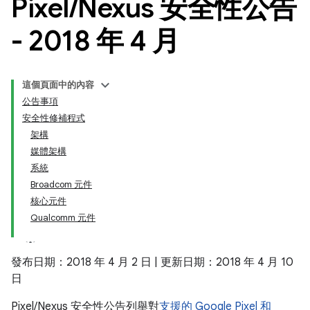
Pixel
/
Nexus 安全性公告
- 2018 年 4 月
這個頁面中的內容
公告事項
安全性修補程式
架構
媒體架構
系統
Broadcom 元件
核心元件
Qualcomm 元件
發布日期：2018 年 4 月 2 日 | 更新日期：2018 年 4 月 10
日
Pixel/Nexus 安全性公告列舉對
支援的 Google Pixel 和