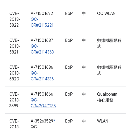
CVE-
A-71501692
EoP
中
QC WLAN
2018-
QC-
5822
CR#2115221
CVE-
A-71501687
EoP
中
數據機驅動程
2018-
QC-
式
5821
CR#2114363
CVE-
A-71501686
EoP
中
數據機驅動程
2018-
QC-
式
5820
CR#2114336
CVE-
A-71501666
EoP
中
Qualcomm
2018-
QC-
核心服務
3599
CR#2047235
CVE-
A-35263529
*
EoP
中
WLAN
2018-
QC-