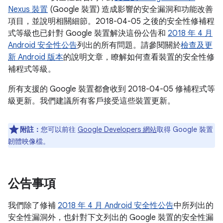
Nexus 裝置
(Google 裝置) 造成影響的安全漏洞和功能改善
項目，並說明相關細節。2018-04-05 之後的安全性修補程
式等級也已針對 Google 裝置解決這份公告和
2018 年 4 月
Android 安全性公告
列出的所有問題。請參閱關於
檢查及更
新 Android 版本
的說明文章，瞭解如何查看裝置的安全性修
補程式等級。
所有支援的 Google 裝置都會收到 2018-04-05 修補程式等
級更新。我們建議所有客戶接受這些裝置更新。
附註：
您可以前往
Google Developers 網站
取得 Google 裝置
韌體映像檔。
公告事項
我們除了修補
2018 年 4 月 Android 安全性公告
中所列出的
安全性漏洞外，也針對下文列出的 Google 裝置的安全性漏