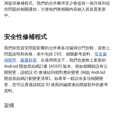
洞提供修補程式。我們的合作夥伴至少會提前一個月收到這
些問題的相關通知，方便他們將相關內容納入其裝置更新
中。
安全性修補程式
我們依照資安問題影響的元件將各項漏洞分門別類，並附上
問題說明和表格，表中包括 CVE、相關參考資料、
安全漏
洞類型
、
嚴重程度
。在適用情況下，我們也會附上更新的
Android 開放原始碼計畫 (AOSP) 版本。假如相關錯誤有公
開變更，該錯誤 ID 會連結到相對應的變更 (例如 Android
開放原始碼計劃變更清單)。如果單一錯誤有多項相關變
更，您可以透過該錯誤 ID 後面的編號連結開啟額外的參考
資料。
架構