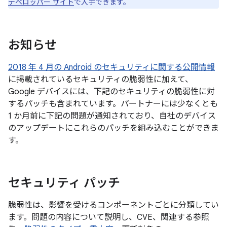
デベロッパー サイト
で入手できます。
お知らせ
2018 年 4 月の Android のセキュリティに関する公開情報
に掲載されているセキュリティの脆弱性に加えて、
Google デバイスには、下記のセキュリティの脆弱性に対
するパッチも含まれています。パートナーには少なくとも
1 か月前に下記の問題が通知されており、自社のデバイス
のアップデートにこれらのパッチを組み込むことができま
す。
セキュリティ パッチ
脆弱性は、影響を受けるコンポーネントごとに分類してい
ます。問題の内容について説明し、CVE、関連する参照