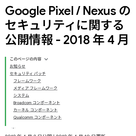
Google Pixel
/
Nexus の
セキュリティに関する
公開情報 - 2018 年 4 月
このページの内容
お知らせ
セキュリティ パッチ
フレームワーク
メディア フレームワーク
システム
Broadcom コンポーネント
カーネル コンポーネント
Qualcomm コンポーネント