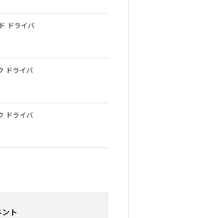
ンド ドライバ
ク ドライバ
ク ドライバ
ネント