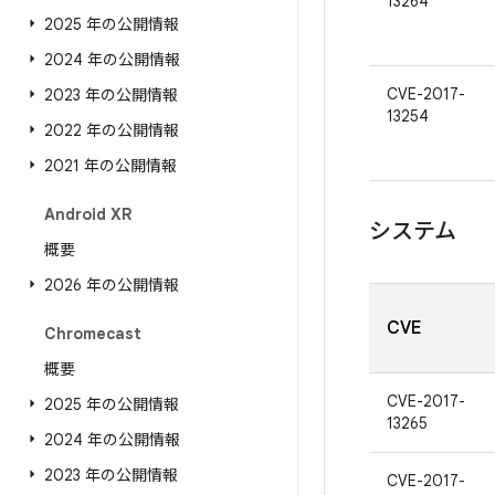
13264
2025 年の公開情報
2024 年の公開情報
CVE-2017-
2023 年の公開情報
13254
2022 年の公開情報
2021 年の公開情報
Android XR
システム
概要
2026 年の公開情報
CVE
Chromecast
概要
CVE-2017-
2025 年の公開情報
13265
2024 年の公開情報
2023 年の公開情報
CVE-2017-