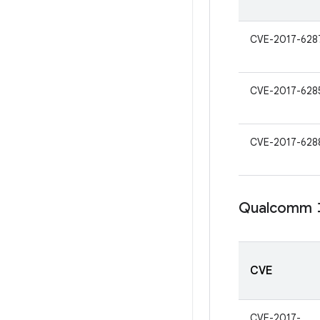
CVE-2017-628
CVE-2017-628
CVE-2017-628
Qualcom
CVE
CVE-2017-