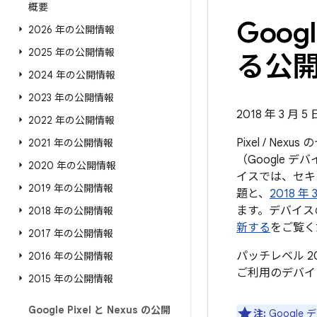
概要
Googl
2026 年の公開情報
2025 年の公開情報
る公開情
2024 年の公開情報
2023 年の公開情報
2018 年 3 月 5
2022 年の公開情報
Pixel / N
2021 年の公開情報
（Google 
2020 年の公開情報
イスでは、セキュ
2019 年の公開情報
題と、
2018 
ます。デバイス
2018 年の公開情報
新する
をご覧く
2017 年の公開情報
パッチレベル 2
2016 年の公開情報
ご利用のデバイ
2015 年の公開情報
Google Pixel と Nexus の公開
注:
Googl