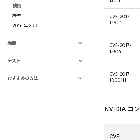
13271
勧告
概要
CVE-2017-
16527
2016 年 3 月
機能
CVE-2017-
15649
テスト
CVE-2017-
おすすめの方法
1000111
NVIDIA 
CVE