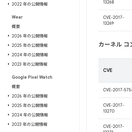
13268
2022 年の公開情報
Wear
CVE-2017-
13269
概要
2026 年の公開情報
カーネル コ
2025 年の公開情報
2024 年の公開情報
2023 年の公開情報
CVE
Google Pixel Watch
概要
CVE-2017-575
2026 年の公開情報
CVE-2017-
2025 年の公開情報
13270
2024 年の公開情報
2023 年の公開情報
CVE-2017-