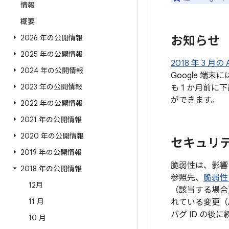
情報
概要
2026 年の公開情報
お知らせ
2025 年の公開情報
2018 年 3 
2024 年の公開情報
Google 
2023 年の公開情報
も 1 か月前
ができます。
2022 年の公開情報
2021 年の公開情報
2020 年の公開情報
セキュリテ
2019 年の公開情報
脆弱性は、影響
2018 年の公開情報
参照先、
脆弱性
12月
（該当する場合
11 月
れている変更（
バグ ID の
10 月