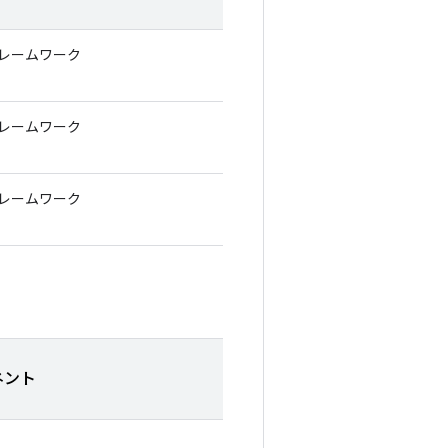
フレームワーク
フレームワーク
フレームワーク
ネント