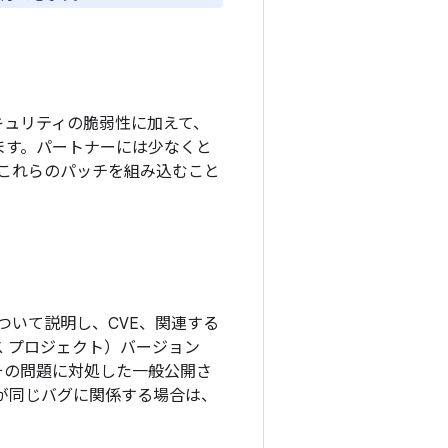
キュリティの脆弱性に加えて、
います。パートナーには少なくと
にこれらのパッチを組み込むこと
ついて説明し、CVE、関連する
ソース プロジェクト）バージョン
その問題に対処した一般公開さ
更が同じバグに関係する場合は、