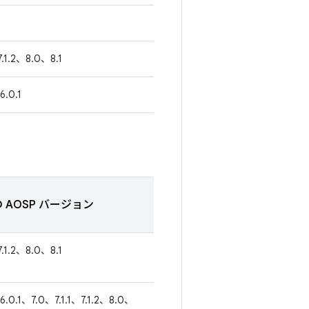
7.1.2、8.0、8.1
6.0.1
 AOSP バージョン
7.1.2、8.0、8.1
6.0.1、7.0、7.1.1、7.1.2、8.0、