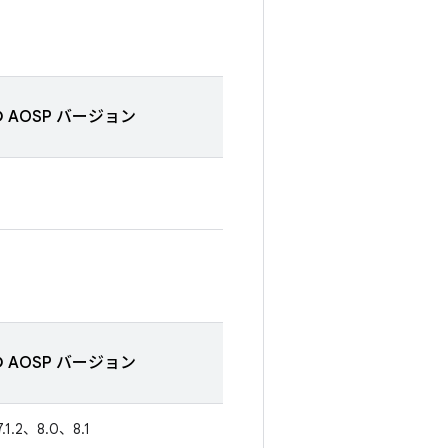
 AOSP バージョン
 AOSP バージョン
7.1.2、8.0、8.1