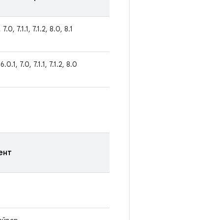
 7.0, 7.1.1, 7.1.2, 8.0, 8.1
 6.0.1, 7.0, 7.1.1, 7.1.2, 8.0
ент