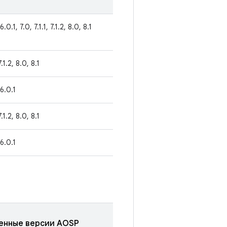
6.0.1, 7.0, 7.1.1, 7.1.2, 8.0, 8.1
7.1.2, 8.0, 8.1
 6.0.1
7.1.2, 8.0, 8.1
 6.0.1
енные версии AOSP