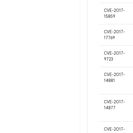
CVE-2017-
15859
CVE-2017-
17769
CVE-2017-
9723
CVE-2017-
14881
CVE-2017-
14877
CVE-2017-