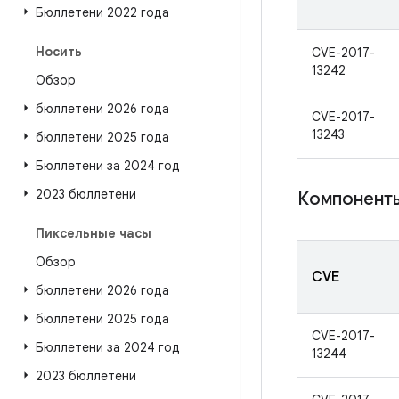
Бюллетени 2022 года
Носить
CVE-2017-
13242
Обзор
бюллетени 2026 года
CVE-2017-
13243
бюллетени 2025 года
Бюллетени за 2024 год
2023 бюллетени
Компоненты
Пиксельные часы
Обзор
CVE
бюллетени 2026 года
бюллетени 2025 года
CVE-2017-
Бюллетени за 2024 год
13244
2023 бюллетени