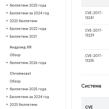
бюллетени 2025 года
CVE-2017-
Бюллетени за 2024 год
13241
2023 бюллетени
Бюллетени 2022 года
CVE-2017-
13229
Бюллетени 2021
Андроид XR
Обзор
CVE-2017-
13235
бюллетени 2026 года
Chromecast
Обзор
Система
бюллетени 2025 года
Бюллетени за 2024 год
2023 бюллетени
CVE