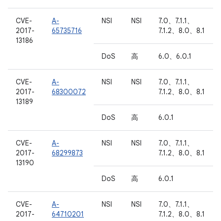
CVE-
A-
NSI
NSI
7.0、7.1.1、
2017-
65735716
7.1.2、8.0、8.1
13186
DoS
高
6.0、6.0.1
CVE-
A-
NSI
NSI
7.0、7.1.1、
2017-
68300072
7.1.2、8.0、8.1
13189
DoS
高
6.0.1
CVE-
A-
NSI
NSI
7.0、7.1.1、
2017-
68299873
7.1.2、8.0、8.1
13190
DoS
高
6.0.1
CVE-
A-
NSI
NSI
7.0、7.1.1、
2017-
64710201
7.1.2、8.0、8.1