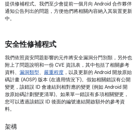
提供修補程式。我們至少會提前一個月向 Android 合作夥伴
通知公告列出的問題，方便他們將相關內容納入其裝置更新
中。
安全性修補程式
我們依照資安問題影響的元件將安全漏洞分門別類，另外也
附上了問題說明和一份 CVE 資訊表，其中包括了相關參考
資料、
漏洞類型
、
嚴重程度
，以及更新的 Android 開放原始
碼計畫 (AOSP) 版本 (在適用情況下)。假如相關錯誤有公開
變更，該錯誤 ID 會連結到相對應的變更 (例如 Android 開
放原始碼計劃變更清單)。如果單一錯誤有多項相關變更，
您可以透過該錯誤 ID 後面的編號連結開啟額外的參考資
料。
架構