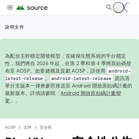
說明文件
為配合主幹穩定開發模型，並確保生態系統的平台穩定
性，我們將自 2026 年起，在第 2 季和第 4 季將原始碼發
布至 AOSP。如要建構及貢獻 AOSP，請使用
android-
latest-release
。
android-latest-release
資訊清
單分支版本一律會參照推送至 Android 開放原始碼計畫的
最新版本。詳情請參閱「
Android 開放原始碼計畫變
更
」。
AOSP
文件
安全性