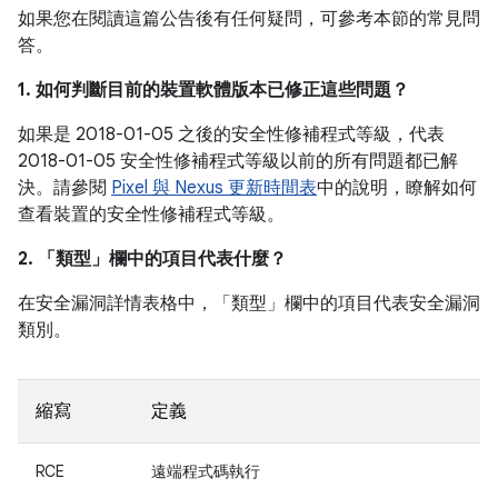
如果您在閱讀這篇公告後有任何疑問，可參考本節的常見問
答。
1. 如何判斷目前的裝置軟體版本已修正這些問題？
如果是 2018-01-05 之後的安全性修補程式等級，代表
2018-01-05 安全性修補程式等級以前的所有問題都已解
決。請參閱
Pixel 與 Nexus 更新時間表
中的說明，瞭解如何
查看裝置的安全性修補程式等級。
2. 「類型」
欄中的項目代表什麼？
在安全漏洞詳情表格中，「類型」
欄中的項目代表安全漏洞
類別。
縮寫
定義
RCE
遠端程式碼執行