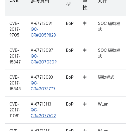
CVE
參考資料
重
元件
型
性
CVE-
A-67713091
EoP
中
SOC 驅動程
2017-
QC-
式
9705
CR#2059828
CVE-
A-67713087
EoP
中
SOC 驅動程
2017-
QC-
式
15847
CR#2070309
CVE-
A-67713083
EoP
中
驅動程式
2017-
QC-
15848
CR#2073777
CVE-
A-67713113
EoP
中
WLan
2017-
QC-
11081
CR#2077622