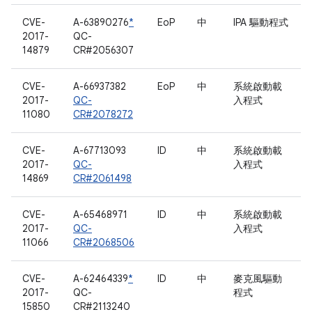
CVE-
A-63890276
*
EoP
中
IPA 驅動程式
2017-
QC-
14879
CR#2056307
CVE-
A-66937382
EoP
中
系統啟動載
2017-
QC-
入程式
11080
CR#2078272
CVE-
A-67713093
ID
中
系統啟動載
2017-
QC-
入程式
14869
CR#2061498
CVE-
A-65468971
ID
中
系統啟動載
2017-
QC-
入程式
11066
CR#2068506
CVE-
A-62464339
*
ID
中
麥克風驅動
2017-
QC-
程式
15850
CR#2113240