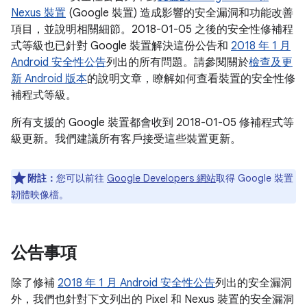
Nexus 裝置
(Google 裝置) 造成影響的安全漏洞和功能改善
項目，並說明相關細節。2018-01-05 之後的安全性修補程
式等級也已針對 Google 裝置解決這份公告和
2018 年 1 月
Android 安全性公告
列出的所有問題。請參閱關於
檢查及更
新 Android 版本
的說明文章，瞭解如何查看裝置的安全性修
補程式等級。
所有支援的 Google 裝置都會收到 2018-01-05 修補程式等
級更新。我們建議所有客戶接受這些裝置更新。
附註：
您可以前往
Google Developers 網站
取得 Google 裝置
韌體映像檔。
公告事項
除了修補
2018 年 1 月 Android 安全性公告
列出的安全漏洞
外，我們也針對下文列出的 Pixel 和 Nexus 裝置的安全漏洞