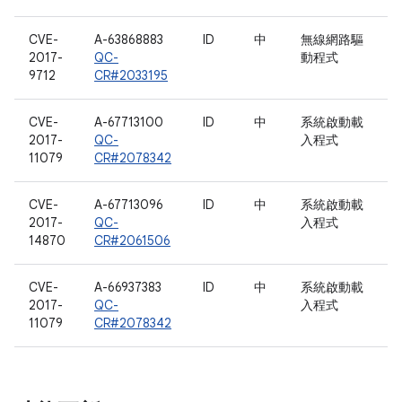
CVE-
A-63868883
ID
中
無線網路驅
2017-
QC-
動程式
9712
CR#2033195
CVE-
A-67713100
ID
中
系統啟動載
2017-
QC-
入程式
11079
CR#2078342
CVE-
A-67713096
ID
中
系統啟動載
2017-
QC-
入程式
14870
CR#2061506
CVE-
A-66937383
ID
中
系統啟動載
2017-
QC-
入程式
11079
CR#2078342