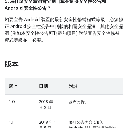
5. 為什麼安全漏洞會分別刊載在這份安全性公告和
Android 安全性公告？
如要宣告 Android 裝置的最新安全性修補程式等級，必須修
正 Android 安全性公告中刊載的相關安全漏洞，其他安全漏
洞 (例如本安全性公告所刊載的項目) 對於宣告安全性修補
程式等級並非必要。
版本
版本
日期
附註
1.0
2018 年 1
發布公告。
月 2 日
1.1
2018 年 1
修訂公告內容 (加入