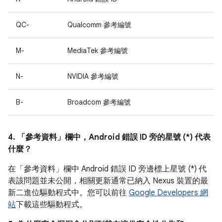
QC-
Qualcomm 參考編號
M-
MediaTek 參考編號
N-
NVIDIA 參考編號
B-
Broadcom 參考編號
4. 「參考資料」
欄中，Android 錯誤 ID 旁的星號 (*) 代表
什麼？
在「參考資料」
欄中 Android 錯誤 ID 旁邊標上星號 (*) 代
表該問題並未公開，相關更新通常已納入 Nexus 裝置的最
新二進位驅動程式中。您可以前往
Google Developers 網
站
下載這些驅動程式。