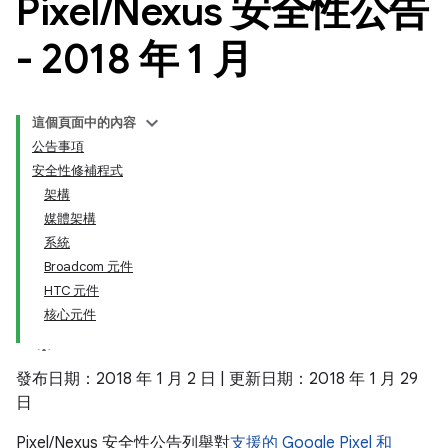
Pixel
/
Nexus 安全性公告
- 2018 年 1 月
這個頁面中的內容
公告事項
安全性修補程式
架構
媒體架構
系統
Broadcom 元件
HTC 元件
核心元件
發布日期：2018 年 1 月 2 日 | 更新日期：2018 年 1 月 29
日
Pixel/Nexus 安全性公告列舉對
支援的 Google Pixel 和