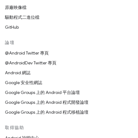
原廠映像檔
驅動程式二進位檔
GitHub
論壇
@Android Twitter 專頁
@AndroidDev Twitter 專頁
Android 網誌
Google 安全性網誌
Google Groups 上的 Android 平台論壇
Google Groups 上的 Android 程式開發論壇
Google Groups 上的 Android 程式移植論壇
取得協助