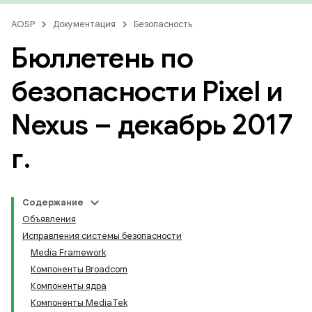
AOSP
Документация
Безопасность
Бюллетень по
безопасности Pixel и
Nexus – декабрь 2017
г
.
Содержание
Объявления
Исправления системы безопасности
Media Framework
Компоненты Broadcom
Компоненты ядра
Компоненты MediaTek