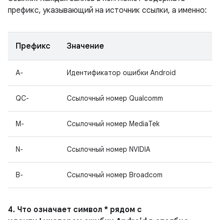
префикс, указывающий на источник ссылки, а именно:
Префикс
Значение
A-
Идентификатор ошибки Android
QC-
Ссылочный номер Qualcomm
M-
Ссылочный номер MediaTek
N-
Ссылочный номер NVIDIA
B-
Ссылочный номер Broadcom
4. Что означает символ * рядом с