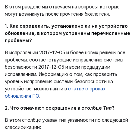
В этом разделе мы отвечаем на вопросы, которые
могут возникнуть после прочтения бюллетеня.
1. Как определить, установлено ли на устройство
обновление, в котором устранены перечисленные
проблемы?
В исправлении 2017-12-05 и более новых решены все
проблемы, соответствующие исправлению системы
безопасности 2017-12-05 и всем предыдущим
исправлениям. Информацию о том, как проверить
уровень исправления системы безопасности на
устройстве, можно найти в
статье о сроках
обновления ПО
.
2. Что означают сокращения в столбце
Тип
?
В этом столбце указан тип уязвимости по следующей
классификации: