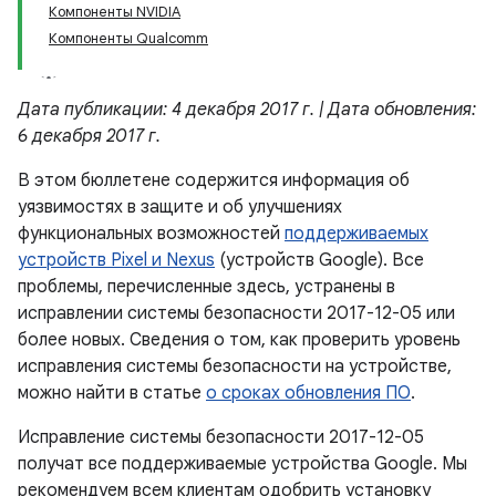
Компоненты NVIDIA
Компоненты Qualcomm
Дата публикации: 4 декабря 2017 г. | Дата обновления:
6 декабря 2017 г.
В этом бюллетене содержится информация об
уязвимостях в защите и об улучшениях
функциональных возможностей
поддерживаемых
устройств Pixel и Nexus
(устройств Google). Все
проблемы, перечисленные здесь, устранены в
исправлении системы безопасности 2017-12-05 или
более новых. Сведения о том, как проверить уровень
исправления системы безопасности на устройстве,
можно найти в статье
о сроках обновления ПО
.
Исправление системы безопасности 2017-12-05
получат все поддерживаемые устройства Google. Мы
рекомендуем всем клиентам одобрить установку