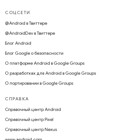
СОЦСЕТИ
@Android в Твиттере
@AndroidDev в Твиттере
Блог Android
Блог Google о безопасности
О платформе Android в Google Groups
О разработках для Android в Google Groups
О портировании в Google Groups
СПРАВКА
Справочный центр Android
Справочный центр Pixel
Справочный центр Nexus
www.android.com