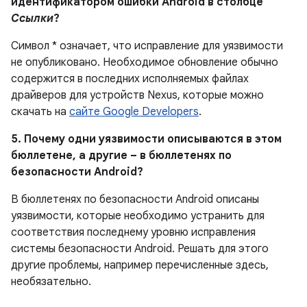
идентификатором ошибки Android в столбце
Ссылки
?
Символ * означает, что исправление для уязвимости
не опубликовано.
Необходимое обновление обычно
содержится в последних исполняемых файлах
драйверов для устройств Nexus, которые можно
скачать на
сайте Google Developers
.
5. Почему одни уязвимости описываются в этом
бюллетене, а другие – в бюллетенях по
безопасности Android?
В бюллетенях по безопасности Android описаны
уязвимости, которые необходимо устранить для
соответствия последнему уровню исправления
системы безопасности Android. Решать для этого
другие проблемы, например перечисленные здесь,
необязательно.