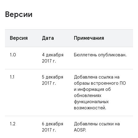
Версии
Версия
Дата
Примечания
1.0
4 декабря
Бюллетень опубликован.
2017 г.
1.1
5 декабря
Добавлена ссылка на
2017 г.
образы встроенного ПО
и информация об
обновлениях
функциональных
возможностей.
1.2
6 декабря
Добавлены ссылки на
2017 г.
AOSP.