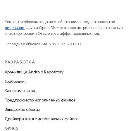
Контент и образцы кода на этой странице предоставлены по
лицензиям
. Java и OpenJDK – это зарегистрированные товарные
знаки корпорации Oracle и ее аффилированных лиц.
Последнее обновление: 2026-07-20 UTC.
РАЗРАБОТКА
Хранилище Android Repository
Требования
Как скачать код
Предпросмотр исполняемых файлов
Заводские образы
Драйверы в виде исполняемых файлов
GitHub