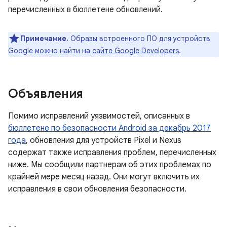
перечисленных в бюллетене обновлений.
Примечание.
Образы встроенного ПО для устройств
Google можно найти на
сайте Google Developers
.
Объявления
Помимо исправлений уязвимостей, описанных в
бюллетене по безопасности Android за декабрь 2017
года
, обновления для устройств Pixel и Nexus
содержат также исправления проблем, перечисленных
ниже. Мы сообщили партнерам об этих проблемах по
крайней мере месяц назад. Они могут включить их
исправления в свои обновления безопасности.