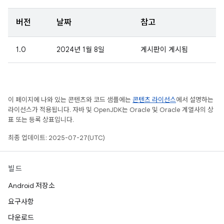
버전
날짜
참고
1.0
2024년 1월 8일
게시판이 게시됨
이 페이지에 나와 있는 콘텐츠와 코드 샘플에는
콘텐츠 라이선스
에서 설명하는
라이선스가 적용됩니다. 자바 및 OpenJDK는 Oracle 및 Oracle 계열사의 상
표 또는 등록 상표입니다.
최종 업데이트: 2025-07-27(UTC)
빌드
Android 저장소
요구사항
다운로드