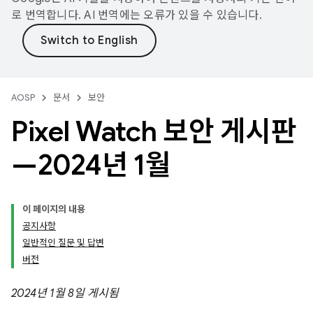
로 번역합니다. AI 번역에는 오류가 있을 수 있습니다.
AOSP
문서
보안
Pixel Watch 보안 게시판
—2024년 1월
이 페이지의 내용
공지사항
일반적인 질문 및 답변
버전
2024년 1월 8일 게시됨