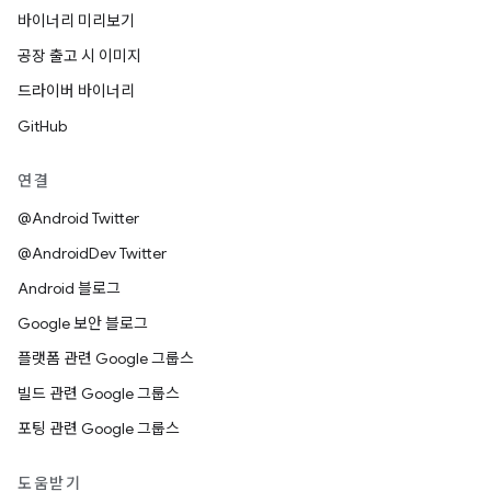
바이너리 미리보기
공장 출고 시 이미지
드라이버 바이너리
GitHub
연결
@Android Twitter
@AndroidDev Twitter
Android 블로그
Google 보안 블로그
플랫폼 관련 Google 그룹스
빌드 관련 Google 그룹스
포팅 관련 Google 그룹스
도움받기