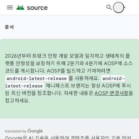
문서
2026년부터 트렁크 안정 개발 모델과 일치하고 생태계의 플
랫폼 안정성을 보장하기 위해 2분기와 4분기에 AOSP에 소스
코드를 게시합니다. AOSP를 빌드하고 기여하려면
android-latest-release
를 사용하세요.
android-
latest-release
매니페스트 브랜치는 항상 AOSP에 푸시
된 최신 버전을 참조합니다. 자세한 내용은
AOSP 변경사항
을
참고하세요.
Google은 AI 기술을 사용하여 콘텐츠를 사용자의 기본 언어