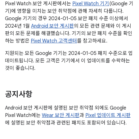
Pixel Watch 보안 게시판에서는
Pixel Watch 기기
(Google 기
기)에 영향을 미치는 보안 취약점에 관해 자세히 다룹니다.
Google 기기의 경우 2024-01-05 보안 패치 수준 이상에서
2024년 1월
Android 보안 게시판
의 모든 관련 문제와 이 게시
판의 모든 문제를 해결했습니다. 기기의 보안 패치 수준을 확인
하는 방법은
Pixel Watch 고객센터
를 참고하세요.
지원되는 모든 Google 기기는 2024-01-05 패치 수준으로 업
데이트됩니다. 모든 고객은 기기에서 이 업데이트를 수락하는
것이 좋습니다.
공지사항
Android 보안 게시판에 설명된 보안 취약점 외에도 Google
Pixel Watch에는
Wear 보안 게시판
과
Pixel 업데이트 게시판
에 설명된 보안 취약점과 관련된 패치도 포함되어 있습니다.