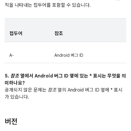
직을 나타내는 접두어를 포함할 수 있습니다.
접두어
참조
A-
Android 버그 ID
5.
참조
열에서 Android 버그 ID 옆에 있는 * 표시는 무엇을 의
미하나요?
공개되지 않은 문제는
참조
열의 Android 버그 ID 옆에 * 표시
가 있습니다.
버전