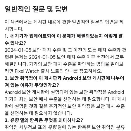
일반적인 질문 및 답변
이 섹션에서는 게시판 내용에 관한 일반적인 질문의 답변을 제
시합니다.
1. 내 기기가 업데이트되어 이 문제가 해결되었는지 어떻게 알
수 있나요?
2024-01-05 보안 패치 수준 및 그 이전의 모든 패치 수준과 관
련된 문제는 2024-01-05 보안 패치 수준 이후 버전에서 모두
해결됩니다. 기기의 보안 패치 수준을 확인하는 방법을 알아보
려면 Pixel Watch 출시 노트의 안내를 참고하세요.
2. 보안 취약점이 이 게시판과 Android 보안 게시판에 나누어
져 있는 이유가 무엇인가요?
Android 보안 게시판에 설명되어 있는 보안 취약점은 Android
기기의 최신 보안 패치 수준을 선언하는 데 필요합니다. 이 게시
판에 설명된 것과 같은 추가적인 보안 취약점은 보안 패치 수준
을 선언하는 데 필요하지 않습니다.
3.
유형
열의 항목은 무엇을 의미하나요?
취약점 세부정보 표의
유형
열에 있는 항목은 보안 취약점 분류