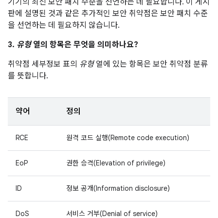
기기의 최신 보안 패치 수준을 선언하는 데 필요합니다. 이 게시
판에 설명된 것과 같은 추가적인 보안 취약점은 보안 패치 수준
을 선언하는 데 필요하지 않습니다.
3.
유형
열의 항목은 무엇을 의미하나요?
취약점 세부정보 표의
유형
열에 있는 항목은 보안 취약점 분류
를 뜻합니다.
약어
정의
RCE
원격 코드 실행(Remote code execution)
EoP
권한 승격(Elevation of privilege)
ID
정보 공개(Information disclosure)
DoS
서비스 거부(Denial of service)