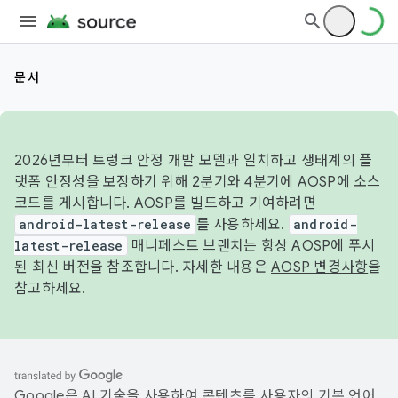
문서
2026년부터 트렁크 안정 개발 모델과 일치하고 생태계의 플
랫폼 안정성을 보장하기 위해 2분기와 4분기에 AOSP에 소스
코드를 게시합니다. AOSP를 빌드하고 기여하려면
android-latest-release
를 사용하세요.
android-
latest-release
매니페스트 브랜치는 항상 AOSP에 푸시
된 최신 버전을 참조합니다. 자세한 내용은
AOSP 변경사항
을
참고하세요.
Google은 AI 기술을 사용하여 콘텐츠를 사용자의 기본 언어