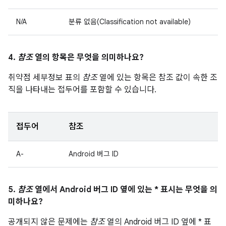
N/A
분류 없음(Classification not available)
4.
참조
열의 항목은 무엇을 의미하나요?
취약점 세부정보 표의
참조
열에 있는 항목은 참조 값이 속한 조
직을 나타내는 접두어를 포함할 수 있습니다.
접두어
참조
A-
Android 버그 ID
5.
참조
열에서 Android 버그 ID 옆에 있는 * 표시는 무엇을 의
미하나요?
공개되지 않은 문제에는
참조
열의 Android 버그 ID 옆에 * 표