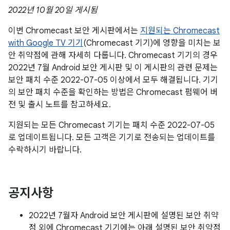
2022년 10월 20일 게시됨
이번 Chromecast 보안 게시판에서는
지원되는 Chromecast
with Google TV 기기
(Chromecast 기기)에 영향을 미치는 보
안 취약점에 관해 자세히 다룹니다. Chromecast 기기의 경우
2022년 7월 Android 보안 게시판 및 이 게시판의 관련 문제는
보안 패치 수준 2022-07-05 이상에서 모두 해결됩니다. 기기
의 보안 패치 수준을 확인하는 방법은 Chromecast 펌웨어 버
전 및 출시 노트를 참고하세요.
지원되는 모든 Chromecast 기기는 패치 수준 2022-07-05
로 업데이트됩니다. 모든 고객은 기기로 전송되는 업데이트를
수락하시기 바랍니다.
공지사항
2022년 7월자 Android 보안 게시판에 설명된 보안 취약
점 외에 Chromecast 기기에는 아래 설명된 보안 취약점