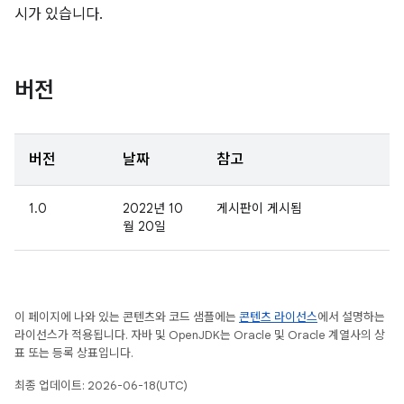
시가 있습니다.
버전
버전
날짜
참고
1.0
2022년 10
게시판이 게시됨
월 20일
이 페이지에 나와 있는 콘텐츠와 코드 샘플에는
콘텐츠 라이선스
에서 설명하는
라이선스가 적용됩니다. 자바 및 OpenJDK는 Oracle 및 Oracle 계열사의 상
표 또는 등록 상표입니다.
최종 업데이트: 2026-06-18(UTC)