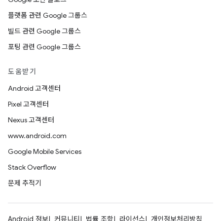
플랫폼 관련 Google 그룹스
빌드 관련 Google 그룹스
포팅 관련 Google 그룹스
도움받기
Android 고객센터
Pixel 고객센터
Nexus 고객센터
www.android.com
Google Mobile Services
Stack Overflow
문제 추적기
Android 정보
커뮤니티
법률 조항
라이선스
개인정보처리방침