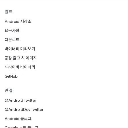
빌드
Android 저장소
요구사항
다운로드
바이너리 미리보기
공장 출고 시 이미지
드라이버 바이너리
GitHub
연결
@Android Twitter
@AndroidDev Twitter
Android 블로그
Google 보안 블로그