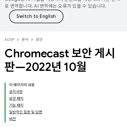
로 번역합니다. AI 번역에는 오류가 있을 수 있습니다.
AOSP
문서
보안
Chromecast 보안 게시
판—2022년 10월
이 페이지의 내용
공지사항
보안 패치
기능 패치
일반적인 질문 및 답변
버전