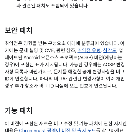
과 관련된 패치도 포함되어 있습니다.
보안 패치
취약점은 영향을 받는 구성요소 아래에 분류되어 있습니다. 여
기에는 문제 설명 및 CVE, 관련 참조,
취약점 유형
,
심각도
, 업
데이트된 Android 오픈소스 프로젝트(AOSP) 버전(해당하는
경우)이 포함된 표가 제시됩니다. 가능한 경우에는 AOSP 변경
사항 목록과 마찬가지로, 문제를 해결한 공개 변경사항을 버그
ID에 연결합니다. 하나의 버그와 관련된 변경사항이 여러 개인
경우 추가 참조가 버그 ID 다음에 오는 번호에 연결됩니다.
기능 패치
이 버전에 포함된 새로운 버그 수정 및 기능 패치에 관한 자세한
내용은
Chromecast 펌웨어 버전 및 출시 노트
를 참고하세요.