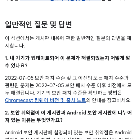
일반적인 질문 및 답변
이 섹션에서는 게시판 내용에 관한 일반적인 질문의 답변을 제
시합니다.
1. 내 기기가 업데이트되어 이 문제가 해결되었는지 어떻게 알
수 있나요?
2022-07-05 보안 패치 수준 및 그 이전의 모든 패치 수준과
관련된 문제는 2022-07-05 보안 패치 수준 이후 버전에서 모
두 해결됩니다. 기기의 보안 패치 수준을 확인하는 방법은
Chromecast 펌웨어 버전 및 출시 노트
의 안내를 참고하세요.
2. 보안 취약점이 이 게시판과 Android 보안 게시판에 나누어
져 있는 이유는 무엇인가요?
Android 보안 게시판에 설명되어 있는 보안 취약점은 Android