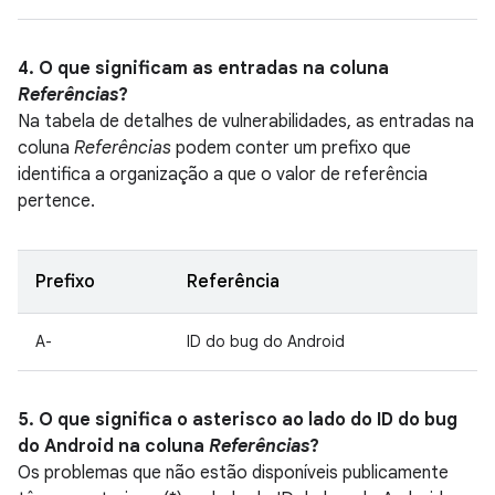
4. O que significam as entradas na coluna
Referências
?
Na tabela de detalhes de vulnerabilidades, as entradas na
coluna
Referências
podem conter um prefixo que
identifica a organização a que o valor de referência
pertence.
Prefixo
Referência
A-
ID do bug do Android
5. O que significa o asterisco ao lado do ID do bug
do Android na coluna
Referências
?
Os problemas que não estão disponíveis publicamente