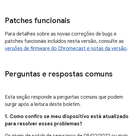
Patches funcionais
Para detalhes sobre as novas correções de bugs e
patches funcionais incluídos nesta versão, consulte as
versões de firmware do Chromecast e notas da versão
.
Perguntas e respostas comuns
Esta seção responde a perguntas comuns que podem
surgir após a leitura deste boletim.
1. Como confiro se meu dispositivo está atualizado
para resolver esses problemas?