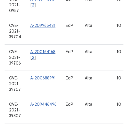
2021-
[
2
]
0957
CVE-
A-209965481
EoP
Alta
10
2021-
39704
CVE-
A-200164168
EoP
Alta
10
2021-
[
2
]
39706
CVE-
A-200688991
EoP
Alta
10
2021-
39707
CVE-
A-209446496
EoP
Alta
10
2021-
39807