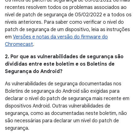
Os níveis de patch de segurança de 05/02/2022 ou mais
recentes resolvem todos os problemas associados ao
nível de patch de segurança de 05/02/2022 e a todos os
níveis anteriores. Para saber como verificar o nível do
patch de segurança de um dispositivo, leia as instruções
em
Versões e notas da versão do firmware do
Chromecast
.
2. Por que as vulnerabilidades de segurança são
divididas entre este boletim e os Boletins de
Segurança do Android?
As vulnerabilidades de segurança documentadas nos
Boletins de segurança do Android são exigidas para
declarar o nível do patch de segurança mais recente em
dispositivos Android. Outras vulnerabilidades de
segurança, como as documentadas neste boletim, não
são necessárias para declarar um nível do patch de
segurança.