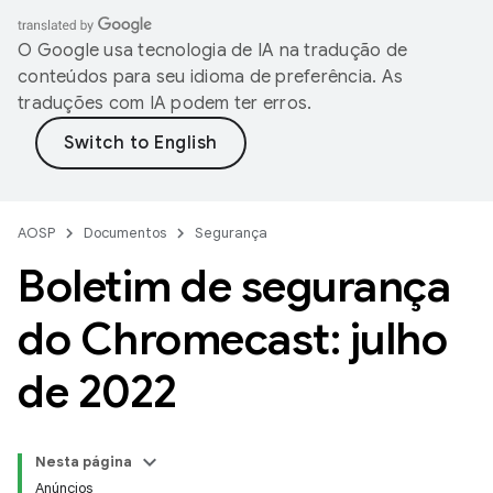
O Google usa tecnologia de IA na tradução de
conteúdos para seu idioma de preferência. As
traduções com IA podem ter erros.
AOSP
Documentos
Segurança
Boletim de segurança
do Chromecast: julho
de 2022
Nesta página
Anúncios