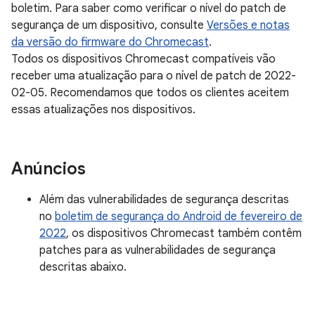
boletim. Para saber como verificar o nível do patch de
segurança de um dispositivo, consulte
Versões e notas
da versão do firmware do Chromecast
.
Todos os dispositivos Chromecast compatíveis vão
receber uma atualização para o nível de patch de 2022-
02-05. Recomendamos que todos os clientes aceitem
essas atualizações nos dispositivos.
Anúncios
Além das vulnerabilidades de segurança descritas
no
boletim de segurança do Android de fevereiro de
2022
, os dispositivos Chromecast também contêm
patches para as vulnerabilidades de segurança
descritas abaixo.