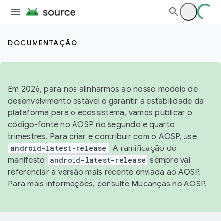
DOCUMENTAÇÃO
Em 2026, para nos alinharmos ao nosso modelo de
desenvolvimento estável e garantir a estabilidade da
plataforma para o ecossistema, vamos publicar o
código-fonte no AOSP no segundo e quarto
trimestres. Para criar e contribuir com o AOSP, use
android-latest-release
. A ramificação de
manifesto
android-latest-release
sempre vai
referenciar a versão mais recente enviada ao AOSP.
Para mais informações, consulte
Mudanças no AOSP
.