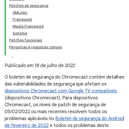
Patches de segurança
AMLogic
Framework
Media Framework
Sistema
Patches funcionais
Perguntas e respostas comuns
Publicado em 18 de julho de 2022
O boletim de segurança do Chromecast contém detalhes
das vulnerabilidades de segurança que afetam os
dispositivos Chromecast com Google TV compatíveis
(dispositivos Chromecast). Para dispositivos
Chromecast, os níveis de patch de segurança de
05/02/2022 ou mais recentes resolvem todos os
problemas aplicáveis no
Boletim de segurança do Android
de fevereiro de 2022
e todos os problemas deste