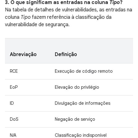
3. O que significam as entradas na coluna
Tipo
?
Na tabela de detalhes de vulnerabilidades, as entradas na
coluna
Tipo
fazem referência à classificação da
vulnerabilidade de segurança.
Abreviação
Definição
RCE
Execução de código remoto
EoP
Elevação do privilégio
ID
Divulgação de informações
DoS
Negação de serviço
N/A
Classificação indisponível