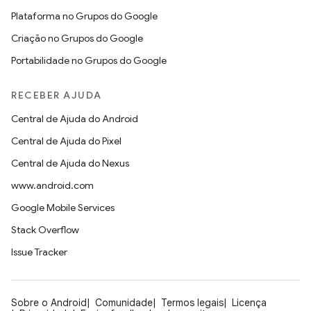
Plataforma no Grupos do Google
Criação no Grupos do Google
Portabilidade no Grupos do Google
RECEBER AJUDA
Central de Ajuda do Android
Central de Ajuda do Pixel
Central de Ajuda do Nexus
www.android.com
Google Mobile Services
Stack Overflow
Issue Tracker
Sobre o Android
Comunidade
Termos legais
Licença