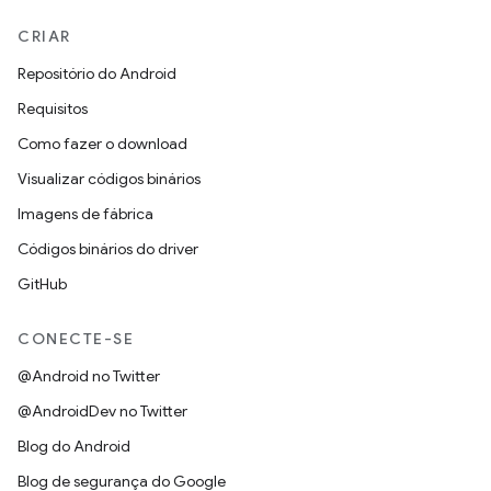
CRIAR
Repositório do Android
Requisitos
Como fazer o download
Visualizar códigos binários
Imagens de fábrica
Códigos binários do driver
GitHub
CONECTE-SE
@Android no Twitter
@AndroidDev no Twitter
Blog do Android
Blog de segurança do Google