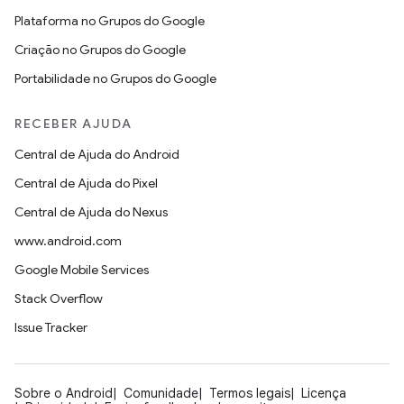
Plataforma no Grupos do Google
Criação no Grupos do Google
Portabilidade no Grupos do Google
RECEBER AJUDA
Central de Ajuda do Android
Central de Ajuda do Pixel
Central de Ajuda do Nexus
www.android.com
Google Mobile Services
Stack Overflow
Issue Tracker
Sobre o Android
Comunidade
Termos legais
Licença