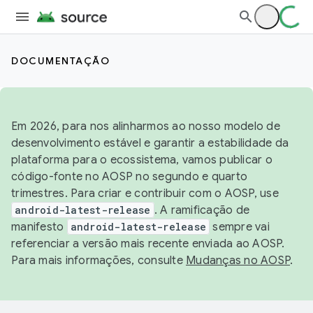
DOCUMENTAÇÃO
Em 2026, para nos alinharmos ao nosso modelo de
desenvolvimento estável e garantir a estabilidade da
plataforma para o ecossistema, vamos publicar o
código-fonte no AOSP no segundo e quarto
trimestres. Para criar e contribuir com o AOSP, use
android-latest-release
. A ramificação de
manifesto
android-latest-release
sempre vai
referenciar a versão mais recente enviada ao AOSP.
Para mais informações, consulte
Mudanças no AOSP
.