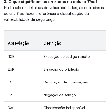
3. O que significam as entradas na coluna
Tipo
?
Na tabela de detalhes de vulnerabilidades, as entradas na
coluna
Tipo
fazem referência à classificação da
vulnerabilidade de segurança.
Abreviação
Definição
RCE
Execução de código remoto
EoP
Elevação do privilégio
ID
Divulgação de informações
DoS
Negação de serviço
N/A
Classificação indisponível