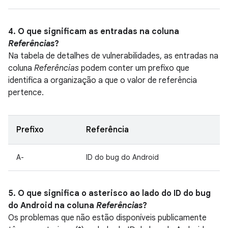
4. O que significam as entradas na coluna
Referências
?
Na tabela de detalhes de vulnerabilidades, as entradas na
coluna
Referências
podem conter um prefixo que
identifica a organização a que o valor de referência
pertence.
Prefixo
Referência
A-
ID do bug do Android
5. O que significa o asterisco ao lado do ID do bug
do Android na coluna
Referências
?
Os problemas que não estão disponíveis publicamente