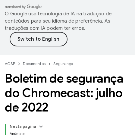
O Google usa tecnologia de IA na tradução de
conteúdos para seu idioma de preferência. As
traduções com IA podem ter erros.
AOSP
Documentos
Segurança
Boletim de segurança
do Chromecast: julho
de 2022
Nesta página
Anúncios