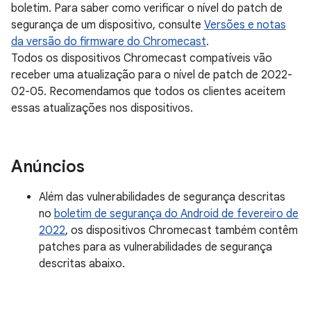
boletim. Para saber como verificar o nível do patch de
segurança de um dispositivo, consulte
Versões e notas
da versão do firmware do Chromecast
.
Todos os dispositivos Chromecast compatíveis vão
receber uma atualização para o nível de patch de 2022-
02-05. Recomendamos que todos os clientes aceitem
essas atualizações nos dispositivos.
Anúncios
Além das vulnerabilidades de segurança descritas
no
boletim de segurança do Android de fevereiro de
2022
, os dispositivos Chromecast também contêm
patches para as vulnerabilidades de segurança
descritas abaixo.