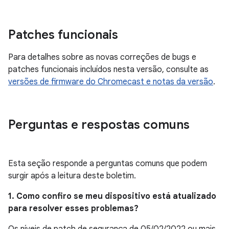
Patches funcionais
Para detalhes sobre as novas correções de bugs e
patches funcionais incluídos nesta versão, consulte as
versões de firmware do Chromecast e notas da versão
.
Perguntas e respostas comuns
Esta seção responde a perguntas comuns que podem
surgir após a leitura deste boletim.
1. Como confiro se meu dispositivo está atualizado
para resolver esses problemas?