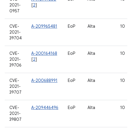
2021-
[
2
]
0957
CVE-
A-209965481
EoP
Alta
10
2021-
39704
CVE-
A-200164168
EoP
Alta
10
2021-
[
2
]
39706
CVE-
A-200688991
EoP
Alta
10
2021-
39707
CVE-
A-209446496
EoP
Alta
10
2021-
39807