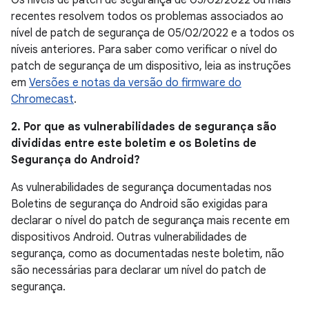
Os níveis de patch de segurança de 05/02/2022 ou mais
recentes resolvem todos os problemas associados ao
nível de patch de segurança de 05/02/2022 e a todos os
níveis anteriores. Para saber como verificar o nível do
patch de segurança de um dispositivo, leia as instruções
em
Versões e notas da versão do firmware do
Chromecast
.
2. Por que as vulnerabilidades de segurança são
divididas entre este boletim e os Boletins de
Segurança do Android?
As vulnerabilidades de segurança documentadas nos
Boletins de segurança do Android são exigidas para
declarar o nível do patch de segurança mais recente em
dispositivos Android. Outras vulnerabilidades de
segurança, como as documentadas neste boletim, não
são necessárias para declarar um nível do patch de
segurança.