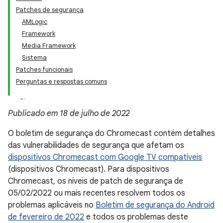
Patches de segurança
AMLogic
Framework
Media Framework
Sistema
Patches funcionais
Perguntas e respostas comuns
Publicado em 18 de julho de 2022
O boletim de segurança do Chromecast contém detalhes
das vulnerabilidades de segurança que afetam os
dispositivos Chromecast com Google TV compatíveis
(dispositivos Chromecast). Para dispositivos
Chromecast, os níveis de patch de segurança de
05/02/2022 ou mais recentes resolvem todos os
problemas aplicáveis no
Boletim de segurança do Android
de fevereiro de 2022
e todos os problemas deste