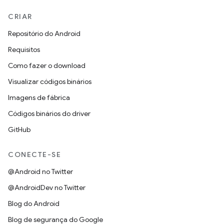
CRIAR
Repositório do Android
Requisitos
Como fazer o download
Visualizar códigos binários
Imagens de fábrica
Códigos binários do driver
GitHub
CONECTE-SE
@Android no Twitter
@AndroidDev no Twitter
Blog do Android
Blog de segurança do Google