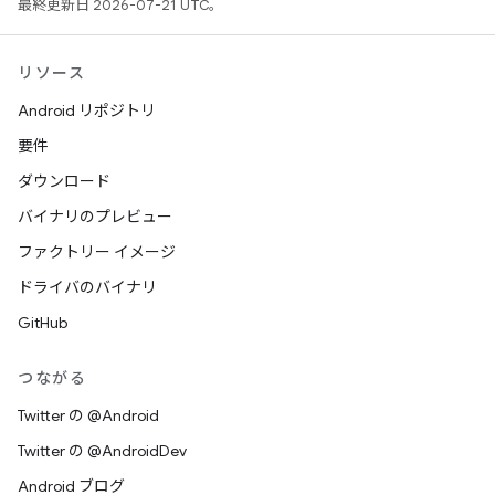
最終更新日 2026-07-21 UTC。
リソース
Android リポジトリ
要件
ダウンロード
バイナリのプレビュー
ファクトリー イメージ
ドライバのバイナリ
GitHub
つながる
Twitter の @Android
Twitter の @AndroidDev
Android ブログ