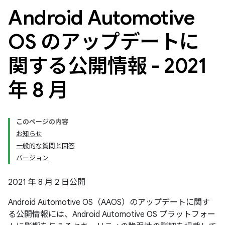
Android Automotive
OS のアップデートに
関する公開情報 - 2021
年 8 月
このページの内容
お知らせ
一般的な質問と回答
バージョン
2021 年 8 月 2 日公開
Android Automotive OS（AAOS）のアップデートに関す
る公開情報には、Android Automotive OS プラットフォー