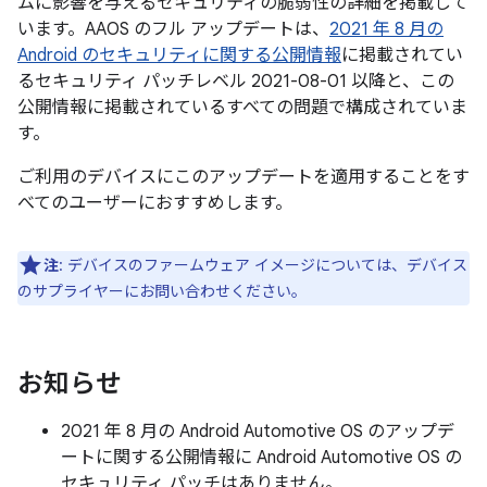
ムに影響を与えるセキュリティの脆弱性の詳細を掲載して
います。AAOS のフル アップデートは、
2021 年 8 月の
Android のセキュリティに関する公開情報
に掲載されてい
るセキュリティ パッチレベル 2021-08-01 以降と、この
公開情報に掲載されているすべての問題で構成されていま
す。
ご利用のデバイスにこのアップデートを適用することをす
べてのユーザーにおすすめします。
注
: デバイスのファームウェア イメージについては、デバイス
のサプライヤーにお問い合わせください。
お知らせ
2021 年 8 月の Android Automotive OS のアップデ
ートに関する公開情報に Android Automotive OS の
セキュリティ パッチはありません。