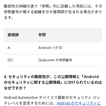
脆弱性の詳細の表で「参照」
列に記載した項目には、その
参照番号が属する組織を示す接頭辞が含まれる場合があり
ます。
接頭辞
参照
A-
Android バグ ID
QC-
Qualcomm の参照番号
4. セキュリティの脆弱性が、この公開情報と「Android
のセキュリティに関する公開情報」に分けられているのは
なぜですか？
Android Automotive デバイスで最新のセキュリティ パッ
チレベルを宣言するためには、
Android のセキュリティに