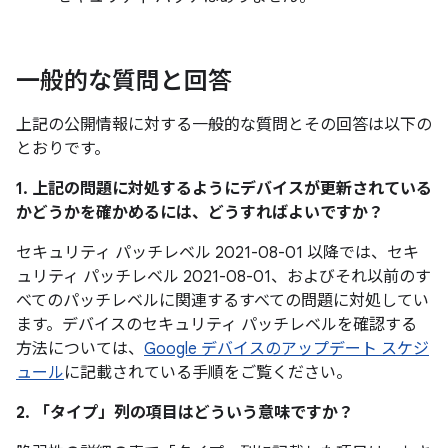
一般的な質問と回答
上記の公開情報に対する一般的な質問とその回答は以下の
とおりです。
1. 上記の問題に対処するようにデバイスが更新されている
かどうかを確かめるには、どうすればよいですか？
セキュリティ パッチレベル 2021-08-01 以降では、セキ
ュリティ パッチレベル 2021-08-01、およびそれ以前のす
べてのパッチレベルに関連するすべての問題に対処してい
ます。デバイスのセキュリティ パッチレベルを確認する
方法については、
Google デバイスのアップデート スケジ
ュール
に記載されている手順をご覧ください。
2. 「タイプ」
列の項目はどういう意味ですか？