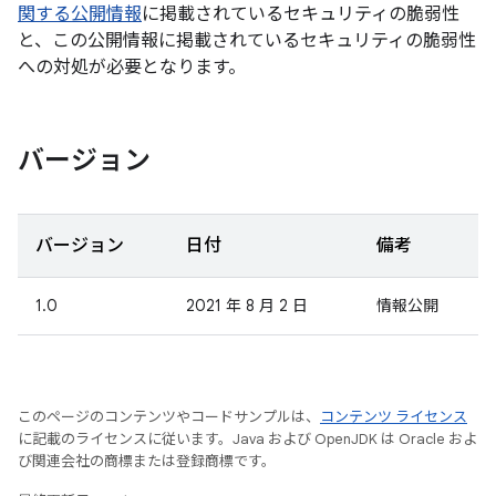
関する公開情報
に掲載されているセキュリティの脆弱性
と、この公開情報に掲載されているセキュリティの脆弱性
への対処が必要となります。
バージョン
バージョン
日付
備考
1.0
2021 年 8 月 2 日
情報公開
このページのコンテンツやコードサンプルは、
コンテンツ ライセンス
に記載のライセンスに従います。Java および OpenJDK は Oracle およ
び関連会社の商標または登録商標です。