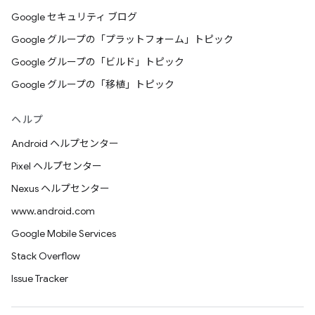
Google セキュリティ ブログ
Google グループの「プラットフォーム」トピック
Google グループの「ビルド」トピック
Google グループの「移植」トピック
ヘルプ
Android ヘルプセンター
Pixel ヘルプセンター
Nexus ヘルプセンター
www.android.com
Google Mobile Services
Stack Overflow
Issue Tracker