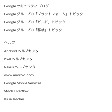
Google セキュリティ ブログ
Google グループの「プラットフォーム」トピック
Google グループの「ビルド」トピック
Google グループの「移植」トピック
ヘルプ
Android ヘルプセンター
Pixel ヘルプセンター
Nexus ヘルプセンター
www.android.com
Google Mobile Services
Stack Overflow
Issue Tracker