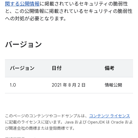
関する公開情報
に掲載されているセキュリティの脆弱性
と、この公開情報に掲載されているセキュリティの脆弱性
への対処が必要となります。
バージョン
バージョン
日付
備考
1.0
2021 年 8 月 2 日
情報公開
このページのコンテンツやコードサンプルは、
コンテンツ ライセンス
に記載のライセンスに従います。Java および OpenJDK は Oracle およ
び関連会社の商標または登録商標です。