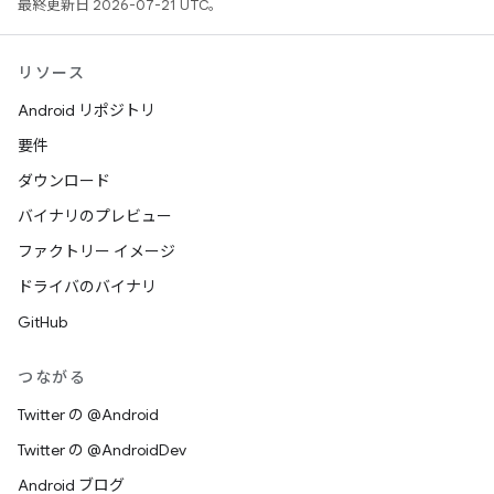
最終更新日 2026-07-21 UTC。
リソース
Android リポジトリ
要件
ダウンロード
バイナリのプレビュー
ファクトリー イメージ
ドライバのバイナリ
GitHub
つながる
Twitter の @Android
Twitter の @AndroidDev
Android ブログ