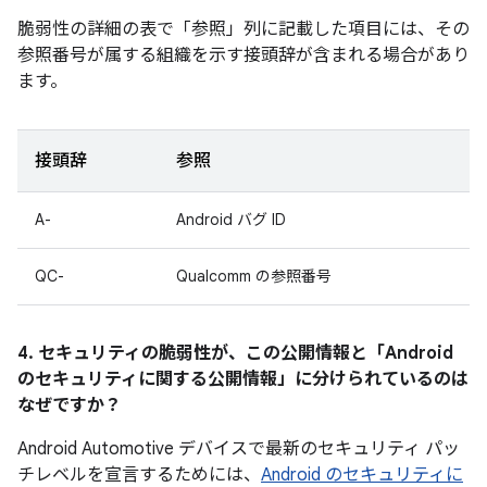
脆弱性の詳細の表で「参照」
列に記載した項目には、その
参照番号が属する組織を示す接頭辞が含まれる場合があり
ます。
接頭辞
参照
A-
Android バグ ID
QC-
Qualcomm の参照番号
4. セキュリティの脆弱性が、この公開情報と「Android
のセキュリティに関する公開情報」に分けられているのは
なぜですか？
Android Automotive デバイスで最新のセキュリティ パッ
チレベルを宣言するためには、
Android のセキュリティに