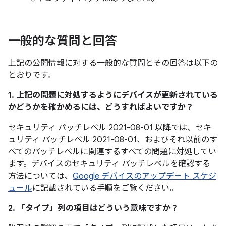
一般的な質問と回答
上記の公開情報に対する一般的な質問とその回答は以下の
とおりです。
1. 上記の問題に対処するようにデバイスが更新されている
かどうかを確かめるには、どうすればよいですか？
セキュリティ パッチレベル 2021-08-01 以降では、セキ
ュリティ パッチレベル 2021-08-01、およびそれ以前のす
べてのパッチレベルに関連するすべての問題に対処してい
ます。デバイスのセキュリティ パッチレベルを確認する
方法については、
Google デバイスのアップデート スケジ
ュール
に記載されている手順をご覧ください。
2. 「タイプ」
列の項目はどういう意味ですか？