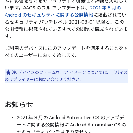
ムに影響を与えるセキュリティの脆弱性の詳細を掲載して
います。AAOS のフル アップデートは、
2021 年 8 月の
Android のセキュリティに関する公開情報
に掲載されてい
るセキュリティ パッチレベル 2021-08-01 以降と、この
公開情報に掲載されているすべての問題で構成されていま
す。
ご利用のデバイスにこのアップデートを適用することをす
べてのユーザーにおすすめします。
注
: デバイスのファームウェア イメージについては、デバイス
のサプライヤーにお問い合わせください。
お知らせ
2021 年 8 月の Android Automotive OS のアップデ
ートに関する公開情報に Android Automotive OS の
セキュリティ パッチはありません。