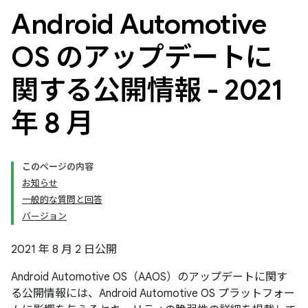
Android Automotive
OS のアップデートに
関する公開情報 - 2021
年 8 月
このページの内容
お知らせ
一般的な質問と回答
バージョン
2021 年 8 月 2 日公開
Android Automotive OS（AAOS）のアップデートに関す
る公開情報には、Android Automotive OS プラットフォー