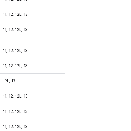
11, 12, 12L, 13
11, 12, 12L, 13
11, 12, 12L, 13
11, 12, 12L, 13
12L, 13
11, 12, 12L, 13
11, 12, 12L, 13
11, 12, 12L, 13