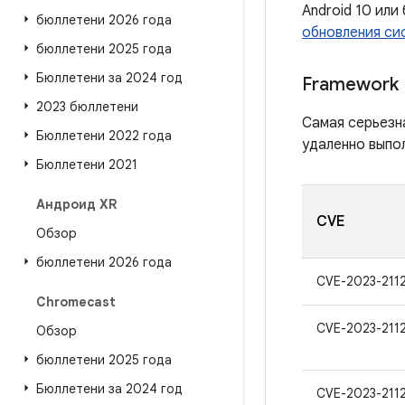
Android 10 или
бюллетени 2026 года
обновления сис
бюллетени 2025 года
Бюллетени за 2024 год
Framework
2023 бюллетени
Самая серьезн
Бюллетени 2022 года
удаленно выпо
Бюллетени 2021
Андроид XR
CVE
Обзор
бюллетени 2026 года
CVE-2023-211
Chromecast
CVE-2023-211
Обзор
бюллетени 2025 года
Бюллетени за 2024 год
CVE-2023-211