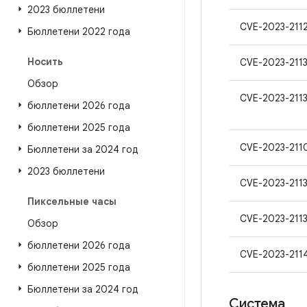
2023 бюллетени
CVE-2023-211
Бюллетени 2022 года
Носить
CVE-2023-2113
Обзор
CVE-2023-211
бюллетени 2026 года
бюллетени 2025 года
CVE-2023-211
Бюллетени за 2024 год
2023 бюллетени
CVE-2023-211
Пиксельные часы
CVE-2023-211
Обзор
бюллетени 2026 года
CVE-2023-211
бюллетени 2025 года
Бюллетени за 2024 год
Система