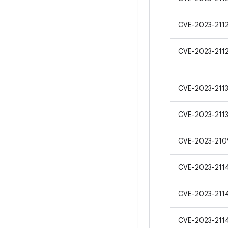
CVE-2023-211
CVE-2023-211
CVE-2023-211
CVE-2023-211
CVE-2023-210
CVE-2023-211
CVE-2023-211
CVE-2023-211