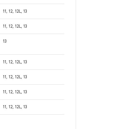
11, 12, 12L, 13
11, 12, 12L, 13
13
11, 12, 12L, 13
11, 12, 12L, 13
11, 12, 12L, 13
11, 12, 12L, 13