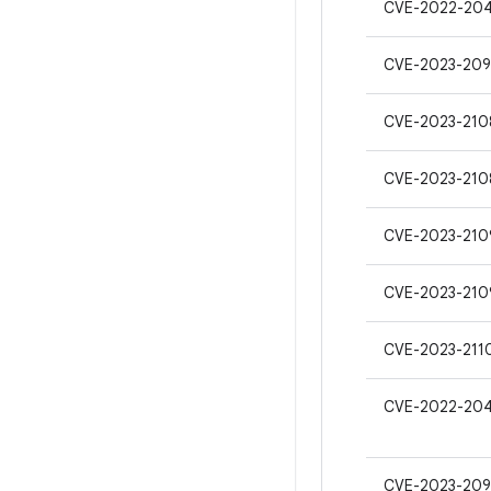
CVE-2022-20
CVE-2023-209
CVE-2023-210
CVE-2023-210
CVE-2023-210
CVE-2023-210
CVE-2023-211
CVE-2022-204
CVE-2023-20