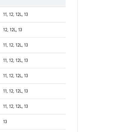
11, 12, 12L, 13
12, 12L, 13
11, 12, 12L, 13
11, 12, 12L, 13
11, 12, 12L, 13
11, 12, 12L, 13
11, 12, 12L, 13
13