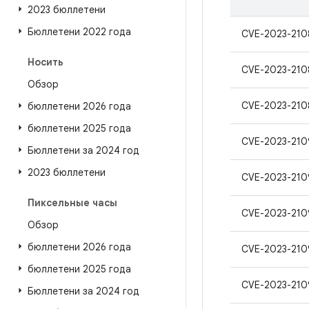
2023 бюллетени
Бюллетени 2022 года
CVE-2023-210
Носить
CVE-2023-210
Обзор
CVE-2023-210
бюллетени 2026 года
бюллетени 2025 года
CVE-2023-210
Бюллетени за 2024 год
2023 бюллетени
CVE-2023-210
Пиксельные часы
CVE-2023-210
Обзор
бюллетени 2026 года
CVE-2023-210
бюллетени 2025 года
CVE-2023-210
Бюллетени за 2024 год