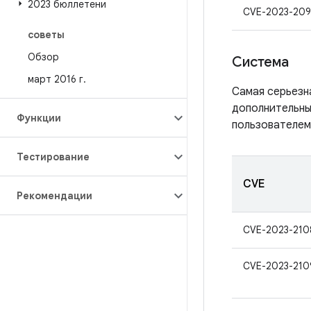
2023 бюллетени
CVE-2023-20
советы
Обзор
Система
март 2016 г
.
Самая серьезн
дополнительны
Функции
пользователем
Тестирование
CVE
Рекомендации
CVE-2023-210
CVE-2023-210