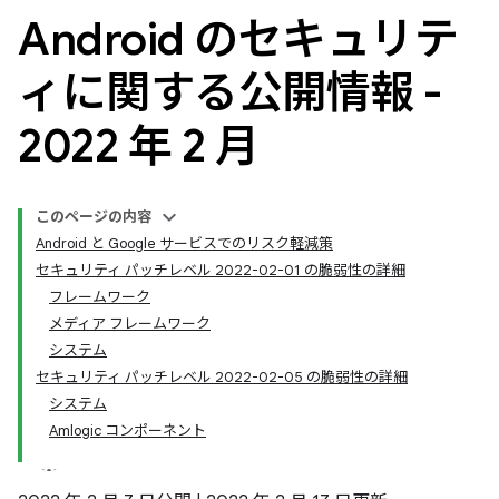
Android のセキュリテ
ィに関する公開情報 -
2022 年 2 月
このページの内容
Android と Google サービスでのリスク軽減策
セキュリティ パッチレベル 2022-02-01 の脆弱性の詳細
フレームワーク
メディア フレームワーク
システム
セキュリティ パッチレベル 2022-02-05 の脆弱性の詳細
システム
Amlogic コンポーネント