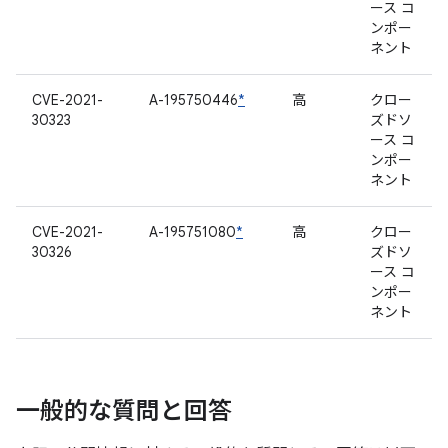
ース コ
ンポー
ネント
CVE-2021-
A-195750446
*
高
クロー
30323
ズドソ
ース コ
ンポー
ネント
CVE-2021-
A-195751080
*
高
クロー
30326
ズドソ
ース コ
ンポー
ネント
一般的な質問と回答