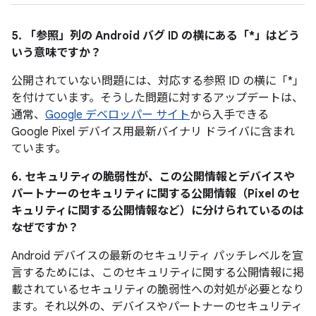
5. 「参照」
列の Android バグ ID の横にある「*」はどう
いう意味ですか？
公開されていない問題には、対応する参照 ID の横に「*」
を付けています。そうした問題に対するアップデートは、
通常、
Google デベロッパー サイト
から入手できる
Google Pixel デバイス用最新バイナリ ドライバに含まれ
ています。
6. セキュリティの脆弱性が、この公開情報とデバイスや
パートナーのセキュリティに関する公開情報（Pixel のセ
キュリティに関する公開情報など）に分けられているのは
なぜですか？
Android デバイスの最新のセキュリティ パッチレベルを宣
言するためには、このセキュリティに関する公開情報に掲
載されているセキュリティの脆弱性への対処が必要となり
ます。それ以外の、デバイスやパートナーのセキュリティ