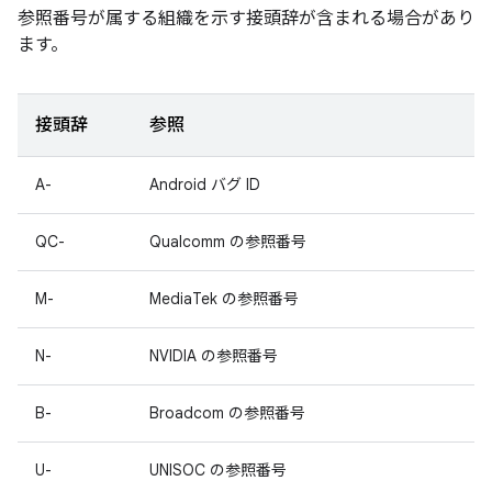
参照番号が属する組織を示す接頭辞が含まれる場合があり
ます。
接頭辞
参照
A-
Android バグ ID
QC-
Qualcomm の参照番号
M-
MediaTek の参照番号
N-
NVIDIA の参照番号
B-
Broadcom の参照番号
U-
UNISOC の参照番号