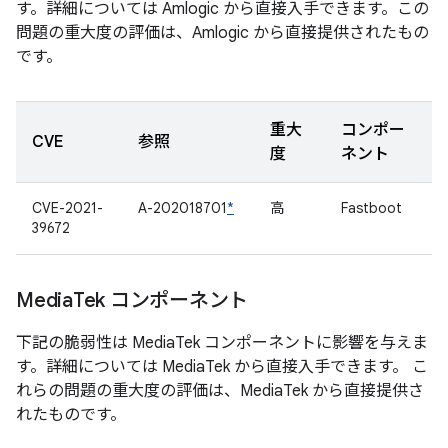
す。詳細については Amlogic から直接入手できます。この
問題の重大度の評価は、Amlogic から直接提供されたもの
です。
重大
コンポー
CVE
参照
度
ネント
CVE-2021-
A-202018701
*
高
Fastboot
39672
Media
Tek コンポーネント
下記の脆弱性は MediaTek コンポーネントに影響を与えま
す。詳細については MediaTek から直接入手できます。 こ
れらの問題の重大度の評価は、MediaTek から直接提供さ
れたものです。