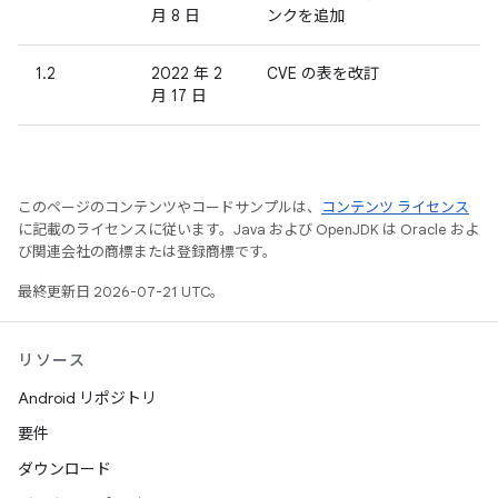
月 8 日
ンクを追加
1.2
2022 年 2
CVE の表を改訂
月 17 日
このページのコンテンツやコードサンプルは、
コンテンツ ライセンス
に記載のライセンスに従います。Java および OpenJDK は Oracle およ
び関連会社の商標または登録商標です。
最終更新日 2026-07-21 UTC。
リソース
Android リポジトリ
要件
ダウンロード