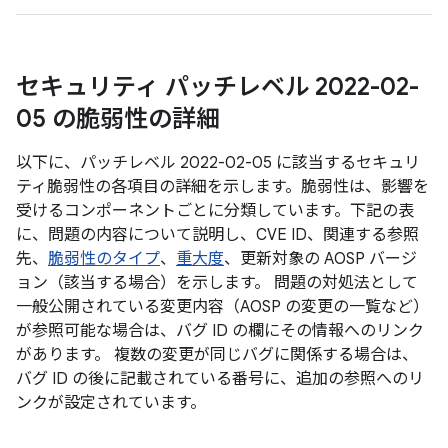
セキュリティ パッチレベル 2022-02-
05 の脆弱性の詳細
以下に、パッチレベル 2022-02-05 に該当するセキュリ
ティ脆弱性の各項目の詳細を示します。脆弱性は、影響を
受けるコンポーネントごとに分類しています。下記の表
に、問題の内容について説明し、CVE ID、関連する参照
先、
脆弱性のタイプ
、
重大度
、更新対象の AOSP バージ
ョン（該当する場合）を示します。 問題の対処法として
一般公開されている変更内容（AOSP の変更の一覧など）
が参照可能な場合は、バグ ID の欄にその情報へのリンク
があります。 複数の変更が同じバグに関係する場合は、
バグ ID の後に記載されている番号に、追加の参照へのリ
ンクが設定されています。