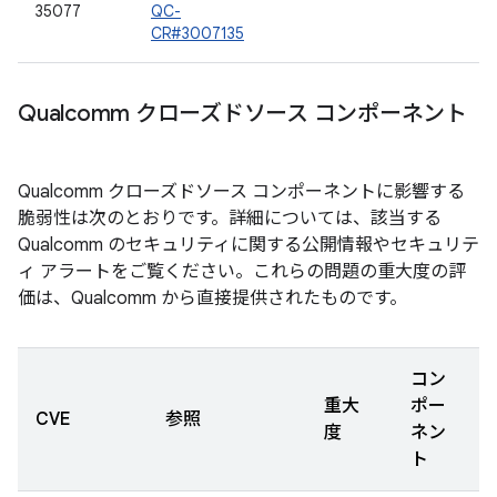
35077
QC-
CR#3007135
Qualcomm クローズドソース コンポーネント
Qualcomm クローズドソース コンポーネントに影響する
脆弱性は次のとおりです。詳細については、該当する
Qualcomm のセキュリティに関する公開情報やセキュリテ
ィ アラートをご覧ください。これらの問題の重大度の評
価は、Qualcomm から直接提供されたものです。
コン
重大
ポー
CVE
参照
度
ネン
ト