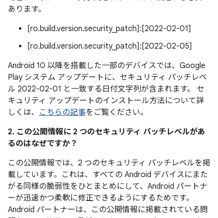
あります。
[ro.build.version.security_patch]:[2022-02-01]
[ro.build.version.security_patch]:[2022-02-05]
Android 10 以降を搭載した一部のデバイスでは、Google
Play システム アップデートに、セキュリティ パッチレベ
ル 2022-02-01 と一致する日付文字列が含まれます。 セ
キュリティ アップデートのインストール方法について詳
しくは、
こちらの記事
をご覧ください。
2. この公開情報に 2 つのセキュリティ パッチレベルがあ
るのはなぜですか？
この公開情報では、2 つのセキュリティ パッチレベルを掲
載しています。これは、すべての Android デバイスにまた
がる同様の脆弱性をひとまとめにして、Android パートナ
ーが迅速かつ柔軟に修正できるようにするためです。
Android パートナーは、この公開情報に掲載されている問