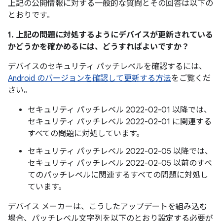
上記の公開情報に対する一般的な質問とその回答は以下の
とおりです。
1. 上記の問題に対処するようにデバイスが更新されている
かどうかを確かめるには、どうすればよいですか？
デバイスのセキュリティ パッチレベルを確認するには、
Android のバージョンを確認して更新する方法
をご覧くだ
さい。
セキュリティ パッチレベル 2022-02-01 以降では、
セキュリティ パッチレベル 2022-02-01 に関連する
すべての問題に対処しています。
セキュリティ パッチレベル 2022-02-05 以降では、
セキュリティ パッチレベル 2022-02-05 以前のすべ
てのパッチレベルに関連するすべての問題に対処し
ています。
デバイス メーカーは、こうしたアップデートを組み込む
場合、パッチレベル文字列を以下のとおり設定する必要が