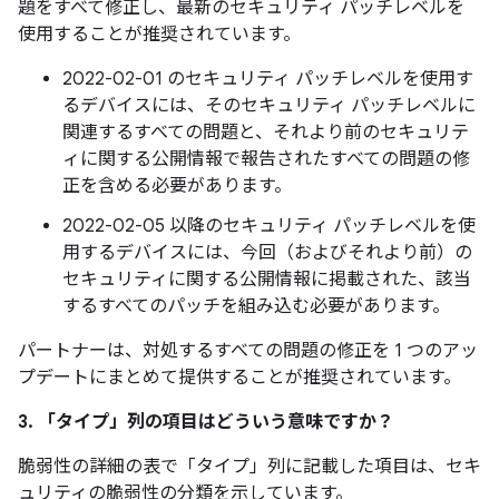
題をすべて修正し、最新のセキュリティ パッチレベルを
使用することが推奨されています。
2022-02-01 のセキュリティ パッチレベルを使用す
るデバイスには、そのセキュリティ パッチレベルに
関連するすべての問題と、それより前のセキュリテ
ィに関する公開情報で報告されたすべての問題の修
正を含める必要があります。
2022-02-05 以降のセキュリティ パッチレベルを使
用するデバイスには、今回（およびそれより前）の
セキュリティに関する公開情報に掲載された、該当
するすべてのパッチを組み込む必要があります。
パートナーは、対処するすべての問題の修正を 1 つのアッ
プデートにまとめて提供することが推奨されています。
3. 「タイプ」
列の項目はどういう意味ですか？
脆弱性の詳細の表で「タイプ」
列に記載した項目は、セキ
ュリティの脆弱性の分類を示しています。