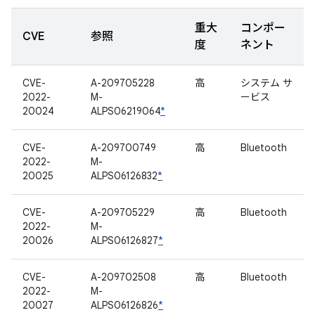
重大
コンポー
CVE
参照
度
ネント
CVE-
A-209705228
高
システム サ
2022-
M-
ービス
20024
ALPS06219064
*
CVE-
A-209700749
高
Bluetooth
2022-
M-
20025
ALPS06126832
*
CVE-
A-209705229
高
Bluetooth
2022-
M-
20026
ALPS06126827
*
CVE-
A-209702508
高
Bluetooth
2022-
M-
20027
ALPS06126826
*