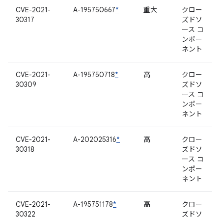
CVE-2021-
A-195750667
*
重大
クロー
30317
ズドソ
ース コ
ンポー
ネント
CVE-2021-
A-195750718
*
高
クロー
30309
ズドソ
ース コ
ンポー
ネント
CVE-2021-
A-202025316
*
高
クロー
30318
ズドソ
ース コ
ンポー
ネント
CVE-2021-
A-195751178
*
高
クロー
30322
ズドソ