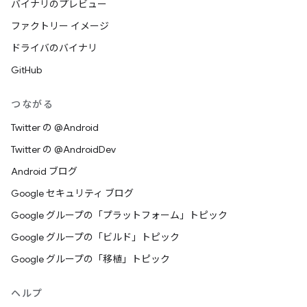
バイナリのプレビュー
ファクトリー イメージ
ドライバのバイナリ
GitHub
つながる
Twitter の @Android
Twitter の @AndroidDev
Android ブログ
Google セキュリティ ブログ
Google グループの「プラットフォーム」トピック
Google グループの「ビルド」トピック
Google グループの「移植」トピック
ヘルプ