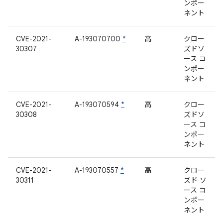
ンポー
ネント
CVE-2021-
A-193070700
*
高
クロー
30307
ズドソ
ース コ
ンポー
ネント
CVE-2021-
A-193070594
*
高
クロー
30308
ズドソ
ース コ
ンポー
ネント
CVE-2021-
A-193070557
*
高
クロー
30311
ズド ソ
ース コ
ンポー
ネント