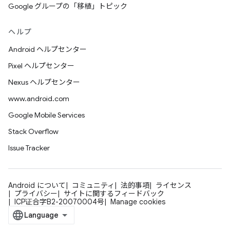
Google グループの「移植」トピック
ヘルプ
Android ヘルプセンター
Pixel ヘルプセンター
Nexus ヘルプセンター
www.android.com
Google Mobile Services
Stack Overflow
Issue Tracker
Android について
コミュニティ
法的事項
ライセンス
プライバシー
サイトに関するフィードバック
ICP证合字B2-20070004号
Manage cookies