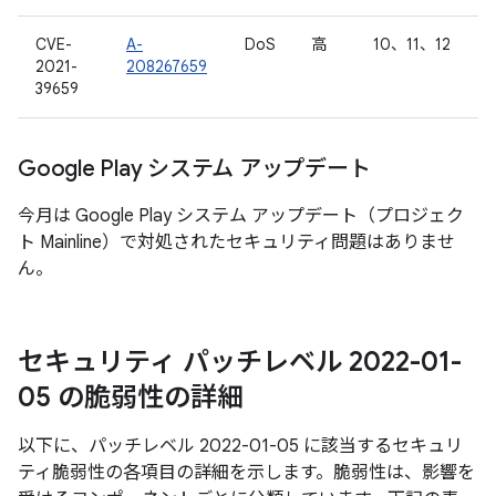
CVE-
A-
DoS
高
10、11、12
2021-
208267659
39659
Google Play システム アップデート
今月は Google Play システム アップデート（プロジェク
ト Mainline）で対処されたセキュリティ問題はありませ
ん。
セキュリティ パッチレベル 2022-01-
05 の脆弱性の詳細
以下に、パッチレベル 2022-01-05 に該当するセキュリ
ティ脆弱性の各項目の詳細を示します。脆弱性は、影響を