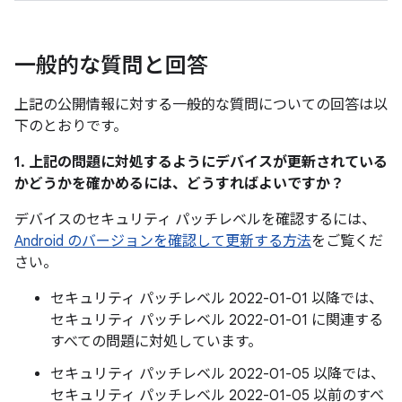
一般的な質問と回答
上記の公開情報に対する一般的な質問についての回答は以
下のとおりです。
1. 上記の問題に対処するようにデバイスが更新されている
かどうかを確かめるには、どうすればよいですか？
デバイスのセキュリティ パッチレベルを確認するには、
Android のバージョンを確認して更新する方法
をご覧くだ
さい。
セキュリティ パッチレベル 2022-01-01 以降では、
セキュリティ パッチレベル 2022-01-01 に関連する
すべての問題に対処しています。
セキュリティ パッチレベル 2022-01-05 以降では、
セキュリティ パッチレベル 2022-01-05 以前のすべ