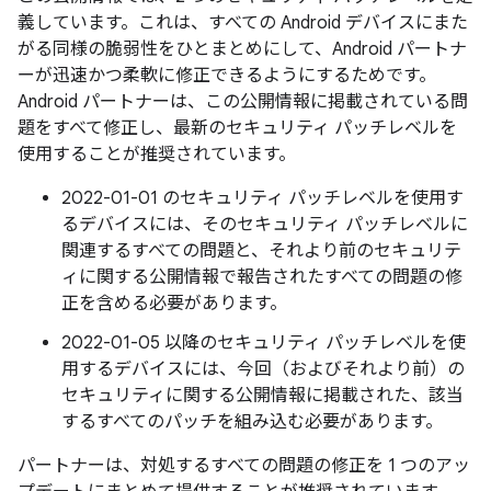
義しています。これは、すべての Android デバイスにまた
がる同様の脆弱性をひとまとめにして、Android パートナ
ーが迅速かつ柔軟に修正できるようにするためです。
Android パートナーは、この公開情報に掲載されている問
題をすべて修正し、最新のセキュリティ パッチレベルを
使用することが推奨されています。
2022-01-01 のセキュリティ パッチレベルを使用す
るデバイスには、そのセキュリティ パッチレベルに
関連するすべての問題と、それより前のセキュリテ
ィに関する公開情報で報告されたすべての問題の修
正を含める必要があります。
2022-01-05 以降のセキュリティ パッチレベルを使
用するデバイスには、今回（およびそれより前）の
セキュリティに関する公開情報に掲載された、該当
するすべてのパッチを組み込む必要があります。
パートナーは、対処するすべての問題の修正を 1 つのアッ