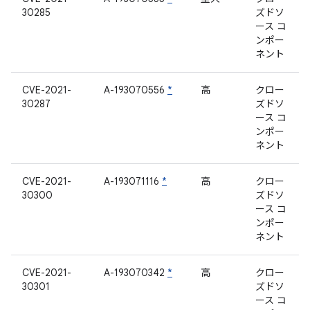
30285
ズドソ
ース コ
ンポー
ネント
CVE-2021-
A-193070556
*
高
クロー
30287
ズドソ
ース コ
ンポー
ネント
CVE-2021-
A-193071116
*
高
クロー
30300
ズドソ
ース コ
ンポー
ネント
CVE-2021-
A-193070342
*
高
クロー
30301
ズドソ
ース コ