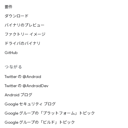
要件
ダウンロード
バイナリのプレビュー
ファクトリー イメージ
ドライバのバイナリ
GitHub
つながる
Twitter の @Android
Twitter の @AndroidDev
Android ブログ
Google セキュリティ ブログ
Google グループの「プラットフォーム」トピック
Google グループの「ビルド」トピック