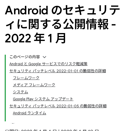
Android のセキュリテ
ィに関する公開情報 -
2022 年 1 月
このページの内容
Android と Google サービスでのリスク軽減策
セキュリティ パッチレベル 2022-01-01 の脆弱性の詳細
フレームワーク
メディア フレームワーク
システム
Google Play システム アップデート
セキュリティ パッチレベル 2022-01-05 の脆弱性の詳細
Android ランタイム