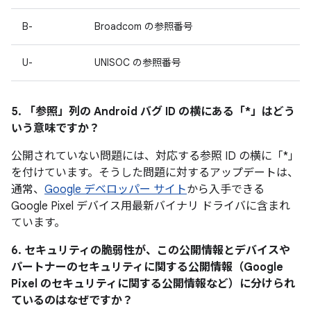
B-
Broadcom の参照番号
U-
UNISOC の参照番号
5. 「参照」
列の Android バグ ID の横にある「*」はどう
いう意味ですか？
公開されていない問題には、対応する参照 ID の横に「*」
を付けています。そうした問題に対するアップデートは、
通常、
Google デベロッパー サイト
から入手できる
Google Pixel デバイス用最新バイナリ ドライバに含まれ
ています。
6. セキュリティの脆弱性が、この公開情報とデバイスや
パートナーのセキュリティに関する公開情報（Google
Pixel のセキュリティに関する公開情報など）に分けられ
ているのはなぜですか？