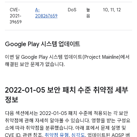
CVE-
A-
DoS
높
10, 11, 12
2021-
208267659
음
39659
Google Play 시스템 업데이트
이번 달 Google Play 시스템 업데이트(Project Mainline)에서
해결된 보안 문제가 없습니다.
2022-01-05 보안 패치 수준 취약점 세부
정보
다음 섹션에서는 2022-01-05 패치 수준에 적용되는 각 보안
취약점에 관해 자세히 알아볼 수 있습니다. 영향을 받는 구성요
소에 따라 취약점을 분류했습니다. 아래 표에서 문제 설명 및
CVE ID, 관련 참조,
취약점 유형
,
심각도
, 업데이트된 AOSP 버