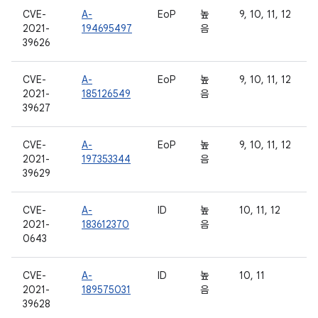
CVE-
A-
EoP
높
9, 10, 11, 12
2021-
194695497
음
39626
CVE-
A-
EoP
높
9, 10, 11, 12
2021-
185126549
음
39627
CVE-
A-
EoP
높
9, 10, 11, 12
2021-
197353344
음
39629
CVE-
A-
ID
높
10, 11, 12
2021-
183612370
음
0643
CVE-
A-
ID
높
10, 11
2021-
189575031
음
39628