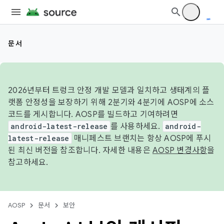
문서
2026년부터 트렁크 안정 개발 모델과 일치하고 생태계의 플
랫폼 안정성을 보장하기 위해 2분기와 4분기에 AOSP에 소스
코드를 게시합니다. AOSP를 빌드하고 기여하려면
android-latest-release
를 사용하세요.
android-
latest-release
매니페스트 브랜치는 항상 AOSP에 푸시
된 최신 버전을 참조합니다. 자세한 내용은
AOSP 변경사항
을
참고하세요.
AOSP
문서
보안