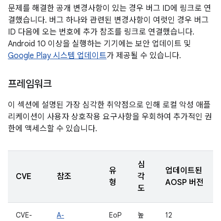
문제를 해결한 공개 변경사항이 있는 경우 버그 ID에 링크로 연
결했습니다. 버그 하나와 관련된 변경사항이 여럿인 경우 버그
ID 다음에 오는 번호에 추가 참조를 링크로 연결했습니다.
Android 10 이상을 실행하는 기기에는 보안 업데이트 및
Google Play 시스템 업데이트
가 제공될 수 있습니다.
프레임워크
이 섹션에 설명된 가장 심각한 취약점으로 인해 로컬 악성 애플
리케이션이 사용자 상호작용 요구사항을 우회하여 추가적인 권
한에 액세스할 수 있습니다.
심
유
업데이트된
CVE
참조
각
형
AOSP 버전
도
CVE-
A-
EoP
높
12