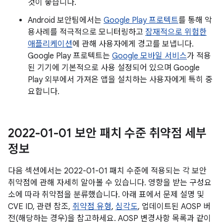
것이 좋습니다.
Android 보안팀에서는
Google Play 프로텍트
를 통해 악
용사례를 적극적으로 모니터링하고
잠재적으로 위험한
애플리케이션
에 관해 사용자에게 경고를 보냅니다.
Google Play 프로텍트는
Google 모바일 서비스
가 적용
된 기기에 기본적으로 사용 설정되어 있으며 Google
Play 외부에서 가져온 앱을 설치하는 사용자에게 특히 중
요합니다.
2022-01-01 보안 패치 수준 취약점 세부
정보
다음 섹션에서는 2022-01-01 패치 수준에 적용되는 각 보안
취약점에 관해 자세히 알아볼 수 있습니다. 영향을 받는 구성요
소에 따라 취약점을 분류했습니다. 아래 표에서 문제 설명 및
CVE ID, 관련 참조,
취약점 유형
,
심각도
, 업데이트된 AOSP 버
전(해당하는 경우)을 참고하세요. AOSP 변경사항 목록과 같이