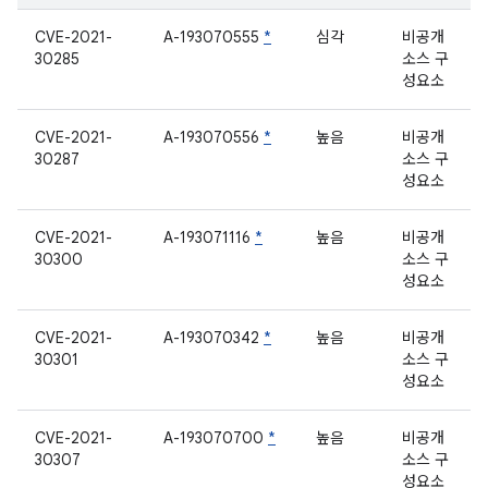
CVE-2021-
A-193070555
*
심각
비공개
30285
소스 구
성요소
CVE-2021-
A-193070556
*
높음
비공개
30287
소스 구
성요소
CVE-2021-
A-193071116
*
높음
비공개
30300
소스 구
성요소
CVE-2021-
A-193070342
*
높음
비공개
30301
소스 구
성요소
CVE-2021-
A-193070700
*
높음
비공개
30307
소스 구
성요소