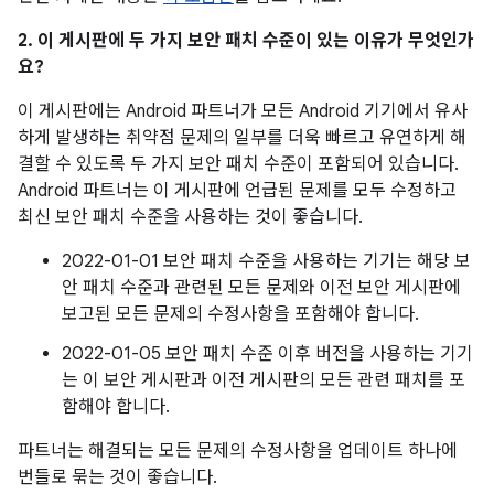
2. 이 게시판에 두 가지 보안 패치 수준이 있는 이유가 무엇인가
요?
이 게시판에는 Android 파트너가 모든 Android 기기에서 유사
하게 발생하는 취약점 문제의 일부를 더욱 빠르고 유연하게 해
결할 수 있도록 두 가지 보안 패치 수준이 포함되어 있습니다.
Android 파트너는 이 게시판에 언급된 문제를 모두 수정하고
최신 보안 패치 수준을 사용하는 것이 좋습니다.
2022-01-01 보안 패치 수준을 사용하는 기기는 해당 보
안 패치 수준과 관련된 모든 문제와 이전 보안 게시판에
보고된 모든 문제의 수정사항을 포함해야 합니다.
2022-01-05 보안 패치 수준 이후 버전을 사용하는 기기
는 이 보안 게시판과 이전 게시판의 모든 관련 패치를 포
함해야 합니다.
파트너는 해결되는 모든 문제의 수정사항을 업데이트 하나에
번들로 묶는 것이 좋습니다.