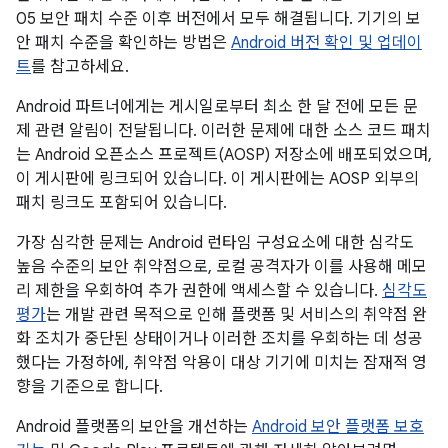
05 보안 패치 수준 이후 버전에서 모두 해결됩니다. 기기의 보
안 패치 수준을 확인하는 방법은
Android 버전 확인 및 업데이
트
를 참고하세요.
Android 파트너에게는 게시일로부터 최소 한 달 전에 모든 문
제 관련 알림이 전달됩니다. 이러한 문제에 대한 소스 코드 패치
는 Android 오픈소스 프로젝트(AOSP) 저장소에 배포되었으며,
이 게시판에 링크되어 있습니다. 이 게시판에는 AOSP 외부의
패치 링크도 포함되어 있습니다.
가장 심각한 문제는 Android 런타임 구성요소에 대한 심각도
높음 수준의 보안 취약점으로, 로컬 공격자가 이를 사용해 메모
리 제한을 우회하여 추가 권한에 액세스할 수 있습니다.
심각도
평가
는 개발 관련 목적으로 인해 플랫폼 및 서비스의 취약점 완
화 조치가 중단된 상태이거나 이러한 조치를 우회하는 데 성공
했다는 가정하에, 취약점 악용이 대상 기기에 미치는 잠재적 영
향을 기준으로 합니다.
Android 플랫폼의 보안을 개선하는
Android 보안 플랫폼 보호