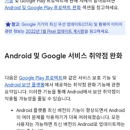
기능
및 Google Play 프로텍트에 관해 자세히 알아보려면
Android 및 Google Play 프로텍트 완화
섹션을 참고하세요.
참고
: Google 기기의 최신 무선 업데이트(OTA) 및 펌웨어 이미지
관련 정보는
2022년 1월 Pixel 업데이트 게시판
을 참고하세요.
Android 및 Google 서비스 취약점 완화
다음은
Google Play 프로텍트
와 같은 서비스 보호 기능 및
Android 보안 플랫폼
에서 제공하는 취약점 완화 기능에 관한
요약입니다. 이러한 기능을 통해 Android에서 보안 취약점이
악용될 가능성을 줄일 수 있습니다.
Android 플랫폼 최신 버전의 기능이 향상되면서 Android
의 여러 문제를 악용하기가 더욱 어려워졌습니다. 모든
사용자는 가능하면 최신 버전의 Android로 업데이트하는