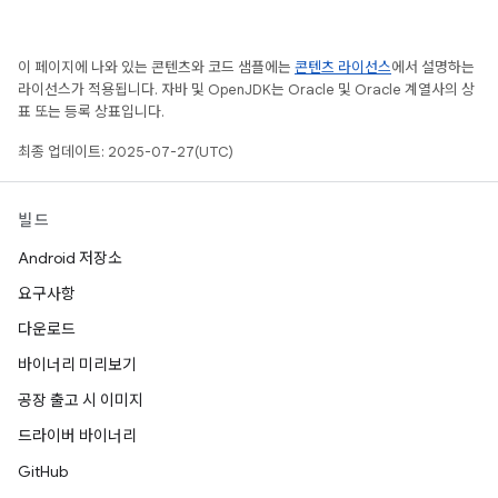
이 페이지에 나와 있는 콘텐츠와 코드 샘플에는
콘텐츠 라이선스
에서 설명하는
라이선스가 적용됩니다. 자바 및 OpenJDK는 Oracle 및 Oracle 계열사의 상
표 또는 등록 상표입니다.
최종 업데이트: 2025-07-27(UTC)
빌드
Android 저장소
요구사항
다운로드
바이너리 미리보기
공장 출고 시 이미지
드라이버 바이너리
GitHub