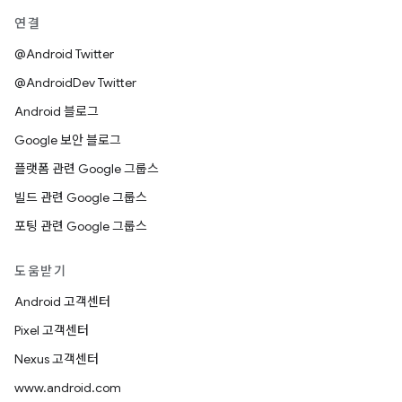
연결
@Android Twitter
@AndroidDev Twitter
Android 블로그
Google 보안 블로그
플랫폼 관련 Google 그룹스
빌드 관련 Google 그룹스
포팅 관련 Google 그룹스
도움받기
Android 고객센터
Pixel 고객센터
Nexus 고객센터
www.android.com