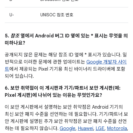
U-
UNISOC 참조 번호
5.
참조
열에서 Android 버그 ID 옆에 있는 * 표시는 무엇을 의
미하나요?
공개되지 않은 문제는 해당 참조 ID 옆에 * 표시가 있습니다. 일
반적으로 이러한 문제에 관한 업데이트는
Google 개발자 사이
트
에서 제공되는 Pixel 기기용 최신 바이너리 드라이버에 포함
되어 있습니다.
6. 보안 취약점이 이 게시판과 기기/파트너 보안 게시판(예:
Pixel 게시판)에 나뉘어 있는 이유는 무엇인가요?
이 보안 게시판에서 설명하는 보안 취약점은 Android 기기의
최신 보안 패치 수준을 선언하는 데 필요합니다. 기기/파트너 보
안 게시판에 설명된 추가 보안 취약점은 보안 패치 수준을 선언
하는 데 필요하지 않습니다.
Google
,
Huawei
,
LGE
,
Motorola
,