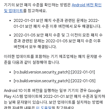
기기의 보안 패치 수준을 확인하는 방법은
Android 버전 확인
및 업데이트
를 참고하세요.
2022-01-01 보안 패치 수준과 관련된 문제는 2022-
01-01 보안 패치 수준 이후 버전에서 모두 해결됩니다.
2022-01-05 보안 패치 수준 및 그 이전의 모든 패치 수
준과 관련된 문제는 2022-01-05 보안 패치 수준 이후
버전에서 모두 해결됩니다.
이러한 업데이트를 포함하는 기기 제조업체는 패치 문자열 수
준을 다음과 같이 설정해야 합니다.
[ro.build.version.security_patch]:[2022-01-01]
[ro.build.version.security_patch]:[2022-01-05]
Android 10 이후 버전을 실행하는 일부 기기의 경우 Google
Play 시스템 업데이트에 2022-01-01 보안 패치 수준과 일치하
는 날짜 문자열이 있습니다. 보안 업데이트를 설치하는 방법에
관한 자세한 내용은
이 도움말
을 참고하세요.