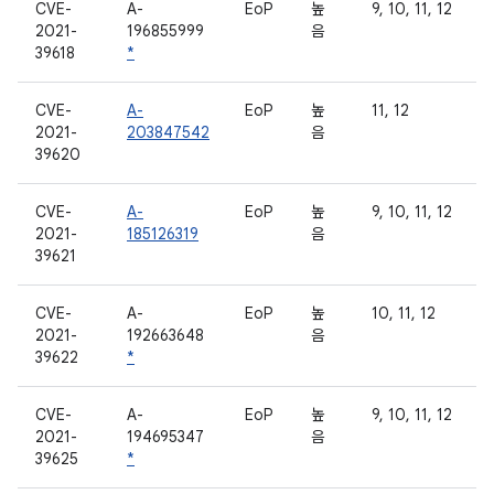
CVE-
A-
EoP
높
9, 10, 11, 12
2021-
196855999
음
39618
*
CVE-
A-
EoP
높
11, 12
2021-
203847542
음
39620
CVE-
A-
EoP
높
9, 10, 11, 12
2021-
185126319
음
39621
CVE-
A-
EoP
높
10, 11, 12
2021-
192663648
음
39622
*
CVE-
A-
EoP
높
9, 10, 11, 12
2021-
194695347
음
39625
*