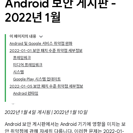
Android 보안 게시판 -
2022년 1월
이 페이지의 내용
Android 및 Google 서비스 취약점 완화
2022-01-01 보안 패치 수준 취약점 세부정보
프레임워크
미디어 프레임워크
시스템
Google Play 시스템 업데이트
2022-01-05 보안 패치 수준 취약점 세부정보
Android 런타임
2022년 1월 4일 게시됨 | 2022년 1월 10일
Android 보안 게시판에서는 Android 기기에 영향을 미치는 보
안 취약점에 관해 자세히 다룹니다. 이러한 문제는 2022-01-