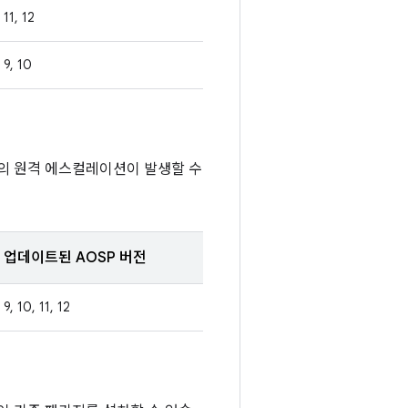
11, 12
9, 10
한의 원격 에스컬레이션이 발생할 수
업데이트된 AOSP 버전
9, 10, 11, 12