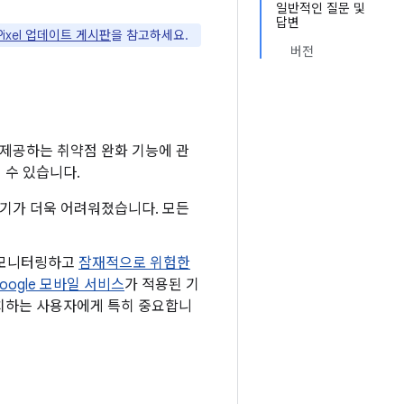
일반적인 질문 및
답변
 Pixel 업데이트 게시판
을 참고하세요.
버전
 제공하는 취약점 완화 기능에 관
 수 있습니다.
용하기가 더욱 어려워졌습니다. 모든
 모니터링하고
잠재적으로 위험한
oogle 모바일 서비스
가 적용된 기
 설치하는 사용자에게 특히 중요합니