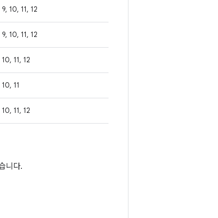
9, 10, 11, 12
9, 10, 11, 12
10, 11, 12
10, 11
10, 11, 12
없습니다.