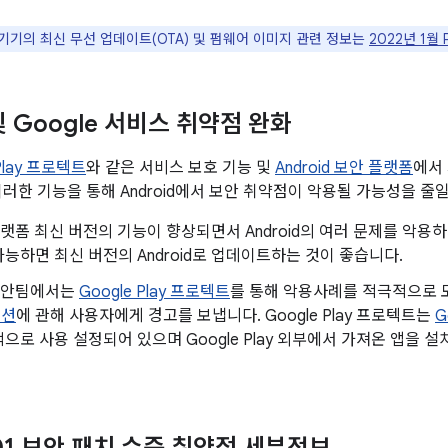
le 기기의 최신 무선 업데이트(OTA) 및 펌웨어 이미지 관련 정보는
2022년 1월
 및 Google 서비스 취약점 완화
 Play 프로텍트
와 같은 서비스 보호 기능 및
Android 보안 플랫폼
에서
이러한 기능을 통해 Android에서 보안 취약점이 악용될 가능성을 줄일
d 플랫폼 최신 버전의 기능이 향상되면서 Android의 여러 문제를 악
능하면 최신 버전의 Android로 업데이트하는 것이 좋습니다.
d 보안팀에서는
Google Play 프로텍트
를 통해 악용사례를 적극적으로
이션
에 관해 사용자에게 경고를 보냅니다. Google Play 프로텍트는
G
으로 사용 설정되어 있으며 Google Play 외부에서 가져온 앱을