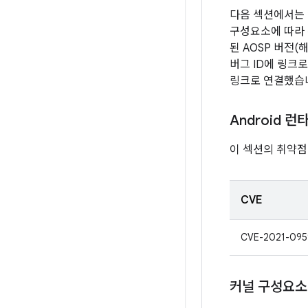
다음 섹션에서는 
구성요소에 따라 취
된 AOSP 버전
버그 ID에 링크
링크로 연결했습
Android 런
이 섹션의 취약점
CVE
CVE-2021-095
커널 구성요소