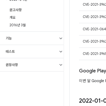
CVE-2021-396
권고사항
CVE-2021-396
개요
2016년 3월
CVE-2021-064
기능
CVE-2021-396
테스트
CVE-2021-396
권장사항
Google Pl
이번 달 Google
2022-01