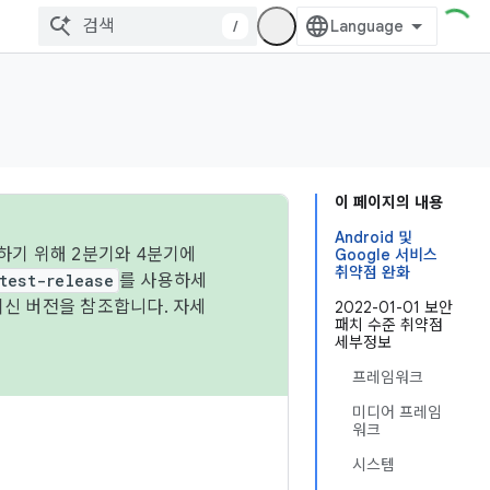
/
이 페이지의 내용
Android 및
하기 위해 2분기와 4분기에
Google 서비스
취약점 완화
test-release
를 사용하세
최신 버전을 참조합니다. 자세
2022-01-01 보안
패치 수준 취약점
세부정보
프레임워크
미디어 프레임
워크
시스템