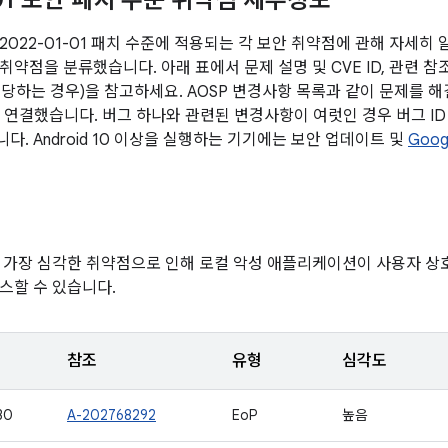
-01 보안 패치 수준 취약점 세부정보
2022-01-01 패치 수준에 적용되는 각 보안 취약점에 관해 자세히 
약점을 분류했습니다. 아래 표에서 문제 설명 및 CVE ID, 관련 참
(해당하는 경우)을 참고하세요. AOSP 변경사항 목록과 같이 문제를 
로 연결했습니다. 버그 하나와 관련된 변경사항이 여럿인 경우 버그 I
. Android 10 이상을 실행하는 기기에는 보안 업데이트 및
Goog
 가장 심각한 취약점으로 인해 로컬 악성 애플리케이션이 사용자 
스할 수 있습니다.
참조
유형
심각도
30
A-202768292
EoP
높음