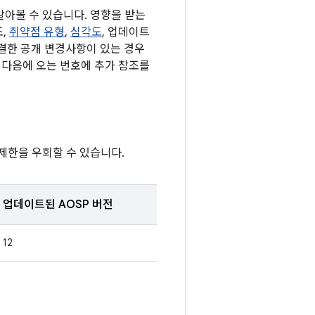
 알아볼 수 있습니다. 영향을 받는
조,
취약점 유형
,
심각도
, 업데이트
해결한 공개 변경사항이 있는 경우
D 다음에 오는 번호에 추가 참조를
제한을 우회할 수 있습니다.
업데이트된 AOSP 버전
12