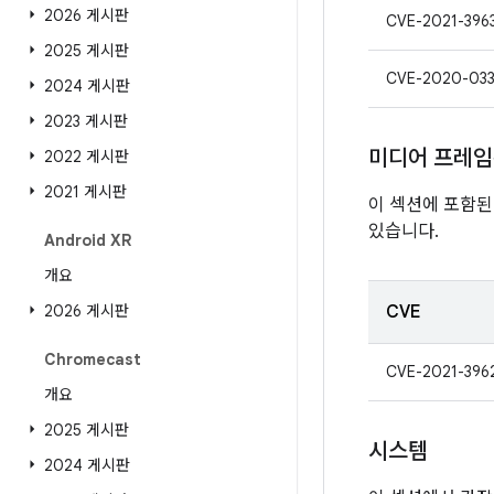
2026 게시판
CVE-2021-396
2025 게시판
CVE-2020-03
2024 게시판
2023 게시판
미디어 프레
2022 게시판
2021 게시판
이 섹션에 포함된
있습니다.
Android XR
개요
2026 게시판
CVE
Chromecast
CVE-2021-396
개요
2025 게시판
시스템
2024 게시판