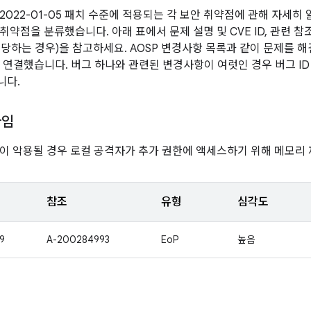
2022-01-05 패치 수준에 적용되는 각 보안 취약점에 관해 자세히
약점을 분류했습니다. 아래 표에서 문제 설명 및 CVE ID, 관련 참
(해당하는 경우)을 참고하세요. AOSP 변경사항 목록과 같이 문제를 
로 연결했습니다. 버그 하나와 관련된 변경사항이 여럿인 경우 버그 I
니다.
타임
이 악용될 경우 로컬 공격자가 추가 권한에 액세스하기 위해 메모리 
참조
유형
심각도
9
A-200284993
EoP
높음