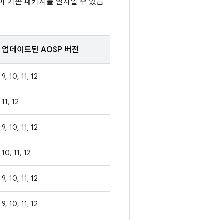
이 기존 패키지를 설치할 수 있습
업데이트된 AOSP 버전
9, 10, 11, 12
11, 12
9, 10, 11, 12
10, 11, 12
9, 10, 11, 12
9, 10, 11, 12