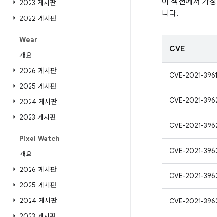
이 섹션에서 가장
2023 게시판
니다.
2022 게시판
Wear
CVE
개요
2026 게시판
CVE-2021-396
2025 게시판
CVE-2021-396
2024 게시판
2023 게시판
CVE-2021-396
Pixel Watch
CVE-2021-396
개요
2026 게시판
CVE-2021-396
2025 게시판
2024 게시판
CVE-2021-396
2023 게시판