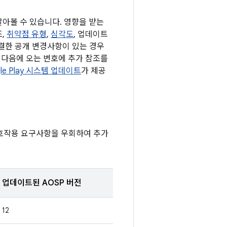
알아볼 수 있습니다. 영향을 받는
조,
취약점 유형
,
심각도
, 업데이트
해결한 공개 변경사항이 있는 경우
D 다음에 오는 번호에 추가 참조를
le Play 시스템 업데이트
가 제공
상호작용 요구사항을 우회하여 추가
업데이트된 AOSP 버전
12