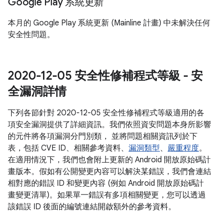
Google Play 系統更新
本月的 Google Play 系統更新 (Mainline 計畫) 中未解決任何
安全性問題。
2020-12-05 安全性修補程式等級 - 安
全漏洞詳情
下列各節針對 2020-12-05 安全性修補程式等級適用的各
項安全漏洞提供了詳細資訊。我們依照資安問題本身所影響
的元件將各項漏洞分門別類， 並將問題相關資訊列於下
表，包括 CVE ID、相關參考資料、
漏洞類型
、
嚴重程度
。
在適用情況下，我們也會附上更新的 Android 開放原始碼計
畫版本。假如有公開變更內容可以解決某錯誤，我們會連結
相對應的錯誤 ID 和變更內容 (例如 Android 開放原始碼計
畫變更清單)。如果單一錯誤有多項相關變更，您可以透過
該錯誤 ID 後面的編號連結開啟額外的參考資料。