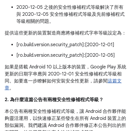
2020-12-05 之後的安全性修補程式等級解決了所有
與 2020-12-05 安全性修補程式等級及先前修補程式
等級相關的問題。
提供這些更新的裝置製造商應將修補程式字串等級設定為：
[ro.build.version.security_patch]:[2020-12-01]
[ro.build.version.security_patch]:[2020-12-05]
如果是搭載 Android 10 以上版本的裝置，Google Play 系統
更新的日期字串應與 2020-12-01 安全性修補程式等級相
同。如要進一步瞭解如何安裝安全性更新，請參閱
這篇文
章
。
2. 為什麼這篇公告有兩種安全性修補程式等級？
本公告有兩種安全性修補程式等級，讓 Android 合作夥伴能
夠靈活運用，以快速修正某些發生在所有 Android 裝置上的
類似漏洞。我們建議 Android 合作夥伴修正本公告列出的所