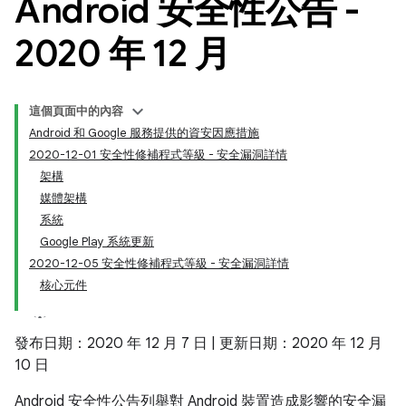
Android 安全性公告 -
2020 年 12 月
這個頁面中的內容
Android 和 Google 服務提供的資安因應措施
2020-12-01 安全性修補程式等級 - 安全漏洞詳情
架構
媒體架構
系統
Google Play 系統更新
2020-12-05 安全性修補程式等級 - 安全漏洞詳情
核心元件
發布日期：2020 年 12 月 7 日 | 更新日期：2020 年 12 月
10 日
Android 安全性公告列舉對 Android 裝置造成影響的安全漏