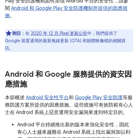
Play 安全防護機制如何加強 Android 平台的安全性，請參
閱
Android 和 Google Play 安全防護機制所提供的因應措
施
。
附註
：在
2020 年 12 月 Pixel 更新公告
中，我們提供了
Google 裝置適用的最新無線更新 (OTA) 和韌體映像檔的相關資
訊。
Android 和 Google 服務提供的資安因
應措施
本節概述
Android 安全性平台
和
Google Play 安全防護
等服
務防護方案所提供的因應措施。這些措施可有效防範有心人
士在 Android 系統上惡意運用安全漏洞來達到特定目的。
Android 平台持續推出新的版本來強化安全性，因此
有心人士越來越難在 Android 系統上找出漏洞加以利