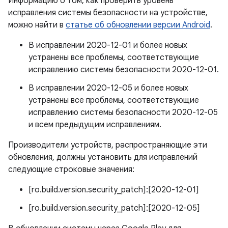
Информацию о том, как проверить уровень
исправления системы безопасности на устройстве,
можно найти в
статье об обновлении версии Android
.
В исправлении 2020-12-01 и более новых
устранены все проблемы, соответствующие
исправлению системы безопасности 2020-12-01.
В исправлении 2020-12-05 и более новых
устранены все проблемы, соответствующие
исправлению системы безопасности 2020-12-05
и всем предыдущим исправлениям.
Производители устройств, распространяющие эти
обновления, должны установить для исправлений
следующие строковые значения:
[ro.build.version.security_patch]:[2020-12-01]
[ro.build.version.security_patch]:[2020-12-05]