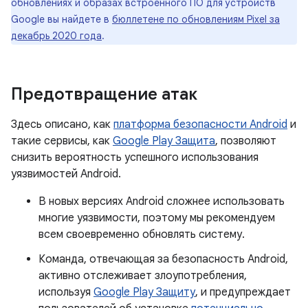
обновлениях и образах встроенного ПО для устройств
Google вы найдете в
бюллетене по обновлениям Pixel за
декабрь 2020 года
.
Предотвращение атак
Здесь описано, как
платформа безопасности Android
и
такие сервисы, как
Google Play Защита
, позволяют
снизить вероятность успешного использования
уязвимостей Android.
В новых версиях Android сложнее использовать
многие уязвимости, поэтому мы рекомендуем
всем своевременно обновлять систему.
Команда, отвечающая за безопасность Android,
активно отслеживает злоупотребления,
используя
Google Play Защиту
, и предупреждает