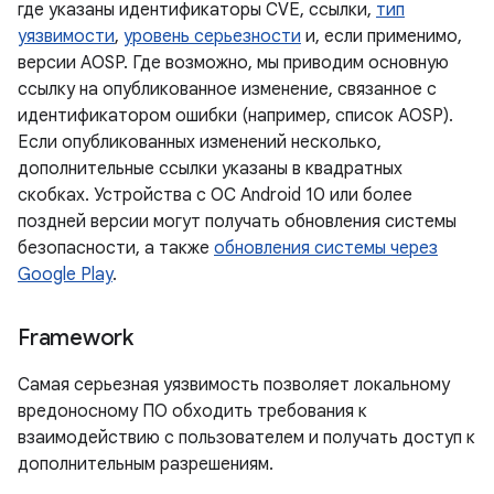
где указаны идентификаторы CVE, ссылки,
тип
уязвимости
,
уровень серьезности
и, если применимо,
версии AOSP. Где возможно, мы приводим основную
ссылку на опубликованное изменение, связанное с
идентификатором ошибки (например, список AOSP).
Если опубликованных изменений несколько,
дополнительные ссылки указаны в квадратных
скобках. Устройства с ОС Android 10 или более
поздней версии могут получать обновления системы
безопасности, а также
обновления системы через
Google Play
.
Framework
Самая серьезная уязвимость позволяет локальному
вредоносному ПО обходить требования к
взаимодействию с пользователем и получать доступ к
дополнительным разрешениям.