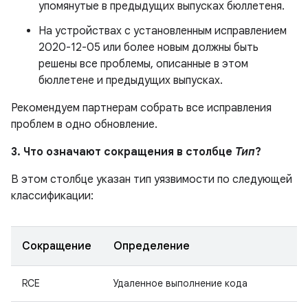
упомянутые в предыдущих выпусках бюллетеня.
На устройствах с установленным исправлением
2020-12-05 или более новым должны быть
решены все проблемы, описанные в этом
бюллетене и предыдущих выпусках.
Рекомендуем партнерам собрать все исправления
проблем в одно обновление.
3. Что означают сокращения в столбце
Тип
?
В этом столбце указан тип уязвимости по следующей
классификации:
Сокращение
Определение
RCE
Удаленное выполнение кода