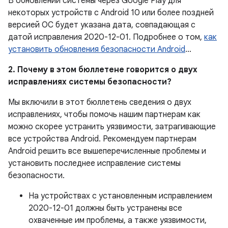
В обновлении системы через Google Play для
некоторых устройств с Android 10 или более поздней
версией ОС будет указана дата, совпадающая с
датой исправления 2020-12-01. Подробнее о том,
как
установить обновления безопасности Android
…
2. Почему в этом бюллетене говорится о двух
исправлениях системы безопасности?
Мы включили в этот бюллетень сведения о двух
исправлениях, чтобы помочь нашим партнерам как
можно скорее устранить уязвимости, затрагивающие
все устройства Android. Рекомендуем партнерам
Android решить все вышеперечисленные проблемы и
установить последнее исправление системы
безопасности.
На устройствах с установленным исправлением
2020-12-01 должны быть устранены все
охваченные им проблемы, а также уязвимости,