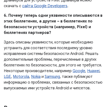
драйверов для устройств Pixel. Драйверы можно
скачать с
сайта Google Developers
.
6. Почему теперь одни уязвимости описываются в
этих бюллетенях, а другие – в бюллетенях по
безопасности устройств (например, Pixel) и
бюллетенях партнеров?
Здесь описаны уязвимости, которые необходимо
устранить для соответствия последнему уровню
исправления системы безопасности Android. Решать
дополнительные проблемы, перечисленные в других
бюллетенях по безопасности, для этого не требуется.
Некоторые производители, например
Google
,
Huawei
,
LGE
,
Motorola
,
Nokia
и
Samsung
, также публикуют
информацию о проблемах, связанных с безопасностью
выпускаемых ими устройств Android и чипсетов.