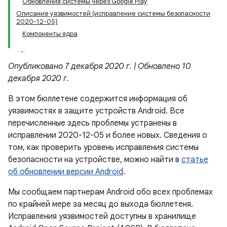
Обновления системы через Google Play
Описание уязвимостей (исправление системы безопасности
2020-12-05)
Компоненты ядра
Опубликовано 7 декабря 2020 г. | Обновлено 10
декабря 2020 г.
В этом бюллетене содержится информация об
уязвимостях в защите устройств Android. Все
перечисленные здесь проблемы устранены в
исправлении 2020-12-05 и более новых. Сведения о
том, как проверить уровень исправления системы
безопасности на устройстве, можно найти в
статье
об обновлении версии Android
.
Мы сообщаем партнерам Android обо всех проблемах
по крайней мере за месяц до выхода бюллетеня.
Исправления уязвимостей доступны в хранилище