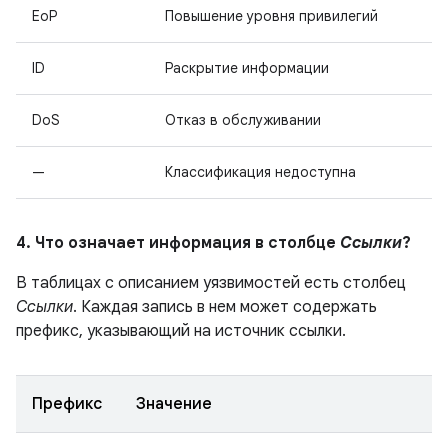
EoP
Повышение уровня привилегий
ID
Раскрытие информации
DoS
Отказ в обслуживании
—
Классификация недоступна
4. Что означает информация в столбце
Ссылки
?
В таблицах с описанием уязвимостей есть столбец
Ссылки
. Каждая запись в нем может содержать
префикс, указывающий на источник ссылки.
Префикс
Значение