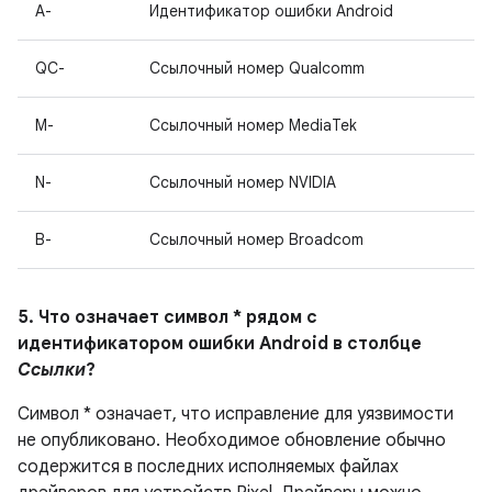
A-
Идентификатор ошибки Android
QC-
Ссылочный номер Qualcomm
M-
Ссылочный номер MediaTek
N-
Ссылочный номер NVIDIA
B-
Ссылочный номер Broadcom
5. Что означает символ * рядом с
идентификатором ошибки Android в столбце
Ссылки
?
Символ * означает, что исправление для уязвимости
не опубликовано. Необходимое обновление обычно
содержится в последних исполняемых файлах