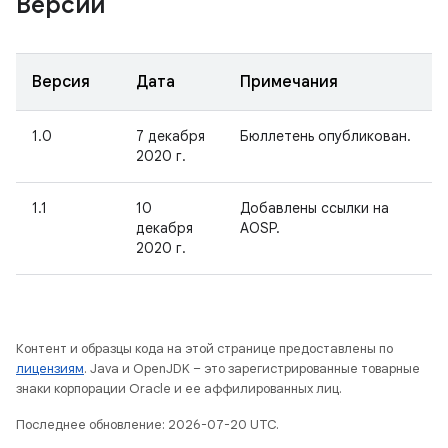
Версии
Версия
Дата
Примечания
1.0
7 декабря
Бюллетень опубликован.
2020 г.
1.1
10
Добавлены ссылки на
декабря
AOSP.
2020 г.
Контент и образцы кода на этой странице предоставлены по
лицензиям
. Java и OpenJDK – это зарегистрированные товарные
знаки корпорации Oracle и ее аффилированных лиц.
Последнее обновление: 2026-07-20 UTC.