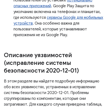
пользователей об установке
потенциально
опасных приложений
. Google Play Защита по
умолчанию включена на телефонах и планшетах,
где используются
сервисы Google для мобильных
устройств
. Она особенно важна для
пользователей, которые устанавливают
приложения не из Google Play.
Описание уязвимостей
(исправление системы
безопасности 2020-12-01)
В этом разделе вы найдете подробную информацию
обо всех уязвимостях, устраненных в исправлении
системы безопасности 2020-12-01. Проблемы
сгруппированы по компонентам, которые они
затрагивают. Для каждого случая приведена таблица,