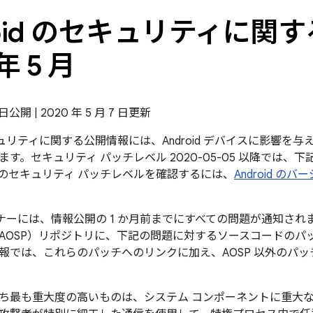
roid のセキュリティに関す
年 5 月
 日公開 | 2020 年 5 月 7 日更新
のセキュリティに関する公開情報には、Android デバイスに影響
す。セキュリティ パッチレベル 2020-05-05 以降では
のセキュリティ パッチレベルを確認するには、
Android 
パートナーには、情報公開の 1 か月前までにすべての問題が通知されます
AOSP）リポジトリに、下記の問題に対するソースコードのパ
報では、これらのパッチへのリンクに加え、AOSP 以外のパ
ち最も重大度の高いものは、システム コンポーネントに重大