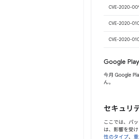
CVE-2020-00
CVE-2020-01
CVE-2020-01
Google P
今月 Google
ん。
セキュリテ
ここでは、パッ
は、影響を受け
性のタイプ
、
重