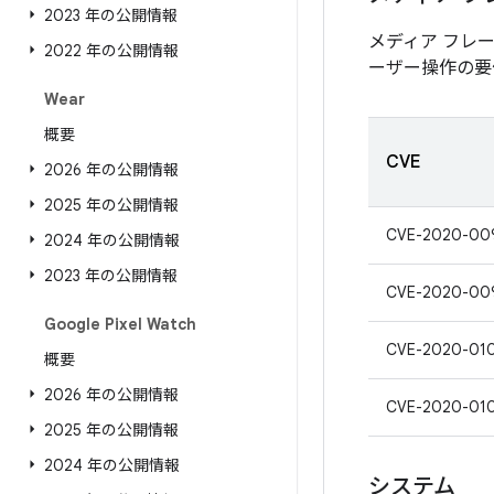
2023 年の公開情報
メディア フレ
2022 年の公開情報
ーザー操作の要
Wear
概要
CVE
2026 年の公開情報
2025 年の公開情報
CVE-2020-00
2024 年の公開情報
2023 年の公開情報
CVE-2020-00
Google Pixel Watch
CVE-2020-01
概要
2026 年の公開情報
CVE-2020-01
2025 年の公開情報
2024 年の公開情報
システム