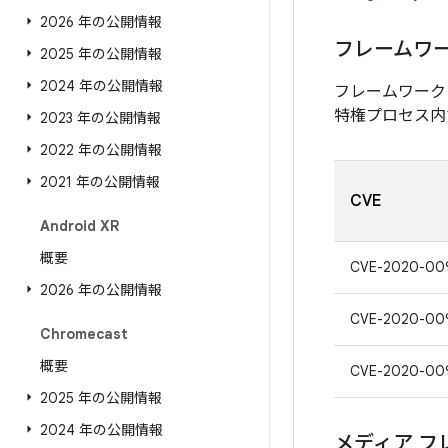
2026 年の公開情報
フレームワ
2025 年の公開情報
2024 年の公開情報
フレームワーク
特権プロセス内
2023 年の公開情報
2022 年の公開情報
2021 年の公開情報
CVE
Android XR
概要
CVE-2020-00
2026 年の公開情報
CVE-2020-00
Chromecast
概要
CVE-2020-00
2025 年の公開情報
2024 年の公開情報
メディア フ