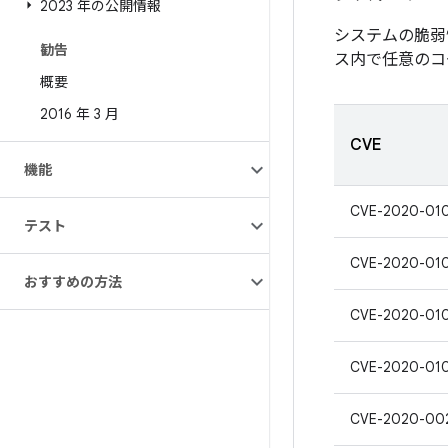
2023 年の公開情報
システムの脆弱
勧告
ス内で任意のコ
概要
2016 年 3 月
CVE
機能
CVE-2020-01
テスト
CVE-2020-01
おすすめの方法
CVE-2020-01
CVE-2020-01
CVE-2020-00