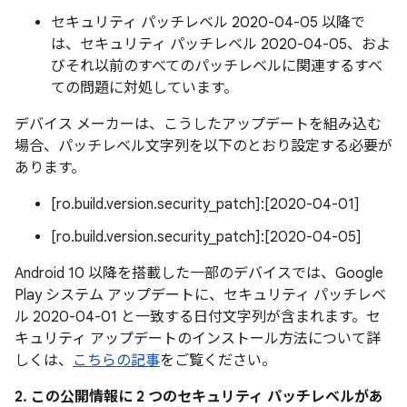
セキュリティ パッチレベル 2020-04-05 以降で
は、セキュリティ パッチレベル 2020-04-05、およ
びそれ以前のすべてのパッチレベルに関連するすべ
ての問題に対処しています。
デバイス メーカーは、こうしたアップデートを組み込む
場合、パッチレベル文字列を以下のとおり設定する必要が
あります。
[ro.build.version.security_patch]:[2020-04-01]
[ro.build.version.security_patch]:[2020-04-05]
Android 10 以降を搭載した一部のデバイスでは、Google
Play システム アップデートに、セキュリティ パッチレベ
ル 2020-04-01 と一致する日付文字列が含まれます。セ
キュリティ アップデートのインストール方法について詳
しくは、
こちらの記事
をご覧ください。
2. この公開情報に 2 つのセキュリティ パッチレベルがあ