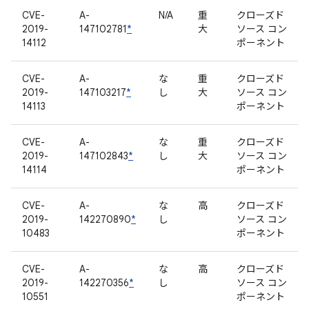
CVE-
A-
N/A
重
クローズド
2019-
147102781
*
大
ソース コン
14112
ポーネント
CVE-
A-
な
重
クローズド
2019-
147103217
*
し
大
ソース コン
14113
ポーネント
CVE-
A-
な
重
クローズド
2019-
147102843
*
し
大
ソース コン
14114
ポーネント
CVE-
A-
な
高
クローズド
2019-
142270890
*
し
ソース コン
10483
ポーネント
CVE-
A-
な
高
クローズド
2019-
142270356
*
し
ソース コン
10551
ポーネント