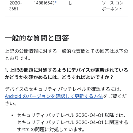
2020-
148816543
*
し
ソース コン
3651
ポーネント
一般的な質問と回答
上記の公開情報に対する一般的な質問とその回答は以下の
とおりです。
1. 上記の問題に対処するようにデバイスが更新されている
かどうかを確かめるには、どうすればよいですか？
デバイスのセキュリティ パッチレベルを確認するには、
Android のバージョンを確認して更新する方法
をご覧くだ
さい。
セキュリティ パッチレベル 2020-04-01 以降では、
セキュリティ パッチレベル 2020-04-01 に関連する
すべての問題に対処しています。