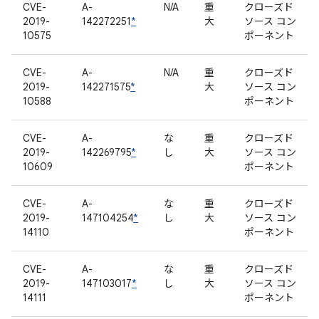
CVE-
A-
N/A
重
クローズド
2019-
142272251
*
大
ソース コン
10575
ポーネント
CVE-
A-
N/A
重
クローズド
2019-
142271575
*
大
ソース コン
10588
ポーネント
CVE-
A-
な
重
クローズド
2019-
142269795
*
し
大
ソース コン
10609
ポーネント
CVE-
A-
な
重
クローズド
2019-
147104254
*
し
大
ソース コン
14110
ポーネント
CVE-
A-
な
重
クローズド
2019-
147103017
*
し
大
ソース コン
14111
ポーネント