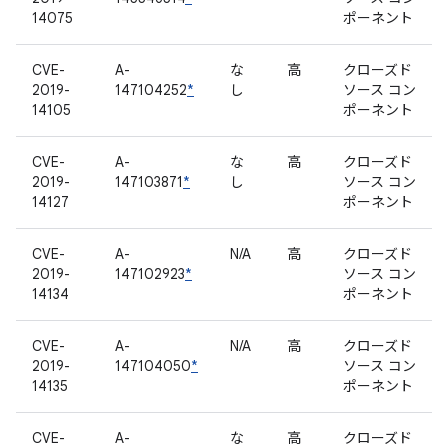
14075
ポーネント
CVE-
A-
な
高
クローズド
2019-
147104252
*
し
ソース コン
14105
ポーネント
CVE-
A-
な
高
クローズド
2019-
147103871
*
し
ソース コン
14127
ポーネント
CVE-
A-
N/A
高
クローズド
2019-
147102923
*
ソース コン
14134
ポーネント
CVE-
A-
N/A
高
クローズド
2019-
147104050
*
ソース コン
14135
ポーネント
CVE-
A-
な
高
クローズド