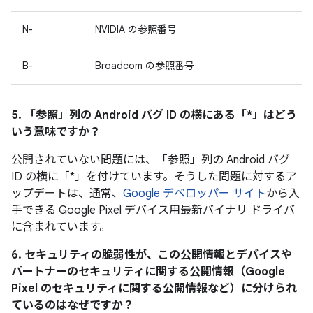
N-
NVIDIA の参照番号
B-
Broadcom の参照番号
5. 「参照」
列の Android バグ ID の横にある「*」はどう
いう意味ですか？
公開されていない問題には、「参照」列の Android バグ
ID の横に「*」を付けています。そうした問題に対するア
ップデートは、通常、
Google デベロッパー サイト
から入
手できる Google Pixel デバイス用最新バイナリ ドライバ
に含まれています。
6. セキュリティの脆弱性が、この公開情報とデバイスや
パートナーのセキュリティに関する公開情報（Google
Pixel のセキュリティに関する公開情報など）に分けられ
ているのはなぜですか？