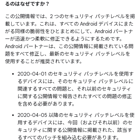
るのはなぜですか？
この公開情報では、2 つのセキュリティ パッチレベルを掲
載しています。これは、すべての Android デバイスにまた
がる同様の脆弱性をひとまとめにして、Android パートナ
ーが迅速かつ柔軟に修正できるようにするためです。
Android パートナーは、この公開情報に掲載されている問
題をすべて修正し、最新のセキュリティ パッチレベルを
使用することが推奨されています。
2020-04-01 のセキュリティ パッチレベルを使用す
るデバイスには、そのセキュリティ パッチレベルに
関連するすべての問題と、それ以前のセキュリティ
に関する公開情報で報告されたすべての問題の修正
を含める必要があります。
2020-04-05 以降のセキュリティ パッチレベルを使
用するデバイスには、今回（およびそれ以前）のセ
キュリティに関する公開情報に掲載された、該当す
るすべてのパッチを組み込む必要があります。