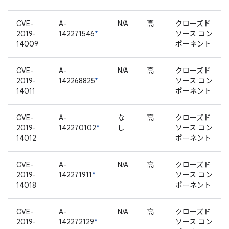
CVE-
A-
N/A
高
クローズド
2019-
142271546
*
ソース コン
14009
ポーネント
CVE-
A-
N/A
高
クローズド
2019-
142268825
*
ソース コン
14011
ポーネント
CVE-
A-
な
高
クローズド
2019-
142270102
*
し
ソース コン
14012
ポーネント
CVE-
A-
N/A
高
クローズド
2019-
142271911
*
ソース コン
14018
ポーネント
CVE-
A-
N/A
高
クローズド
2019-
142272129
*
ソース コン