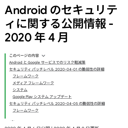
Android のセキュリテ
ィに関する公開情報 -
2020 年 4 月
このページの内容
Android と Google サービスでのリスク軽減策
セキュリティ パッチレベル 2020-04-01 の脆弱性の詳細
フレームワーク
メディア フレームワーク
システム
Google Play システム アップデート
セキュリティ パッチレベル 2020-04-05 の脆弱性の詳細
フレームワーク