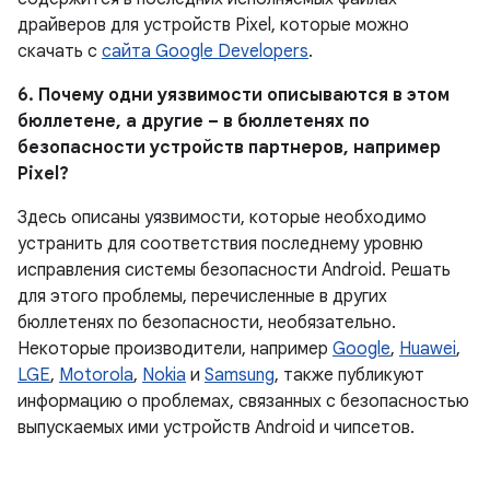
драйверов для устройств Pixel, которые можно
скачать с
сайта Google Developers
.
6. Почему одни уязвимости описываются в этом
бюллетене, а другие – в бюллетенях по
безопасности устройств партнеров, например
Pixel?
Здесь описаны уязвимости, которые необходимо
устранить для соответствия последнему уровню
исправления системы безопасности Android. Решать
для этого проблемы, перечисленные в других
бюллетенях по безопасности, необязательно.
Некоторые производители, например
Google
,
Huawei
,
LGE
,
Motorola
,
Nokia
и
Samsung
, также публикуют
информацию о проблемах, связанных с безопасностью
выпускаемых ими устройств Android и чипсетов.