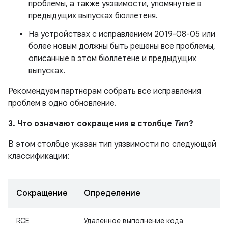
проблемы, а также уязвимости, упомянутые в
предыдущих выпусках бюллетеня.
На устройствах с исправлением 2019-08-05 или
более новым должны быть решены все проблемы,
описанные в этом бюллетене и предыдущих
выпусках.
Рекомендуем партнерам собрать все исправления
проблем в одно обновление.
3. Что означают сокращения в столбце
Тип
?
В этом столбце указан тип уязвимости по следующей
классификации:
Сокращение
Определение
RCE
Удаленное выполнение кода