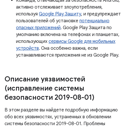
Команда, отвечающая за безопасность Android,
активно отслеживает злоупотребления,
используя
Google Play Защиту
, и предупреждает
пользователей об установке
потенциально
опасных приложений
. Google Play Защита по
умолчанию включена на телефонах и планшетах,
использующих
сервисы Google для мобильных
устройств
. Она особенно важна, если
устанавливаются приложения не из Google Play.
Описание уязвимостей
(исправление системы
безопасности 2019-08-01)
В этом разделе вы найдете подробную информацию
обо всех уязвимостях, устраненных в обновлении
системы безопасности 2019-08-01. Проблемы