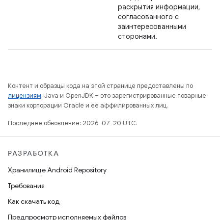
раскрытия информации,
согласованного с
заинтересованными
сторонами.
Контент и образцы кода на этой странице предоставлены по
лицензиям
. Java и OpenJDK – это зарегистрированные товарные
знаки корпорации Oracle и ее аффилированных лиц.
Последнее обновление: 2026-07-20 UTC.
РАЗРАБОТКА
Хранилище Android Repository
Требования
Как скачать код
Предпросмотр исполняемых файлов