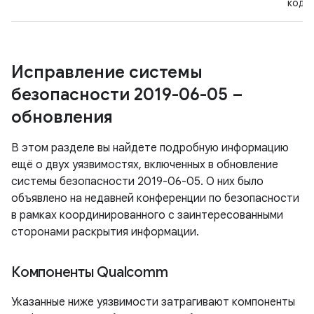
кодо
Исправление системы
безопасности 2019-06-05 –
обновления
В этом разделе вы найдете подробную информацию
ещё о двух уязвимостях, включенных в обновление
системы безопасности 2019-06-05. О них было
объявлено на недавней конференции по безопасности
в рамках координированного с заинтересованными
сторонами раскрытия информации.
Компоненты Qualcomm
Указанные ниже уязвимости затрагивают компоненты