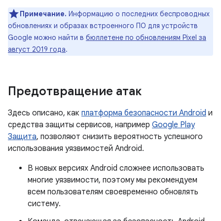
Примечание.
Информацию о последних беспроводных
обновлениях и образах встроенного ПО для устройств
Google можно найти в
бюллетене по обновлениям Pixel за
август 2019 года
.
Предотвращение атак
Здесь описано, как
платформа безопасности Android
и
средства защиты сервисов, например
Google Play
Защита
, позволяют снизить вероятность успешного
использования уязвимостей Android.
В новых версиях Android сложнее использовать
многие уязвимости, поэтому мы рекомендуем
всем пользователям своевременно обновлять
систему.