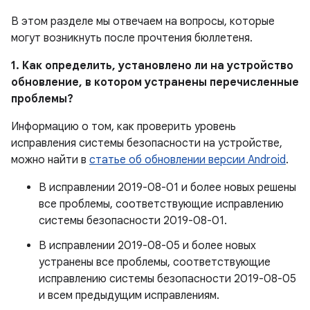
В этом разделе мы отвечаем на вопросы, которые
могут возникнуть после прочтения бюллетеня.
1. Как определить, установлено ли на устройство
обновление, в котором устранены перечисленные
проблемы?
Информацию о том, как проверить уровень
исправления системы безопасности на устройстве,
можно найти в
статье об обновлении версии Android
.
В исправлении 2019-08-01 и более новых решены
все проблемы, соответствующие исправлению
системы безопасности 2019-08-01.
В исправлении 2019-08-05 и более новых
устранены все проблемы, соответствующие
исправлению системы безопасности 2019-08-05
и всем предыдущим исправлениям.