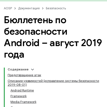
AOSP
Документация
Безопасность
Бюллетень по
безопасности
Android – август 2019
года
Содержание
Предотвращение атак
Описание уязвимостей (исправление системы безопасности
2019-08-01)
Android Runtime
Framework
Media Framework