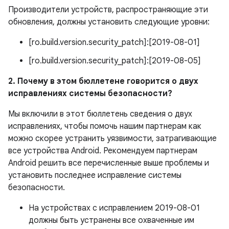
Производители устройств, распространяющие эти
обновления, должны установить следующие уровни:
[ro.build.version.security_patch]:[2019-08-01]
[ro.build.version.security_patch]:[2019-08-05]
2. Почему в этом бюллетене говорится о двух
исправлениях системы безопасности?
Мы включили в этот бюллетень сведения о двух
исправлениях, чтобы помочь нашим партнерам как
можно скорее устранить уязвимости, затрагивающие
все устройства Android. Рекомендуем партнерам
Android решить все перечисленные выше проблемы и
установить последнее исправление системы
безопасности.
На устройствах с исправлением 2019-08-01
должны быть устранены все охваченные им