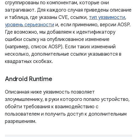
сгруппированы по компонентам, которые они
затрагивают. Для каждого случая приведены описание
и таблица, где указаны CVE, ссылки,
тип уязвимости
,
уровень серьезности
и, если применимо, версии AOSP.
Где возможно, мы добавляем к идентификатору
ошибки ссылку на опубликованное изменение
(например, список AOSP). Если таких изменений
несколько, дополнительные ссылки указываются в
квадратных скобках.
Android Runtime
Описанная ниже уязвимость позволяет
злоумышленнику, в руки которого попало устройство,
обойти требования к взаимодействию с
пользователем и получить доступ к дополнительным
разрешениям.