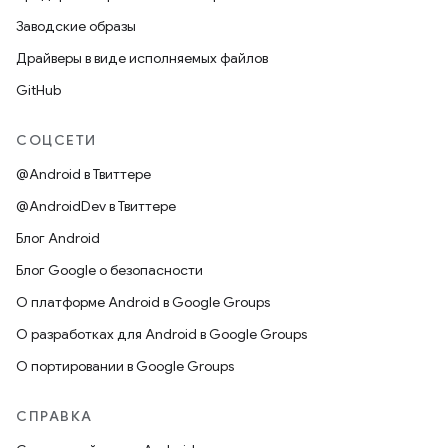
Заводские образы
Драйверы в виде исполняемых файлов
GitHub
СОЦСЕТИ
@Android в Твиттере
@AndroidDev в Твиттере
Блог Android
Блог Google о безопасности
О платформе Android в Google Groups
О разработках для Android в Google Groups
О портировании в Google Groups
СПРАВКА