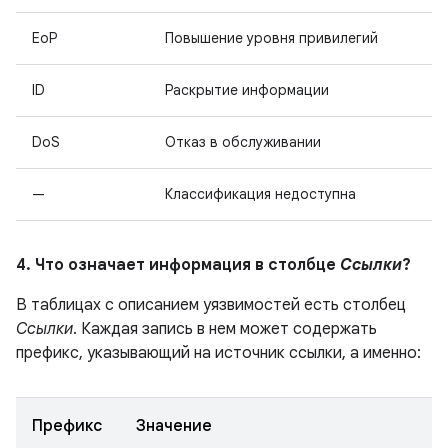
EoP
Повышение уровня привилегий
ID
Раскрытие информации
DoS
Отказ в обслуживании
—
Классификация недоступна
4. Что означает информация в столбце
Ссылки
?
В таблицах с описанием уязвимостей есть столбец
Ссылки
. Каждая запись в нем может содержать
префикс, указывающий на источник ссылки, а именно:
Префикс
Значение