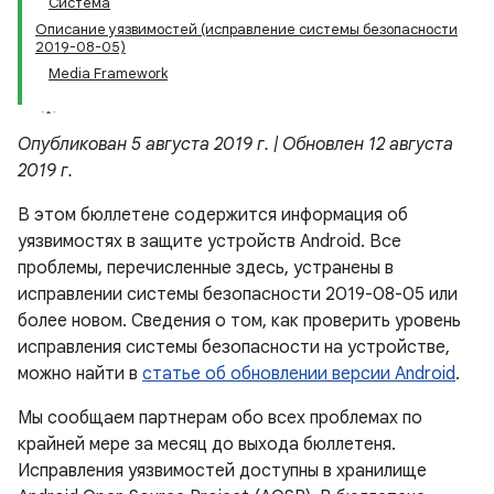
Система
Описание уязвимостей (исправление системы безопасности
2019-08-05)
Media Framework
Опубликован 5 августа 2019 г. | Обновлен 12 августа
2019 г.
В этом бюллетене содержится информация об
уязвимостях в защите устройств Android. Все
проблемы, перечисленные здесь, устранены в
исправлении системы безопасности 2019-08-05 или
более новом. Сведения о том, как проверить уровень
исправления системы безопасности на устройстве,
можно найти в
статье об обновлении версии Android
.
Мы сообщаем партнерам обо всех проблемах по
крайней мере за месяц до выхода бюллетеня.
Исправления уязвимостей доступны в хранилище