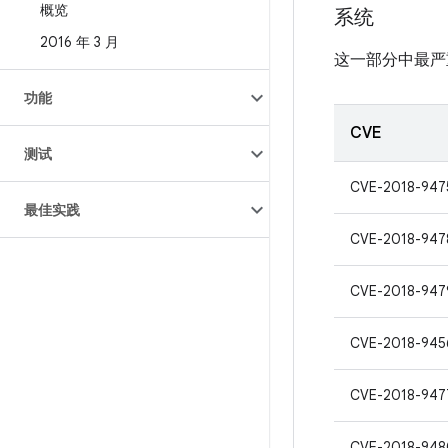
概览
系统
2016 年 3 月
这一部分中最严
功能
CVE
测试
CVE-2018-947
最佳实践
CVE-2018-947
CVE-2018-947
CVE-2018-945
CVE-2018-947
CVE-2018-948