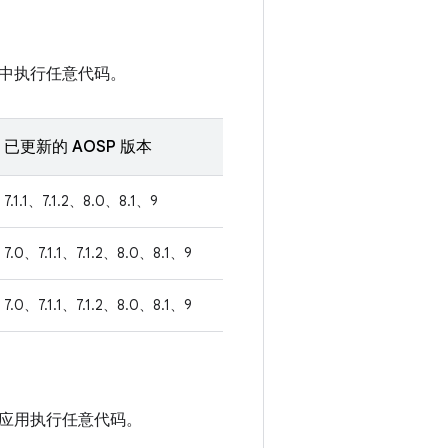
中执行任意代码。
已更新的 AOSP 版本
7.1.1、7.1.2、8.0、8.1、9
7.0、7.1.1、7.1.2、8.0、8.1、9
7.0、7.1.1、7.1.2、8.0、8.1、9
应用执行任意代码。