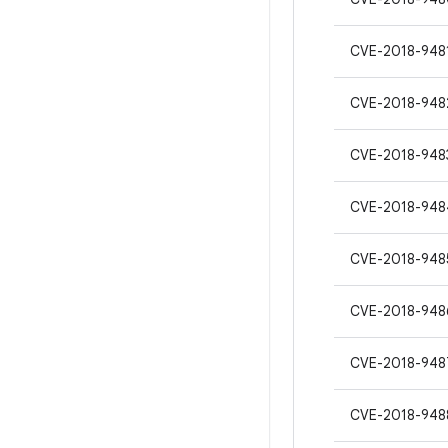
CVE-2018-948
CVE-2018-948
CVE-2018-948
CVE-2018-948
CVE-2018-948
CVE-2018-948
CVE-2018-948
CVE-2018-948