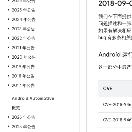
2026 年公告
2018-0
2025 年公告
我们在下面提供
2024 年公告
问题描述和一张
2023 年公告
如果有解决相应问
bug 有多条相
2022 年公告
2021 年公告
Android 
2020 年公告
2019 年公告
这一部分中最严
2018 年公告
2017 年公告
CVE
Android Automotive
CVE-2018-946
概览
2026 年公告
CVE-2018-946
2025 年公告