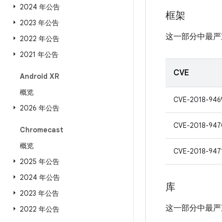
2024 年公告
框架
2023 年公告
这一部分中最严
2022 年公告
2021 年公告
CVE
Android XR
概览
CVE-2018-946
2026 年公告
CVE-2018-947
Chromecast
概览
CVE-2018-947
2025 年公告
2024 年公告
库
2023 年公告
这一部分中最严
2022 年公告