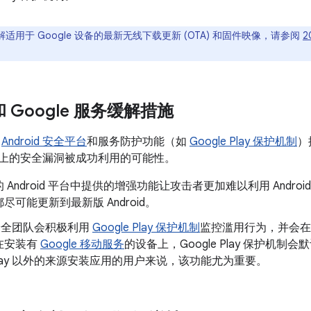
适用于 Google 设备的最新无线下载更新 (OTA) 和固件映像，请参阅
2
 和 Google 服务缓解措施
了
Android 安全平台
和服务防护功能（如
Google Play 保护机制
）
oid 上的安全漏洞被成功利用的可能性。
 Android 平台中提供的增强功能让攻击者更加难以利用 Andr
尽可能更新到最新版 Android。
d 安全团队会积极利用
Google Play 保护机制
监控滥用行为，并会在
在安装有
Google 移动服务
的设备上，Google Play 保护机
e Play 以外的来源安装应用的用户来说，该功能尤为重要。