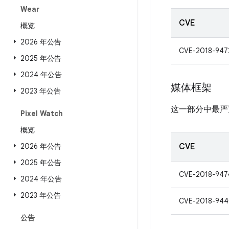
Wear
CVE
概览
2026 年公告
CVE-2018-947
2025 年公告
2024 年公告
媒体框架
2023 年公告
这一部分中最严
Pixel Watch
概览
2026 年公告
CVE
2025 年公告
CVE-2018-947
2024 年公告
2023 年公告
CVE-2018-94
公告