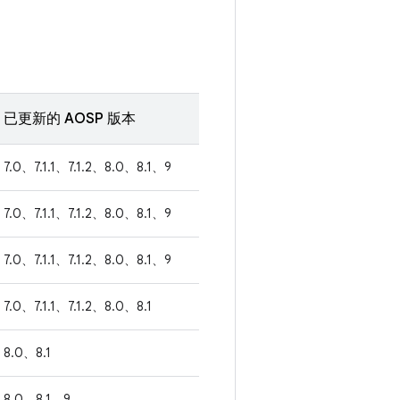
已更新的 AOSP 版本
7.0、7.1.1、7.1.2、8.0、8.1、9
7.0、7.1.1、7.1.2、8.0、8.1、9
7.0、7.1.1、7.1.2、8.0、8.1、9
7.0、7.1.1、7.1.2、8.0、8.1
8.0、8.1
8.0、8.1、9