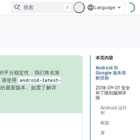
/
本页内容
Android 和
统的平台稳定性，我们将在第
Google 服务缓
解措施
码，请使用
android-latest-
P 的最新版本。如需了解详
2018-09-01 安全
补丁级别漏洞详
情
Android 运行
时
框架
库