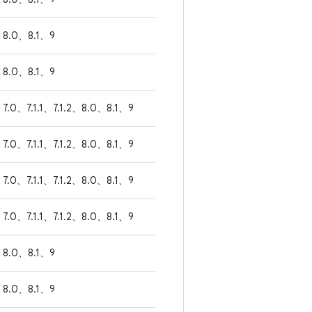
8.0、8.1、9
8.0、8.1、9
7.0、7.1.1、7.1.2、8.0、8.1、9
7.0、7.1.1、7.1.2、8.0、8.1、9
7.0、7.1.1、7.1.2、8.0、8.1、9
7.0、7.1.1、7.1.2、8.0、8.1、9
8.0、8.1、9
8.0、8.1、9