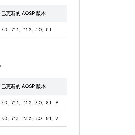
已更新的 AOSP 版本
7.0、7.1.1、7.1.2、8.0、8.1
。
已更新的 AOSP 版本
7.0、7.1.1、7.1.2、8.0、8.1、9
7.0、7.1.1、7.1.2、8.0、8.1、9