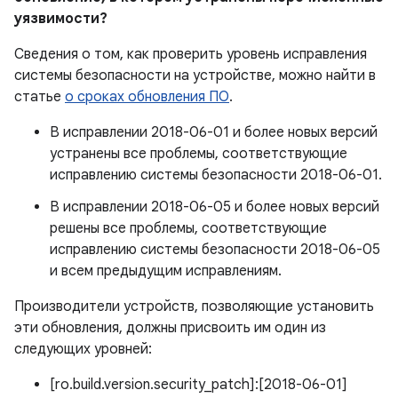
уязвимости?
Сведения о том, как проверить уровень исправления
системы безопасности на устройстве, можно найти в
статье
о сроках обновления ПО
.
В исправлении 2018-06-01 и более новых версий
устранены все проблемы, соответствующие
исправлению системы безопасности 2018-06-01.
В исправлении 2018-06-05 и более новых версий
решены все проблемы, соответствующие
исправлению системы безопасности 2018-06-05
и всем предыдущим исправлениям.
Производители устройств, позволяющие установить
эти обновления, должны присвоить им один из
следующих уровней:
[ro.build.version.security_patch]:[2018-06-01]