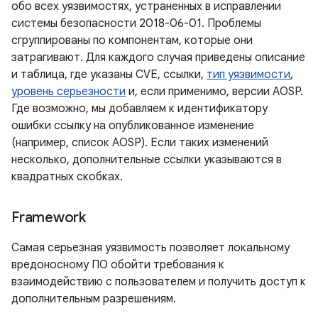
обо всех уязвимостях, устраненных в исправлении
системы безопасности 2018-06-01. Проблемы
сгруппированы по компонентам, которые они
затрагивают. Для каждого случая приведены описание
и таблица, где указаны CVE, ссылки,
тип уязвимости
,
уровень серьезности
и, если применимо, версии AOSP.
Где возможно, мы добавляем к идентификатору
ошибки ссылку на опубликованное изменение
(например, список AOSP). Если таких изменений
несколько, дополнительные ссылки указываются в
квадратных скобках.
Framework
Самая серьезная уязвимость позволяет локальному
вредоносному ПО обойти требования к
взаимодействию с пользователем и получить доступ к
дополнительным разрешениям.