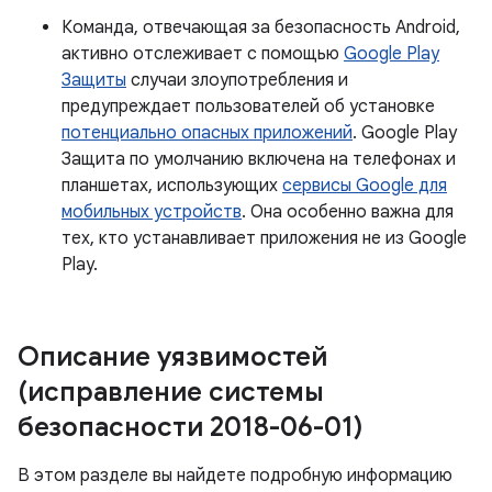
Команда, отвечающая за безопасность Android,
активно отслеживает с помощью
Google Play
Защиты
случаи злоупотребления и
предупреждает пользователей об установке
потенциально опасных приложений
. Google Play
Защита по умолчанию включена на телефонах и
планшетах, использующих
сервисы Google для
мобильных устройств
. Она особенно важна для
тех, кто устанавливает приложения не из Google
Play.
Описание уязвимостей
(исправление системы
безопасности 2018-06-01)
В этом разделе вы найдете подробную информацию