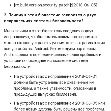
[ro.build.version.security_patch]:[2018-06-05]
2. Почему в этом бюллетене говорится о двух
исправлениях системы безопасности?
Мы включили в этот бюллетень сведения о двух
исправлениях, чтобы помочь нашим партнерам как
можно скорее устранить уязвимости, затрагивающие
все устройства Android. Рекомендуем партнерам
Android решить все перечисленные выше проблемы и
установить последнее исправление системы
безопасности.
На устройствах с исправлением 2018-06-01
должны быть устранены все охваченные им
проблемы, а также уязвимости, описанные в
предыдущих выпусках бюллетеня.
На устройствах с исправлением 2018-06-05 или
более новым должны быть решены все проблемы,