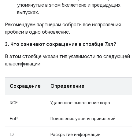
упомянутые в этом бюллетене и предыдущих
выпусках.
Рекомендуем партнерам собрать все исправления
проблем в одно обновление.
3. Что означают сокращения в столбце
Тип
?
В этом столбце указан тип уязвимости по следующей
классификации:
Сокращение
Определение
RCE
Удаленное выполнение кода
EoP
Повышение уровня привилегий
ID
Раскрытие информации