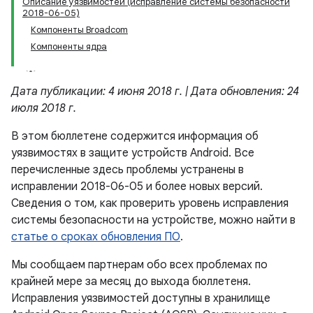
Описание уязвимостей (исправление системы безопасности
2018-06-05)
Компоненты Broadcom
Компоненты ядра
Дата публикации: 4 июня 2018 г. | Дата обновления: 24
июля 2018 г.
В этом бюллетене содержится информация об
уязвимостях в защите устройств Android. Все
перечисленные здесь проблемы устранены в
исправлении 2018-06-05 и более новых версий.
Сведения о том, как проверить уровень исправления
системы безопасности на устройстве, можно найти в
статье о сроках обновления ПО
.
Мы сообщаем партнерам обо всех проблемах по
крайней мере за месяц до выхода бюллетеня.
Исправления уязвимостей доступны в хранилище