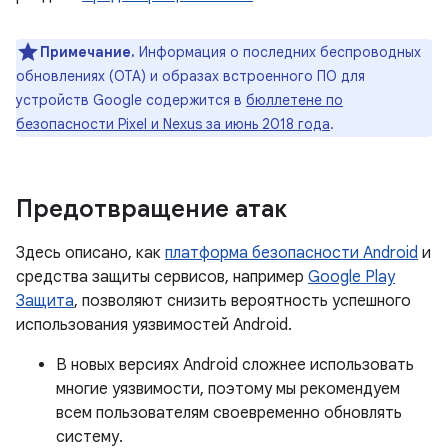
Примечание.
Информация о последних беспроводных
обновлениях (OTA) и образах встроенного ПО для
устройств Google содержится в
бюллетене по
безопасности Pixel и Nexus за июнь 2018 года
.
Предотвращение атак
Здесь описано, как
платформа безопасности Android
и
средства защиты сервисов, например
Google Play
Защита
, позволяют снизить вероятность успешного
использования уязвимостей Android.
В новых версиях Android сложнее использовать
многие уязвимости, поэтому мы рекомендуем
всем пользователям своевременно обновлять
систему.