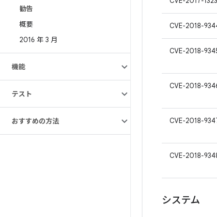
CVE-2017-132
勧告
概要
CVE-2018-934
2016 年 3 月
CVE-2018-934
機能
CVE-2018-934
テスト
CVE-2018-934
おすすめの方法
CVE-2018-934
システム