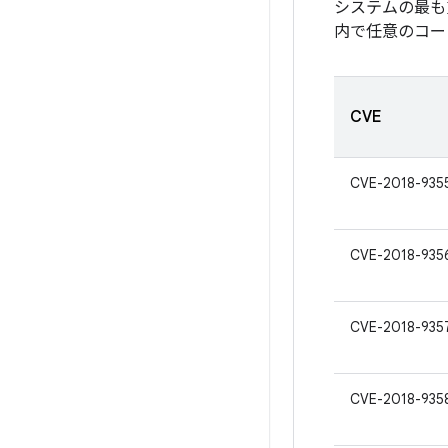
システムの最も
内で任意のコー
CVE
CVE-2018-935
CVE-2018-935
CVE-2018-935
CVE-2018-935