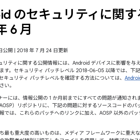
roid のセキュリティに関す
年 6 月
 日公開 | 2018 年 7 月 24 日更新
のセキュリティに関する公開情報には、Android デバイスに影響
す。セキュリティ パッチレベル 2018-06-05 以降では、
セキュリティ パッチレベルを確認する方法については、
And
さい。
パートナーには、情報公開の 1 か月前までにすべての問題が通知されます
AOSP）リポジトリに、下記の問題に対するソースコードのパ
報では、これらのパッチへのリンクに加え、AOSP 以外のパ
ち最も重大度の高いものは、メディア フレームワークに重大