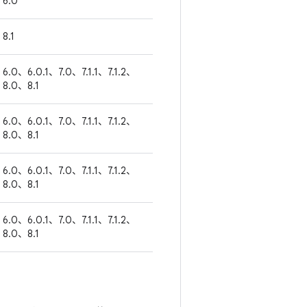
6.0
8.1
6.0、6.0.1、7.0、7.1.1、7.1.2、
8.0、8.1
6.0、6.0.1、7.0、7.1.1、7.1.2、
8.0、8.1
6.0、6.0.1、7.0、7.1.1、7.1.2、
8.0、8.1
6.0、6.0.1、7.0、7.1.1、7.1.2、
8.0、8.1