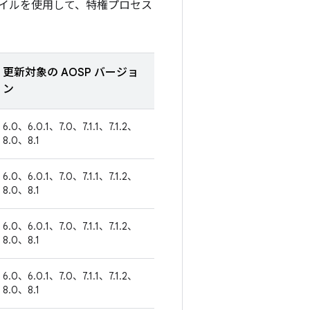
イルを使用して、特権プロセス
更新対象の AOSP バージョ
ン
6.0、6.0.1、7.0、7.1.1、7.1.2、
8.0、8.1
6.0、6.0.1、7.0、7.1.1、7.1.2、
8.0、8.1
6.0、6.0.1、7.0、7.1.1、7.1.2、
8.0、8.1
6.0、6.0.1、7.0、7.1.1、7.1.2、
8.0、8.1