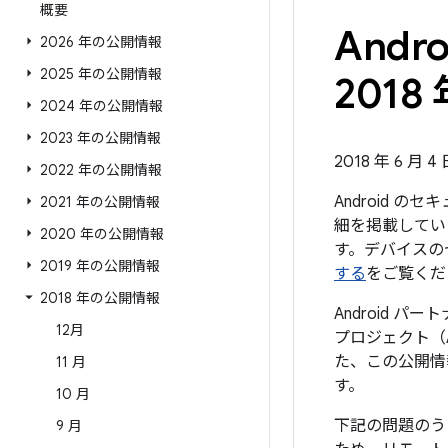
概要
And
2026 年の公開情報
2025 年の公開情報
2018 
2024 年の公開情報
2023 年の公開情報
2018 年 6 月 4
2022 年の公開情報
Android 
2021 年の公開情報
細を掲載していま
2020 年の公開情報
す。デバイスの
2019 年の公開情報
する
をご覧くだ
2018 年の公開情報
Android 
12月
プロジェクト（
た、この公開情
11 月
す。
10 月
下記の問題のう
9 月