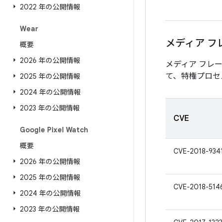
2022 年の公開情報
Wear
メディア フ
概要
2026 年の公開情報
メディア フレ
て、特権プロセ
2025 年の公開情報
2024 年の公開情報
2023 年の公開情報
CVE
Google Pixel Watch
概要
CVE-2018-934
2026 年の公開情報
2025 年の公開情報
CVE-2018-514
2024 年の公開情報
2023 年の公開情報