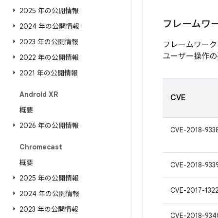
2025 年の公開情報
フレームワ
2024 年の公開情報
2023 年の公開情報
フレームワーク
ユーザー操作の
2022 年の公開情報
2021 年の公開情報
Android XR
CVE
概要
2026 年の公開情報
CVE-2018-933
Chromecast
概要
CVE-2018-933
2025 年の公開情報
CVE-2017-132
2024 年の公開情報
2023 年の公開情報
CVE-2018-934