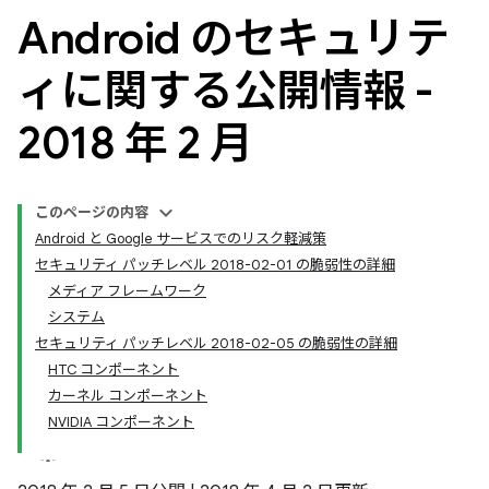
Android のセキュリテ
ィに関する公開情報 -
2018 年 2 月
このページの内容
Android と Google サービスでのリスク軽減策
セキュリティ パッチレベル 2018-02-01 の脆弱性の詳細
メディア フレームワーク
システム
セキュリティ パッチレベル 2018-02-05 の脆弱性の詳細
HTC コンポーネント
カーネル コンポーネント
NVIDIA コンポーネント