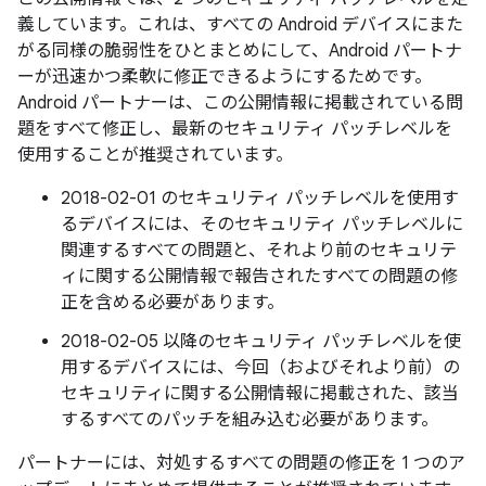
義しています。これは、すべての Android デバイスにまた
がる同様の脆弱性をひとまとめにして、Android パートナ
ーが迅速かつ柔軟に修正できるようにするためです。
Android パートナーは、この公開情報に掲載されている問
題をすべて修正し、最新のセキュリティ パッチレベルを
使用することが推奨されています。
2018-02-01 のセキュリティ パッチレベルを使用す
るデバイスには、そのセキュリティ パッチレベルに
関連するすべての問題と、それより前のセキュリテ
ィに関する公開情報で報告されたすべての問題の修
正を含める必要があります。
2018-02-05 以降のセキュリティ パッチレベルを使
用するデバイスには、今回（およびそれより前）の
セキュリティに関する公開情報に掲載された、該当
するすべてのパッチを組み込む必要があります。
パートナーには、対処するすべての問題の修正を 1 つのア