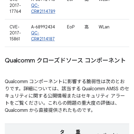
2017-
QC-
17764
CR#2114789
CVE-
A-68992434
EoP
高
WLan
2017-
QC-
15861
CR#2114187
Qualcomm クローズドソース コンポーネント
Qualcomm コンポーネントに影響する脆弱性は次のとお
りです。詳細については、該当する Qualcomm AMSS のセ
キュリティに関する公開情報またはセキュリティ アラー
トをご覧ください。これらの問題の重大度の評価は、
Qualcomm から直接提供されたものです。
タ
重