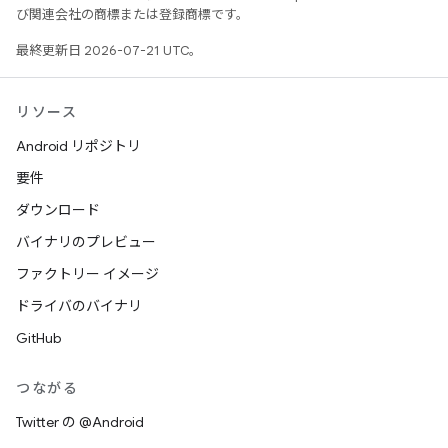
び関連会社の商標または登録商標です。
最終更新日 2026-07-21 UTC。
リソース
Android リポジトリ
要件
ダウンロード
バイナリのプレビュー
ファクトリー イメージ
ドライバのバイナリ
GitHub
つながる
Twitter の @Android