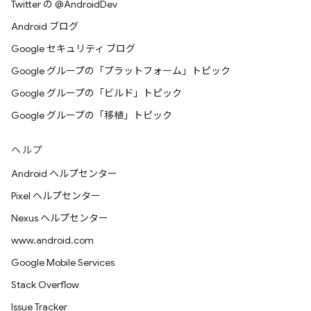
Twitter の @AndroidDev
Android ブログ
Google セキュリティ ブログ
Google グループの「プラットフォーム」トピック
Google グループの「ビルド」トピック
Google グループの「移植」トピック
ヘルプ
Android ヘルプセンター
Pixel ヘルプセンター
Nexus ヘルプセンター
www.android.com
Google Mobile Services
Stack Overflow
Issue Tracker