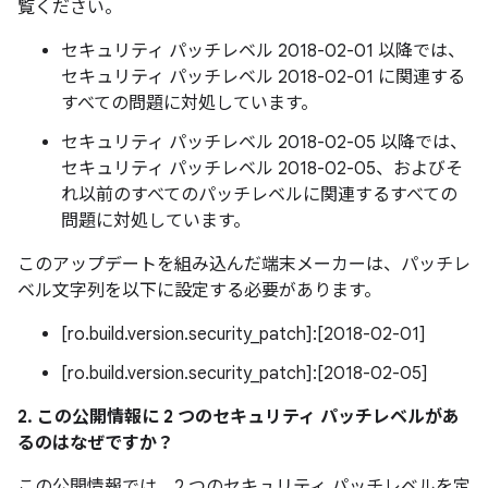
覧ください。
セキュリティ パッチレベル 2018-02-01 以降では、
セキュリティ パッチレベル 2018-02-01 に関連する
すべての問題に対処しています。
セキュリティ パッチレベル 2018-02-05 以降では、
セキュリティ パッチレベル 2018-02-05、およびそ
れ以前のすべてのパッチレベルに関連するすべての
問題に対処しています。
このアップデートを組み込んだ端末メーカーは、パッチレ
ベル文字列を以下に設定する必要があります。
[ro.build.version.security_patch]:[2018-02-01]
[ro.build.version.security_patch]:[2018-02-05]
2. この公開情報に 2 つのセキュリティ パッチレベルがあ
るのはなぜですか？
この公開情報では、2 つのセキュリティ パッチレベルを定