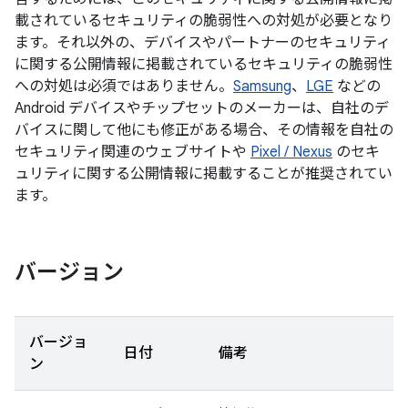
載されているセキュリティの脆弱性への対処が必要となり
ます。それ以外の、デバイスやパートナーのセキュリティ
に関する公開情報に掲載されているセキュリティの脆弱性
への対処は必須ではありません。
Samsung
、
LGE
などの
Android デバイスやチップセットのメーカーは、自社のデ
バイスに関して他にも修正がある場合、その情報を自社の
セキュリティ関連のウェブサイトや
Pixel / Nexus
のセキ
ュリティに関する公開情報に掲載することが推奨されてい
ます。
バージョン
バージョ
日付
備考
ン