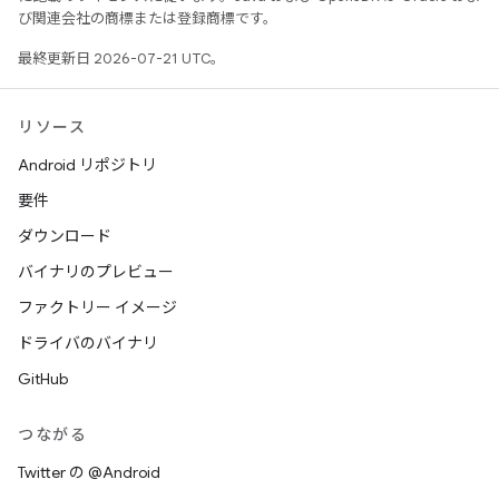
び関連会社の商標または登録商標です。
最終更新日 2026-07-21 UTC。
リソース
Android リポジトリ
要件
ダウンロード
バイナリのプレビュー
ファクトリー イメージ
ドライバのバイナリ
GitHub
つながる
Twitter の @Android