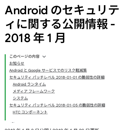
Android のセキュリテ
ィに関する公開情報 -
2018 年 1 月
このページの内容
お知らせ
Android と Google サービスでのリスク軽減策
セキュリティ パッチレベル 2018-01-01 の脆弱性の詳細
Android ランタイム
メディア フレームワーク
システム
セキュリティ パッチレベル 2018-01-05 の脆弱性の詳細
HTC コンポーネント