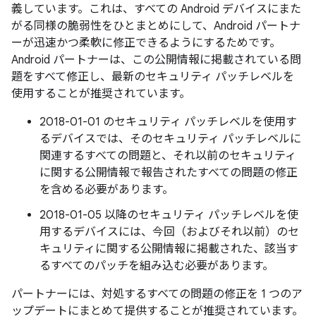
義しています。これは、すべての Android デバイスにまた
がる同様の脆弱性をひとまとめにして、Android パートナ
ーが迅速かつ柔軟に修正できるようにするためです。
Android パートナーは、この公開情報に掲載されている問
題をすべて修正し、最新のセキュリティ パッチレベルを
使用することが推奨されています。
2018-01-01 のセキュリティ パッチレベルを使用す
るデバイスでは、そのセキュリティ パッチレベルに
関連するすべての問題と、それ以前のセキュリティ
に関する公開情報で報告されたすべての問題の修正
を含める必要があります。
2018-01-05 以降のセキュリティ パッチレベルを使
用するデバイスには、今回（およびそれ以前）のセ
キュリティに関する公開情報に掲載された、該当す
るすべてのパッチを組み込む必要があります。
パートナーには、対処するすべての問題の修正を 1 つのア
ップデートにまとめて提供することが推奨されています。