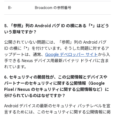
B-
Broadcom の参照番号
5. 「参照」
列の Android バグ ID の横にある「*」はどう
いう意味ですか？
公開されていない問題には、「参照
」列の Android バグ
ID の横に「*」を付けています。そうした問題に対するア
ップデートは、通常、
Google デベロッパー サイト
から入
手できる Nexus デバイス用最新バイナリ ドライバに含ま
れています。
6. セキュリティの脆弱性が、この公開情報とデバイスや
パートナーのセキュリティに関する公開情報（Google
Pixel / Nexus のセキュリティに関する公開情報など）に
分けられているのはなぜですか？
Android デバイスの最新のセキュリティ パッチレベルを宣
言するためには、このセキュリティに関する公開情報に掲