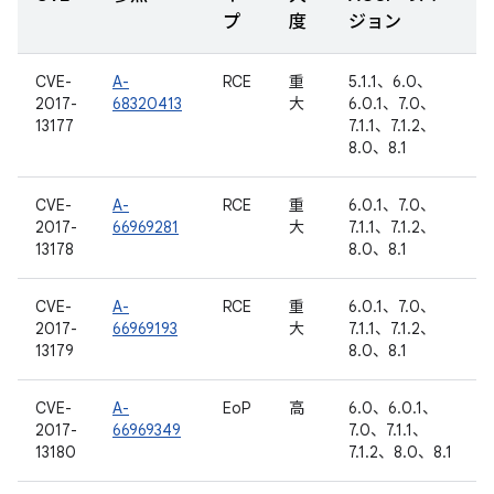
プ
度
ジョン
CVE-
A-
RCE
重
5.1.1、6.0、
2017-
68320413
大
6.0.1、7.0、
13177
7.1.1、7.1.2、
8.0、8.1
CVE-
A-
RCE
重
6.0.1、7.0、
2017-
66969281
大
7.1.1、7.1.2、
13178
8.0、8.1
CVE-
A-
RCE
重
6.0.1、7.0、
2017-
66969193
大
7.1.1、7.1.2、
13179
8.0、8.1
CVE-
A-
EoP
高
6.0、6.0.1、
2017-
66969349
7.0、7.1.1、
13180
7.1.2、8.0、8.1