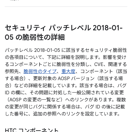
セキュリティ パッチレベル 2018-01-
05 の脆弱性の詳細
パッチレベル 2018-01-05 に該当するセキュリティ脆弱性
の各項目について、下記に詳細を説明します。影響を受け
るコンポーネントごとに脆弱性を分類し、CVE、関連する
参照先、
脆弱性のタイプ
、
重大度
、コンポーネント（該当
する場合）、更新対象の AOSP バージョン（該当する場
合）などの詳細を記載しています。該当する場合は、バグ
ID の欄に、その問題に対処した一般公開されている変更
（AOSP の変更の一覧など）へのリンクがあります。複数
の変更が同じバグに関係する場合は、バグ ID の後に記載
した番号に、追加の参照へのリンクを設定しています。
HTC コンポーネント