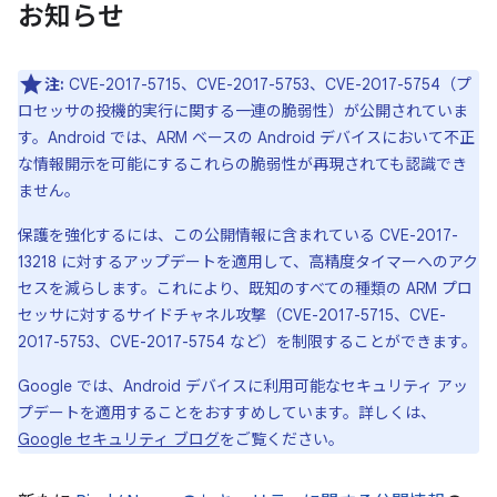
お知らせ
注:
CVE-2017-5715、CVE-2017-5753、CVE-2017-5754（プ
ロセッサの投機的実行に関する一連の脆弱性）が公開されていま
す。Android では、ARM ベースの Android デバイスにおいて不正
な情報開示を可能にするこれらの脆弱性が再現されても認識でき
ません。
保護を強化するには、この公開情報に含まれている CVE-2017-
13218 に対するアップデートを適用して、高精度タイマーへのアク
セスを減らします。これにより、既知のすべての種類の ARM プロ
セッサに対するサイドチャネル攻撃（CVE-2017-5715、CVE-
2017-5753、CVE-2017-5754 など）を制限することができます。
Google では、Android デバイスに利用可能なセキュリティ アッ
プデートを適用することをおすすめしています。詳しくは、
Google セキュリティ ブログ
をご覧ください。