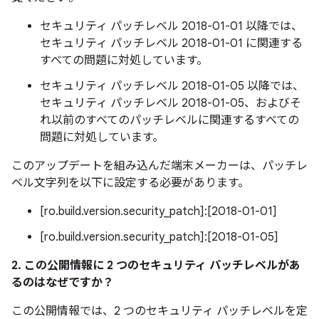
セキュリティ パッチレベル 2018-01-01 以降では、
セキュリティ パッチレベル 2018-01-01 に関連する
すべての問題に対処しています。
セキュリティ パッチレベル 2018-01-05 以降では、
セキュリティ パッチレベル 2018-01-05、およびそ
れ以前のすべてのパッチレベルに関連するすべての
問題に対処しています。
このアップデートを組み込んだ端末メーカーは、パッチレ
ベル文字列を以下に設定する必要があります。
[ro.build.version.security_patch]:[2018-01-01]
[ro.build.version.security_patch]:[2018-01-05]
2. この公開情報に 2 つのセキュリティ パッチレベルがあ
るのはなぜですか？
この公開情報では、2 つのセキュリティ パッチレベルを定