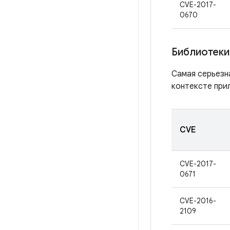
CVE-2017-
0670
Библиотеки
Самая серьезн
контексте при
CVE
CVE-2017-
0671
CVE-2016-
2109