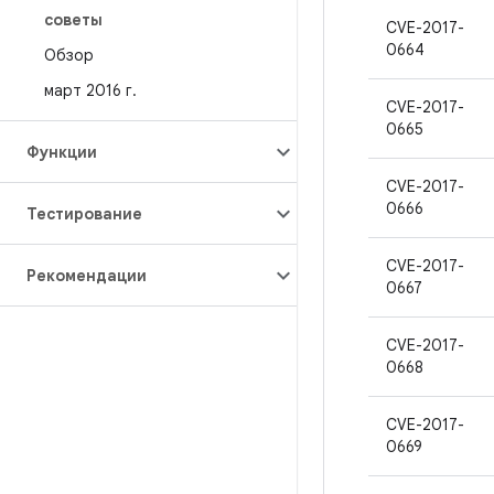
советы
CVE-2017-
0664
Обзор
март 2016 г
.
CVE-2017-
0665
Функции
CVE-2017-
0666
Тестирование
CVE-2017-
Рекомендации
0667
CVE-2017-
0668
CVE-2017-
0669