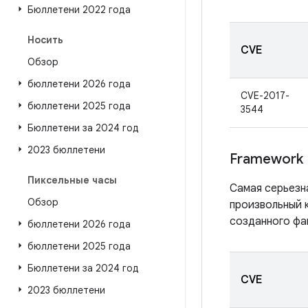
Бюллетени 2022 года
Носить
CVE
Обзор
бюллетени 2026 года
CVE-2017-
бюллетени 2025 года
3544
Бюллетени за 2024 год
2023 бюллетени
Framework
Пиксельные часы
Самая серьезн
Обзор
произвольный 
созданного фа
бюллетени 2026 года
бюллетени 2025 года
Бюллетени за 2024 год
CVE
2023 бюллетени