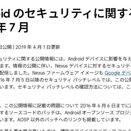
roid のセキュリティに関す
年 7 月
 日公開 | 2019 年 4 月 1 日更新
のセキュリティに関する公開情報には、Android デバイスに影響
ます。情報の公開に伴い、Nexus デバイスに対するセキュリテ
配信しました。Nexus ファームウェア イメージも
Google 
16 年 7 月 5 日以降のセキュリティ パッチレベルでは、こ
います。セキュリティ パッチレベルの確認方法については、
この公開情報に記載の問題について 2016 年 6 月 6 日ま
るソースコードのパッチは、Android オープンソース プロ
います。AOSP 以外のパッチへのリンクも掲載しています。