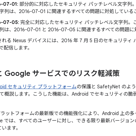
6-07-01
: 部分的に対応したセキュリティ パッチレベル文字列
字列は、2016-07-01 に関連するすべての問題に対処してい
6-07-05
: 完全に対応したセキュリティ パッチレベル文字列。
列は、2016-07-01 と 2016-07-05 に関連するすべて
れる Nexus デバイスには、2016 年 7 月 5 日のセキュリテ
A で配信します。
d と Google サービスでのリスク軽減策
droid セキュリティ プラットフォーム
の保護と SafetyNet 
て概説します。こうした機能は、Android でセキュリティの
id プラットフォームの最新版での機能強化により、Android 
gle では、すべてのユーザーに対し、できる限り最新バージョンの 
ています。