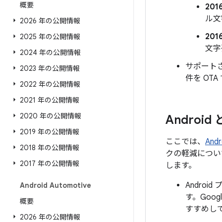
概要
201
ル文
2026 年の公開情報
201
2025 年の公開情報
文字
2024 年の公開情報
サポートさ
2023 年の公開情報
件を OT
2022 年の公開情報
2021 年の公開情報
2020 年の公開情報
Androi
2019 年の公開情報
ここでは、
An
2018 年の公開情報
クの軽減につい
2017 年の公開情報
します。
Andro
Android Automotive
す。Goo
概要
すすめし
2026 年の公開情報