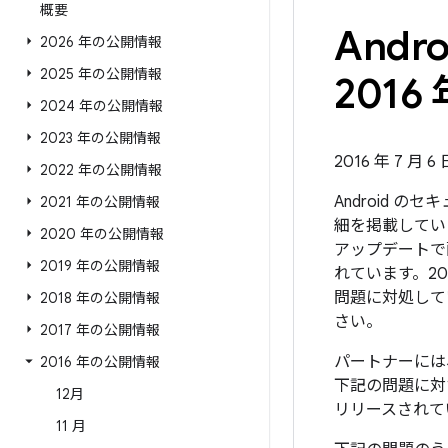
概要
And
2026 年の公開情報
2025 年の公開情報
2016 
2024 年の公開情報
2023 年の公開情報
2016 年 7 月 6
2022 年の公開情報
Android 
2021 年の公開情報
細を掲載してい
2020 年の公開情報
アップデートで
2019 年の公開情報
れています。20
問題に対処して
2018 年の公開情報
さい。
2017 年の公開情報
パートナーには、
2016 年の公開情報
下記の問題に対す
12月
リリースされて
11 月