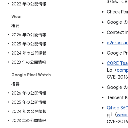
3756、CV
2022 年の公開情報
Check Poi
Wear
Google の
概要
Context I
2026 年の公開情報
e2e-assur
2025 年の公開情報
Google Pr
2024 年の公開情報
2023 年の公開情報
C0RE Te
Lo（
comp
Google Pixel Watch
CVE-2016
概要
Google の 
2026 年の公開情報
Tencent 
2025 年の公開情報
Qihoo 360
2024 年の公開情報
pjf（
weib
2023 年の公開情報
CVE-201