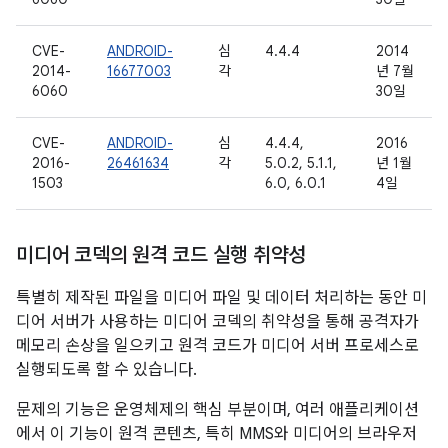
CVE-
ANDROID-
심
4.4.4
2014
2014-
16677003
각
년 7월
6060
30일
CVE-
ANDROID-
심
4.4.4,
2016
2016-
26461634
각
5.0.2, 5.1.1,
년 1월
1503
6.0, 6.0.1
4일
미디어 코덱의 원격 코드 실행 취약성
특별히 제작된 파일을 미디어 파일 및 데이터 처리하는 동안 미
디어 서버가 사용하는 미디어 코덱의 취약성을 통해 공격자가
메모리 손상을 일으키고 원격 코드가 미디어 서버 프로세스로
실행되도록 할 수 있습니다.
문제의 기능은 운영체제의 핵심 부분이며, 여러 애플리케이션
에서 이 기능이 원격 콘텐츠, 특히 MMS와 미디어의 브라우저