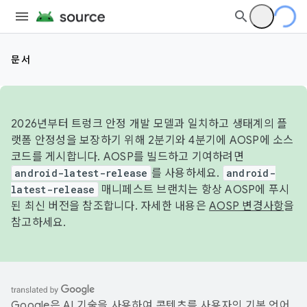
문서
2026년부터 트렁크 안정 개발 모델과 일치하고 생태계의 플
랫폼 안정성을 보장하기 위해 2분기와 4분기에 AOSP에 소스
코드를 게시합니다. AOSP를 빌드하고 기여하려면
android-latest-release
를 사용하세요.
android-
latest-release
매니페스트 브랜치는 항상 AOSP에 푸시
된 최신 버전을 참조합니다. 자세한 내용은
AOSP 변경사항
을
참고하세요.
Google은 AI 기술을 사용하여 콘텐츠를 사용자의 기본 언어