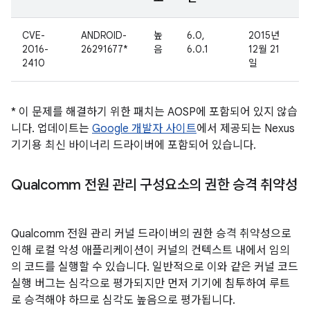
CVE-
ANDROID-
높
6.0,
2015년
2016-
26291677*
음
6.0.1
12월 21
2410
일
* 이 문제를 해결하기 위한 패치는 AOSP에 포함되어 있지 않습
니다. 업데이트는
Google 개발자 사이트
에서 제공되는 Nexus
기기용 최신 바이너리 드라이버에 포함되어 있습니다.
Qualcomm 전원 관리 구성요소의 권한 승격 취약성
Qualcomm 전원 관리 커널 드라이버의 권한 승격 취약성으로
인해 로컬 악성 애플리케이션이 커널의 컨텍스트 내에서 임의
의 코드를 실행할 수 있습니다. 일반적으로 이와 같은 커널 코드
실행 버그는 심각으로 평가되지만 먼저 기기에 침투하여 루트
로 승격해야 하므로 심각도 높음으로 평가됩니다.