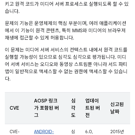
키고 원격 코드가 미디어 서버 프로세스로 실행되도록 할 수 있
습니다.
문제의 기능은 운영체제의 핵심 부분이며, 여러 애플리케이션
에서 이 기능이 원격 콘텐츠, 특히 MMS와 미디어의 브라우저
재생에 접근할 수 있게 허용합니다.
이 문제는 미디어 서버 서비스의 컨텍스트 내에서 원격 코드를
실행할 가능성이 있으므로 심각도 심각으로 평가됩니다. 미디
어 서버 서비스는 오디오와 동영상 스트림뿐 아니라 서드 파티
앱이 일반적으로 액세스할 수 없는 권한에 액세스할 수 있습니
다.
AOSP 링크
심
업데이
신고된
CVE
가 포함된 버
각
트된 버
날짜
그
도
전
CVE-
ANDROID-
심
6.0,
2015년