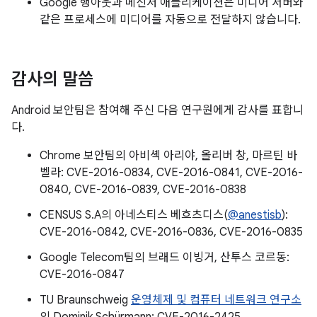
Google 행아웃과 메신저 애플리케이션은 미디어 서버와
같은 프로세스에 미디어를 자동으로 전달하지 않습니다.
감사의 말씀
Android 보안팀은 참여해 주신 다음 연구원에게 감사를 표합니
다.
Chrome 보안팀의 아비셱 아리야, 올리버 창, 마르틴 바
벨라: CVE-2016-0834, CVE-2016-0841, CVE-2016-
0840, CVE-2016-0839, CVE-2016-0838
CENSUS S.A의 아네스티스 베흐츠디스(
@anestisb
):
CVE-2016-0842, CVE-2016-0836, CVE-2016-0835
Google Telecom팀의 브래드 이빙거, 산투스 코르동:
CVE-2016-0847
TU Braunschweig
운영체제 및 컴퓨터 네트워크 연구소