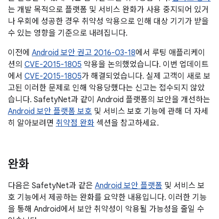
는 개발 목적으로 플랫폼 및 서비스 완화가 사용 중지되어 있거
나 우회에 성공한 경우 취약성 악용으로 인해 대상 기기가 받을
수 있는 영향을 기준으로 내려집니다.
이전에
Android 보안 권고 2016-03-18
에서 루팅 애플리케이
션의
CVE-2015-1805
악용을 논의했었습니다. 이번 업데이트
에서
CVE-2015-1805
가 해결되었습니다. 실제 고객이 새로 보
고된 이러한 문제로 인해 악용당했다는 신고는 접수되지 않았
습니다. SafetyNet과 같이 Android 플랫폼의 보안을 개선하는
Android 보안 플랫폼 보호
및 서비스 보호 기능에 관해 더 자세
히 알아보려면
취약점 완화
섹션을 참고하세요.
완화
다음은 SafetyNet과 같은
Android 보안 플랫폼
및 서비스 보
호 기능에서 제공하는 완화를 요약한 내용입니다. 이러한 기능
을 통해 Android에서 보안 취약성이 악용될 가능성을 줄일 수