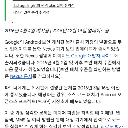
libstagefright의 원격 코드 실행 취약성
커널의 권한 승격 취약성
2016년 4월 4일 게시됨 | 2016년 12월 19일 업데이트됨
Google의 Android 보안 게시판 월간 출시 과정의 일환으로 무
선 업데이트를 통한 Nexus 기기 보안 업데이트가 출시되었습
니다. 또한 Nexus 펌웨어 이미지도
Google 개발자 사이트
에
출시되었습니다. 2016년 4월 2일 및 이후 보안 패치 수준에서
다음 문제가 해결되었습니다(보안 패치 수준을 확인하는 방법
은
Nexus 문서
를 참고하세요).
파트너에게는 게시판에 설명된 문제를 2016년 3월 16일 이전
에 통지했습니다. 해당하는 경우, 소스 코드 패치가 Android 오
픈소스 프로젝트(AOSP) 저장소에 배포되었습니다.
이 중 가장 심각한 문제는 미디어 파일을 처리할 때 이메일, 웹
탐색, MMS 등 여러 방법을 통해 대상 기기에서 원격으로 코드
를 실행할 수 있게 하는 심각한 보안 취약성입니다.
심각도 평가