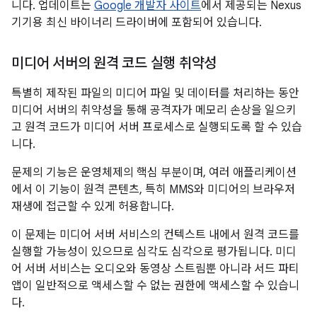
니다. 업데이트는
Google 개발자 사이트
에서 제공되는 Nexus
기기용 최신 바이너리 드라이버에 포함되어 있습니다.
미디어 서버의 원격 코드 실행 취약성
특별히 제작된 파일의 미디어 파일 및 데이터를 처리하는 동안
미디어 서버의 취약성을 통해 공격자가 메모리 손상을 일으키
고 원격 코드가 미디어 서버 프로세스로 실행되도록 할 수 있습
니다.
문제의 기능은 운영체제의 핵심 부분이며, 여러 애플리케이션
에서 이 기능이 원격 콘텐츠, 특히 MMS와 미디어의 브라우저
재생에 접근할 수 있게 허용합니다.
이 문제는 미디어 서버 서비스의 컨텍스트 내에서 원격 코드를
실행할 가능성이 있으므로 심각도 심각으로 평가됩니다. 미디
어 서버 서비스는 오디오와 동영상 스트림뿐 아니라 서드 파티
앱이 일반적으로 액세스할 수 없는 권한에 액세스할 수 있습니
다.