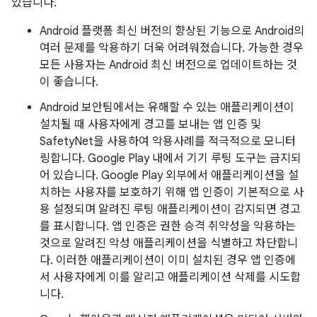
있습니다.
Android 플랫폼 최신 버전의 향상된 기능으로 Android의
여러 문제를 악용하기 더욱 어려워졌습니다. 가능한 경우
모든 사용자는 Android 최신 버전으로 업데이트하는 것
이 좋습니다.
Android 보안팀에서는 유해할 수 있는 애플리케이션이
설치될 때 사용자에게 경고를 보내는 앱 인증 및
SafetyNet을 사용하여 악용사례를 적극적으로 모니터
링합니다. Google Play 내에서 기기 루팅 도구는 금지되
어 있습니다. Google Play 외부에서 애플리케이션을 설
치하는 사용자를 보호하기 위해 앱 인증이 기본적으로 사
용 설정되며 알려진 루팅 애플리케이션이 감지되면 경고
를 표시합니다. 앱 인증은 권한 승격 취약성을 악용하는
것으로 알려진 악성 애플리케이션을 식별하고 차단합니
다. 이러한 애플리케이션이 이미 설치된 경우 앱 인증에
서 사용자에게 이를 알리고 애플리케이션 삭제를 시도합
니다.