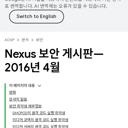
로 번역합니다. AI 번역에는 오류가 있을 수 있습니다.
AOSP
문서
보안
Nexus 보안 게시판—
2016년 4월
이 페이지의 내용
완화
감사의 말씀
보안 취약성 세부정보
DHCPCD의 원격 코드 실행 취약성
미디어 코덱의 원격 코드 실행 취약성
미디어 서버의 원격 코드 실행 취약성