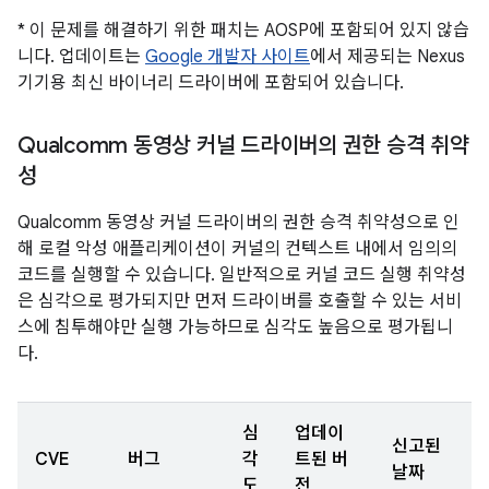
* 이 문제를 해결하기 위한 패치는 AOSP에 포함되어 있지 않습
니다. 업데이트는
Google 개발자 사이트
에서 제공되는 Nexus
기기용 최신 바이너리 드라이버에 포함되어 있습니다.
Qualcomm 동영상 커널 드라이버의 권한 승격 취약
성
Qualcomm 동영상 커널 드라이버의 권한 승격 취약성으로 인
해 로컬 악성 애플리케이션이 커널의 컨텍스트 내에서 임의의
코드를 실행할 수 있습니다. 일반적으로 커널 코드 실행 취약성
은 심각으로 평가되지만 먼저 드라이버를 호출할 수 있는 서비
스에 침투해야만 실행 가능하므로 심각도 높음으로 평가됩니
다.
심
업데이
신고된
CVE
버그
각
트된 버
날짜
도
전